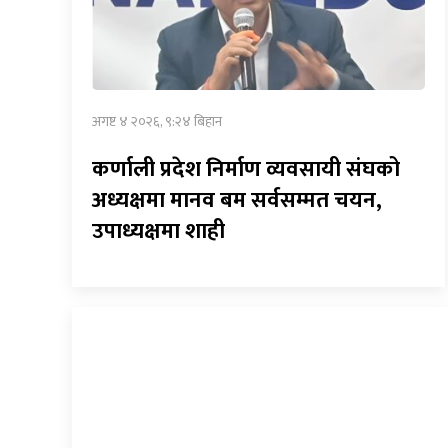
अगष्ट ४ २०२६, ९:२४ बिहान
कर्णाली प्रदेश निर्माण व्यवसायी संघको
अध्यक्षमा मानव बम सर्वसम्मत चयन,
उपाध्यक्षमा शाही