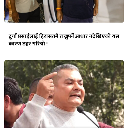
दुर्गा प्रसाईलाई हिरासतमै राख्नुपर्ने आधार नदेखिएको यस
कारण ठहर गरियो !