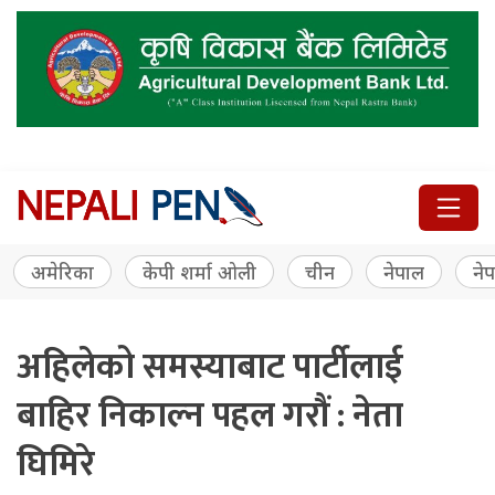
अमेरिका
केपी शर्मा ओली
चीन
नेपाल
नेप
अहिलेको समस्याबाट पार्टीलाई
बाहिर निकाल्न पहल गरौं : नेता
घिमिरे