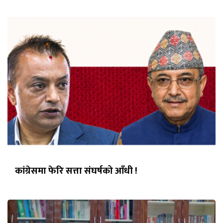
कांग्रेसमा फेरि सत्ता संघर्षको आँधी !