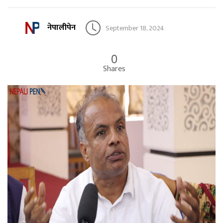
नेपालीपेन
September 18, 2024
0
Shares