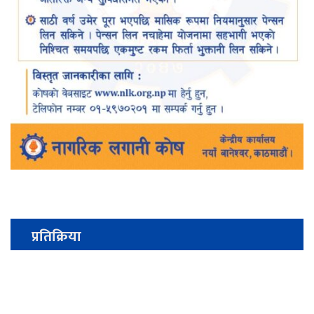
प्रतिक्रिया