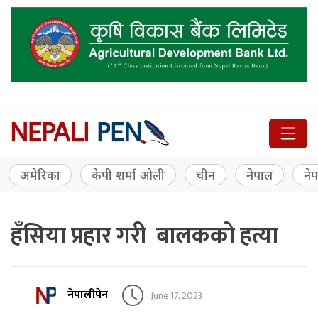
अमेरिका
केपी शर्मा ओली
चीन
नेपाल
नेप
हँसिया प्रहार गरी बालकको हत्या
नेपालीपेन
June 17, 2023