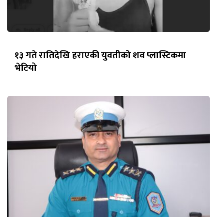
१३ गते रातिदेखि हराएकी युवतीको शव प्लास्टिकमा
भेटियो