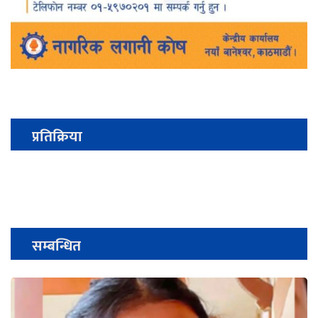
प्रतिक्रिया
सम्बन्धित