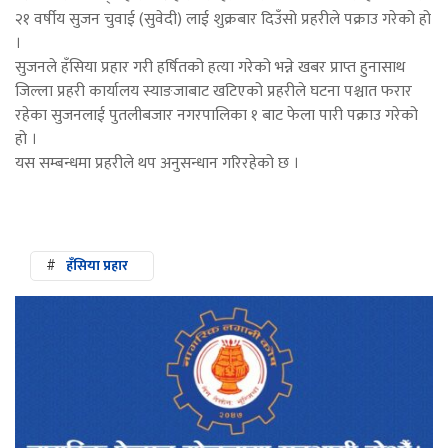
२१ वर्षीय सुजन चुवाई (सुवेदी) लाई शुक्रबार दिउँसो प्रहरीले पक्राउ गरेको हो
।
सुजनले हँसिया प्रहार गरी हर्षितको हत्या गरेको भन्ने खबर प्राप्त हुनासाथ
जिल्ला प्रहरी कार्यालय स्याङजाबाट खटिएको प्रहरीले घटना पश्चात फरार
रहेका सुजनलाई पुतलीबजार नगरपालिका १ बाट फेला पारी पक्राउ गरेको
हो ।
यस सम्बन्धमा प्रहरीले थप अनुसन्धान गरिरहेको छ ।
#
हँसिया प्रहार