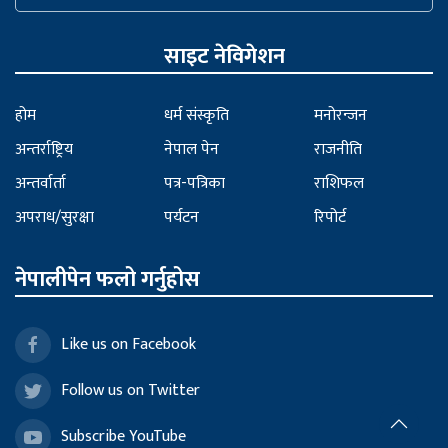
साइट नेविगेशन
होम
धर्म संस्कृति
मनोरन्जन
अन्तर्राष्ट्रिय
नेपाल पेन
राजनीति
अन्तर्वार्ता
पत्र-पत्रिका
राशिफल
अपराध/सुरक्षा
पर्यटन
रिपोर्ट
नेपालीपेन फलो गर्नुहोस
Like us on Facebook
Follow us on Twitter
Subscribe YouTube