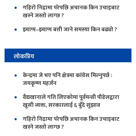
गहिरो निद्रामा परेपछि अचानक किन उचाइबाट
खस्ने जस्तो लाग्छ ?
झ्याप्प–झ्याप्प बत्ती जाने समस्या किन बढ्यो ?
लोकप्रिय
केन्द्रमा जे भए पनि क्षेत्रमा कांग्रेस मिल्नुपर्छ :
जयकृष्ण महर्जन
वैद्यखानाले गति लिएकोमा पूर्वमन्त्री पौडेलद्वारा
खुसी व्यक्त, सरकारलाई ६ बुँदे सुझाव
गहिरो निद्रामा परेपछि अचानक किन उचाइबाट
खस्ने जस्तो लाग्छ ?