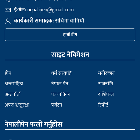
ई-मेल:
nepalipen@gmail com
कार्यकारी सम्पादक:
सचिना बानियाँ
हाम्रो टीम
साइट नेविगेशन
होम
धर्म संस्कृति
मनोरन्जन
अन्तर्राष्ट्रिय
नेपाल पेन
राजनीति
अन्तर्वार्ता
पत्र-पत्रिका
राशिफल
अपराध/सुरक्षा
पर्यटन
रिपोर्ट
नेपालीपेन फलो गर्नुहोस