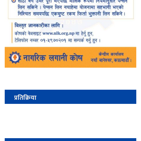
प्रतिक्रिया