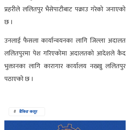
प्रहरीले ललितपुर भैसेपाटीबाट पक्राउ गरेको जनाएको
छ ।
उनलाई फैसला कार्यान्वयनका लागि जिल्ला अदालत
ललितपुरमा पेश गरिएकोमा अदालतको आदेशले कैद
भुक्तानका लागि कारागार कार्यालय नख्खु ललितपुर
पठाएको छ ।
#
बैंकिङ कसूर