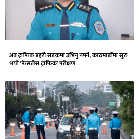
अब ट्राफिक प्रहरी सडकमा उभिनु नपर्ने, काठमाडौंमा सुरु
भयो ‘फेसलेस ट्राफिक’ परीक्षण