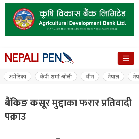
अमेरिका
केपी शर्मा ओली
चीन
नेपाल
नेप
बैंकिङ कसूर मुद्दाका फरार प्रतिवादी
पक्राउ