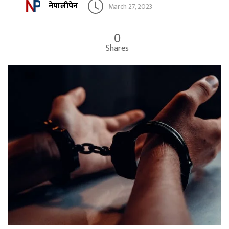
नेपालीपेन
March 27, 2023
0
Shares