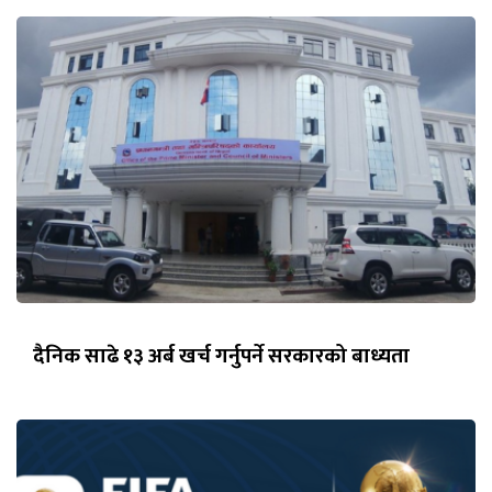
दैनिक साढे १३ अर्ब खर्च गर्नुपर्ने सरकारको बाध्यता