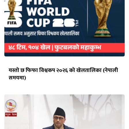
यस्तो छ फिफा विश्वकप २०२६ को खेलतालिका (नेपाली
समयमा)