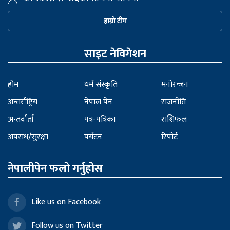
हाम्रो टीम
साइट नेविगेशन
होम
धर्म संस्कृति
मनोरन्जन
अन्तर्राष्ट्रिय
नेपाल पेन
राजनीति
अन्तर्वार्ता
पत्र-पत्रिका
राशिफल
अपराध/सुरक्षा
पर्यटन
रिपोर्ट
नेपालीपेन फलो गर्नुहोस
Like us on Facebook
Follow us on Twitter