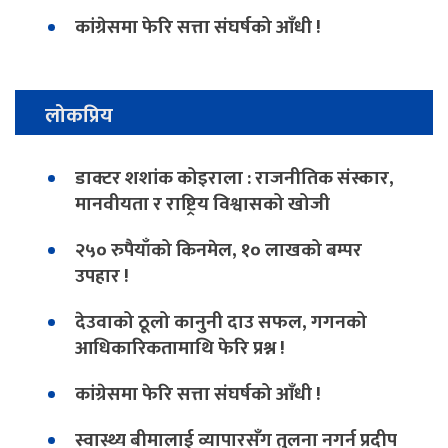
कांग्रेसमा फेरि सत्ता संघर्षको आँधी !
लोकप्रिय
डाक्टर शशांक कोइराला : राजनीतिक संस्कार,
मानवीयता र राष्ट्रिय विश्वासको खोजी
२५० रुपैयाँको किनमेल, १० लाखको बम्पर
उपहार !
देउवाको ठूलो कानुनी दाउ सफल, गगनको
आधिकारिकतामाथि फेरि प्रश्न !
कांग्रेसमा फेरि सत्ता संघर्षको आँधी !
स्वास्थ्य बीमालाई व्यापारसँग तुलना नगर्न प्रदीप