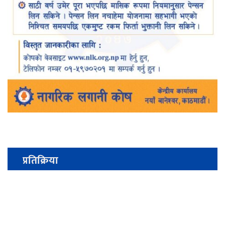
प्रतिक्रिया