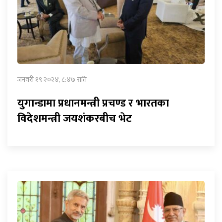
जनवरी १९ २०२४, ८:४७ राति
युगान्डामा प्रधानमन्त्री प्रचण्ड र भारतका
विदेशमन्त्री जयशंकरबीच भेट