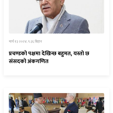
मार्च १३ २०२४, ९:३६ बिहान
प्रचण्डको पक्षमा देखिन्छ बहुमत, यस्तो छ
संसदको अंकगणित