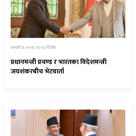
जनवरी ४ २०२४, १२:५३ दिउँसो
प्रधानमन्त्री प्रचण्ड र भारतका विदेशमन्त्री
जयशंकरबीच भेटवार्ता