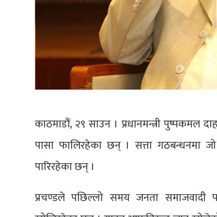
काठमाडौं, २९ साउन । प्रधानमन्त्री पुष्पकमल द
पासा फालिरहेका छन् । सत्ता गठबन्धनमा जो 
पारिरहेका छन् ।
प्रचण्डले पछिल्लो समय जनता समाजवादी पार्टी