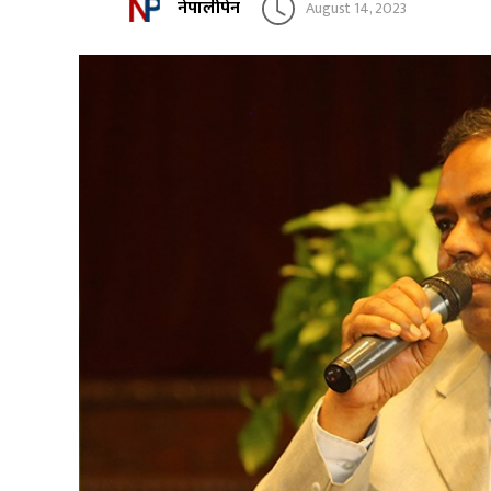
नेपालीपेन
August 14, 2023