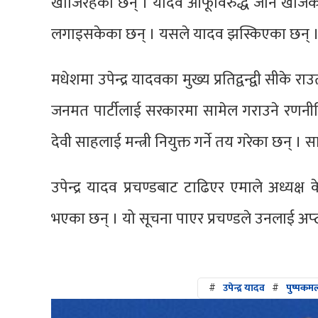
खोजिरहेका छन् । यादव आफूविरुद्ध जान खोजेको
लगाइसकेका छन् । यसले यादव झस्किएका छन् 
मधेशमा उपेन्द्र यादवका मुख्य प्रतिद्वन्द्वी सीक
जनमत पार्टीलाई सरकारमा सामेल गराउने रणनी
देवी साहलाई मन्त्री नियुक्त गर्ने तय गरेका छन्
उपेन्द्र यादव प्रचण्डबाट टाढिएर एमाले अध्यक्ष 
भएका छन् । यो सूचना पाएर प्रचण्डले उनलाई अप्
#
उपेन्द्र यादव
#
पुष्पकमल