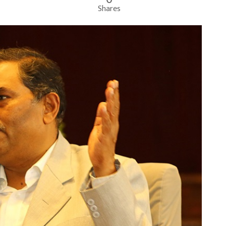
Shares