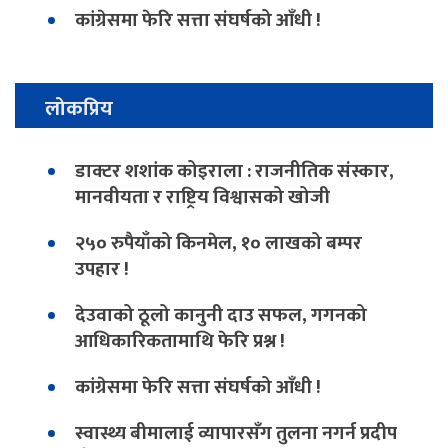
कांग्रेसमा फेरि सत्ता संघर्षको आँधी !
लोकप्रिय
डाक्टर शशांक कोइराला : राजनीतिक संस्कार,
मानवीयता र राष्ट्रिय विश्वासको खोजी
२५० रुपैयाँको किनमेल, १० लाखको बम्पर
उपहार !
देउवाको ठूलो कानुनी दाउ सफल, गगनको
आधिकारिकतामाथि फेरि प्रश्न !
कांग्रेसमा फेरि सत्ता संघर्षको आँधी !
स्वास्थ्य बीमालाई व्यापारसँग तुलना नगर्न प्रदीप