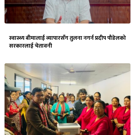
स्वास्थ्य बीमालाई व्यापारसँग तुलना नगर्न प्रदीप पौडेलको
सरकारलाई चेतावनी