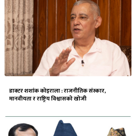
डाक्टर शशांक कोइराला : राजनीतिक संस्कार,
मानवीयता र राष्ट्रिय विश्वासको खोजी