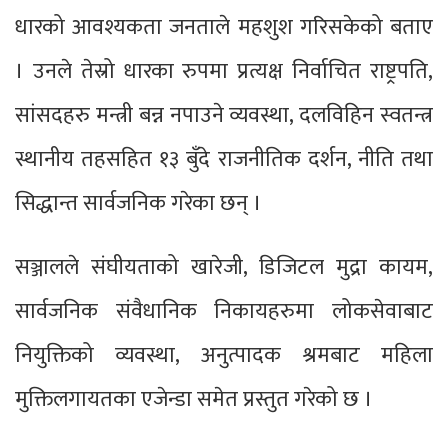
धारको आवश्यकता जनताले महशुश गरिसकेको बताए
। उनले तेस्रो धारका रुपमा प्रत्यक्ष निर्वाचित राष्ट्रपति,
सांसदहरु मन्त्री बन्न नपाउने व्यवस्था, दलविहिन स्वतन्त्र
स्थानीय तहसहित १३ बुँदे राजनीतिक दर्शन, नीति तथा
सिद्धान्त सार्वजनिक गरेका छन् ।
सञ्जालले संघीयताको खारेजी, डिजिटल मुद्रा कायम,
सार्वजनिक संवैधानिक निकायहरुमा लोकसेवाबाट
नियुक्तिको व्यवस्था, अनुत्पादक श्रमबाट महिला
मुक्तिलगायतका एजेन्डा समेत प्रस्तुत गरेको छ ।