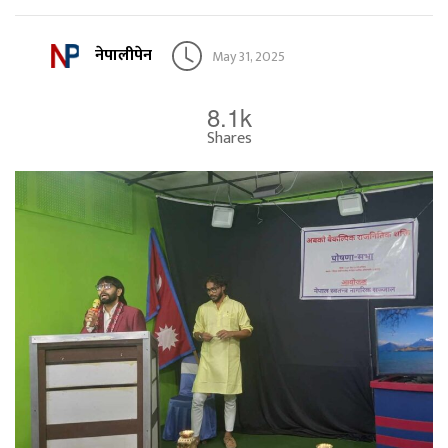
नेपालीपेन
May 31, 2025
8.1k
Shares