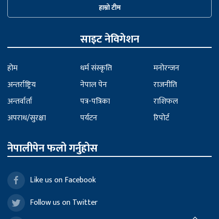
हाम्रो टीम
साइट नेविगेशन
होम
धर्म संस्कृति
मनोरन्जन
अन्तर्राष्ट्रिय
नेपाल पेन
राजनीति
अन्तर्वार्ता
पत्र-पत्रिका
राशिफल
अपराध/सुरक्षा
पर्यटन
रिपोर्ट
नेपालीपेन फलो गर्नुहोस
Like us on Facebook
Follow us on Twitter