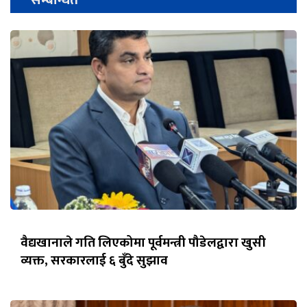
वैद्यखानाले गति लिएकोमा पूर्वमन्त्री पौडेलद्वारा खुसी
व्यक्त, सरकारलाई ६ बुँदे सुझाव