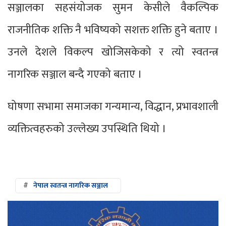
सञ्जालका सहसंयोजक सुमन केसीले वैकल्पिक
राजनीतिक शक्ति नै भविष्यको सशक्त शक्ति हुने बताए ।
उनले देशले विकल्प खोजिसकेको र त्यो स्वतन्त्र
नागरिक सञ्जाल बन्दै गएको बताए ।
घोषणा सभामा समाजका गन्यमान्य, विद्धान, प्रभावशाली
व्यक्तित्वहरुको उल्लेख्य उपस्थिति थियो ।
#
नेपाल स्वतन्त्र नागरिक सञ्जाल