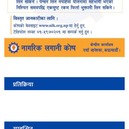
प्रतिक्रिया
सम्बन्धित