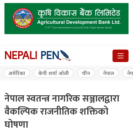
अमेरिका
केपी शर्मा ओली
चीन
नेपाल
नेप
नेपाल स्वतन्त्र नागरिक सञ्जालद्वारा
वैकल्पिक राजनीतिक शक्तिको
घोषणा