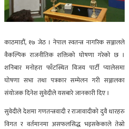
काठमाडौं, १७ जेठ । नेपाल स्वतन्त्र नागरिक सञ्जालले
वैकल्पिक राजनीतिक शक्तिको घोषणा गरेको छ ।
शनिबार मनोहरा फाँटस्थित विजय पार्टी प्यालेसमा
घोषणा सभा तथा पत्रकार सम्मेलन गरी सञ्जालका
संयोजक दिनेश सुवेदीले यसबारे जानकारी दिए ।
सुवेदीले देशमा गणतन्त्रवादी र राजावादीको दुवै धारहरु
विगत र वर्तमानमा असफलसिद्ध भइसकेकाले तेस्रो