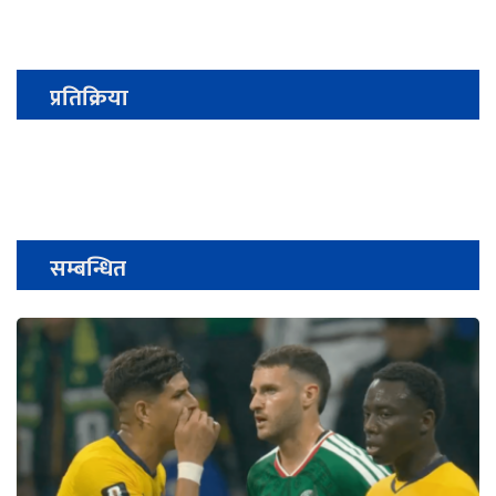
प्रतिक्रिया
सम्बन्धित