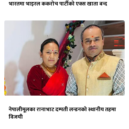
भारतमा भाइरल ककरोच पार्टीको एक्स खाता बन्द
नेपालीमूलका रानाभाट दम्पती लन्डनको स्थानीय तहमा
विजयी