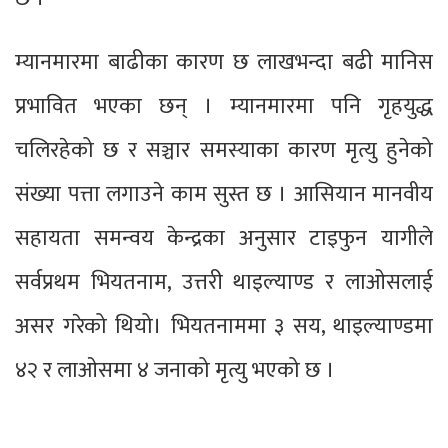
म्यानमारमा बाढीका कारण छ लाखभन्दा बढी मानिस
प्रभावित भएका छन् । म्यानमारमा पनि गृहयुद्ध
चलिरहेको छ र सञ्चार समस्याका कारण मृत्यु हुनेको
संख्या पत्ता लगाउने काम सुस्त छ । आसियान मानवीय
सहायता समन्वय केन्द्रका अनुसार टाइफुन यागीले
सर्वप्रथम भियतनाम, उत्तरी थाइल्याण्ड र लाओसलाई
असर गरेको थियो। भियतनाममा ३ सय, थाइल्याण्डमा
४२ र लाओसमा ४ जनाको मृत्यु भएको छ ।