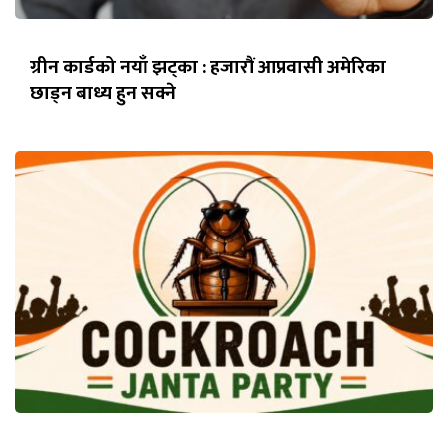
ग्रीन कार्डको नयाँ झट्का : हजारौं आप्रवासी अमेरिका
छाड्न बाध्य हुन सक्ने