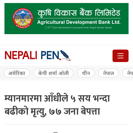
अमेरिका
केपी शर्मा ओली
चीन
नेपाल
नेप
म्यानमारमा आँधीले ५ सय भन्दा
बढीको मृत्यु, ७७ जना बेपत्ता