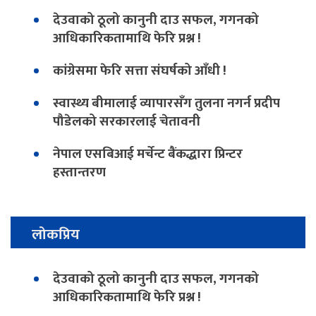
देउवाको ठूलो कानुनी दाउ सफल, गगनको
आधिकारिकतामाथि फेरि प्रश्न !
कांग्रेसमा फेरि सत्ता संघर्षको आँधी !
स्वास्थ्य बीमालाई व्यापारसँग तुलना नगर्न प्रदीप
पौडेलको सरकारलाई चेतावनी
नेपाल एसबिआई मर्चेन्ट बैंकद्धारा प्रिन्टर
हस्तान्तरण
लोकप्रिय
देउवाको ठूलो कानुनी दाउ सफल, गगनको
आधिकारिकतामाथि फेरि प्रश्न !