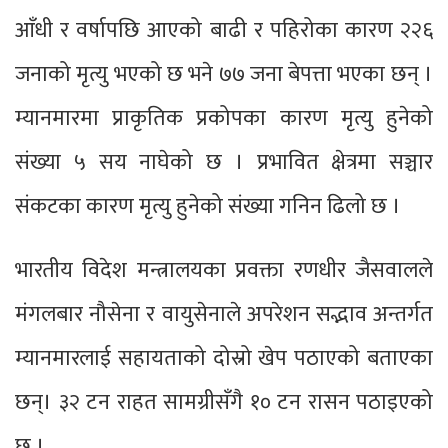
आँधी र वर्षापछि आएको बाढी र पहिरोका कारण २२६
जनाको मृत्यु भएको छ भने ७७ जना बेपत्ता भएका छन् ।
म्यानमारमा प्राकृतिक प्रकोपका कारण मृत्यु हुनेको
संख्या ५ सय नाघेको छ । प्रभावित क्षेत्रमा सञ्चार
संकटका कारण मृत्यु हुनेको संख्या गनिन ढिलो छ ।
भारतीय विदेश मन्त्रालयका प्रवक्ता रणधीर जैसवालले
मंगलबार नौसेना र वायुसेनाले अपरेशन सद्भाव अन्तर्गत
म्यानमारलाई सहायताको दोस्रो खेप पठाएको बताएका
छन्। ३२ टन राहत सामग्रीसँगै १० टन रासन पठाइएको
छ ।