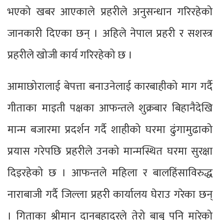
भएको खबर आएकाले प्रहरीले अनुसन्धान गरिरहेको
जानकारी दिएका छन् । अहिले नेपाल प्रहरी र सशस्त्र
प्रहरीले खोजी कार्य गरिरहेको छ ।
आमाछोरालाई बेपत्ता बनाउनेलाई कारबाहीको माग गर्दै
गीताका माइती पक्षका आफन्तले शुक्रबार बिहानैदेखि
मान्म बजारमा प्रदर्शन गर्दै शाहीको घरमा ढुंगामुढाको
प्रयास गरेपछि प्रहरीले उनको मान्मस्थित घरमा सुरक्षा
दिइरहेको छ । आफन्तले महिला र बालहिंसाविरुद्ध
नाराबाजी गर्दै जिल्ला प्रहरी कार्यालय घेराउ गरेका छन्
। गिताका श्रीमान् दानबहादुरले तेरो बाबु पनि मारेको