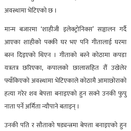
अवस्थामा भेटिएको छ ।
मान्म बजारमा ‘शाहीजी इलेक्ट्रोनिक्स’ सञ्चालन गर्दै
आएका शाहीको पक्की घर भए पनि गीतालाई घरमा
बस्न दिइएको थिएन । गीताको बस्ने कोठामा कपडा
यत्रतत्र छरिएका, कपालको छालासहित रौं उखेलेर
फ्याँकिएको अवस्थामा भेटिएकाले कोठामै आमाछोराको
हत्या गरेर शव बेपत्ता बनाइएको हुन सक्ने उनकी फुपु
नाता पर्ने अर्मिता न्यौपाने बताइन् ।
उनकी पति र सौताको षड्यन्त्रमा बेपत्ता बनाइएको हुन