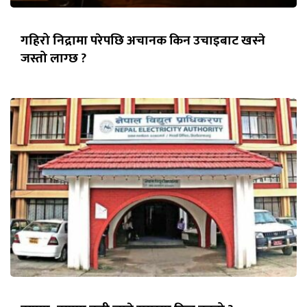
गहिरो निद्रामा परेपछि अचानक किन उचाइबाट खस्ने
जस्तो लाग्छ ?