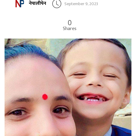
नेपालीपेन
September 9, 2023
0
Shares