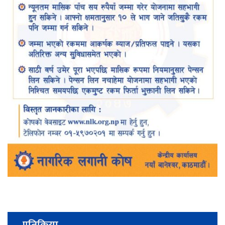
प्रतिक्रिया