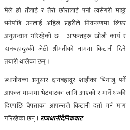
मैले हो तँलाई र तेरो छोरालाई पनी त्यसैगरी मार्छु
भनेपछि उनलाई अहिले प्रहरीले नियन्त्रणमा लिएर
अनुसन्धान गरिरहेको छ । आफन्तहरू खोजी कार्य र
दानबहादुरकी जेठी श्रीमतीको नाममा किटानी दिने
तयारी थालेका छन् ।
स्थानीयका अनुसार दानबहादुर शाहीका भिनाजु पर्ने
आफन्त मान्ममा भेटघाटका लागि आएको र मार्ने धम्की
दिएपछि बेपत्ताका आफन्तले किटानी दर्ता गर्न माग
गरिरहेका छन् ।
राजधानीदैनिकबाट