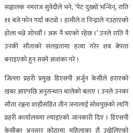
सञ्चालक नमराज सुवेदीले भने, ’पेट दुख्यो भन्थिन्, राति
११ बजे फोन गर्दा कट्यो । हामीले त निन्द्राले नउठाएको
होला भन्ने सोच्यौं । अरू नै भएको रहेछ ।’ उनले राति नै
उनकी सौताको संलग्नतामा हत्या गरेर शव बेपत्ता
बनाइएको हुन सक्ने आशंका गरे ।
जिल्ला प्रहरी प्रमुख डिएसपी अर्जुन केसीले हराएको
खबर आएपछि अनुसन्धान थालेको बताए । उनले उनका
सौता रञ्जना शाहीसहित तीन जनालाई सोधपुछको लागि
प्रहरी कार्यालयमा ल्याइएको जानकारी दिए । डिएसपी
केसीका अनुसार कोठामा महिलाका रौं उखेलिएको