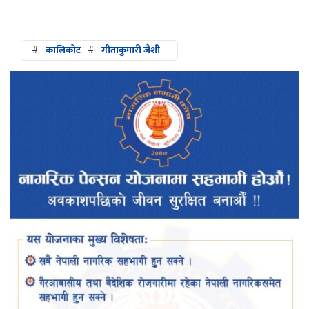
#
कालिकोट
#
गीताकुमारी जैशी