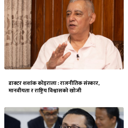
डाक्टर शशांक कोइराला : राजनीतिक संस्कार,
मानवीयता र राष्ट्रिय विश्वासको खोजी