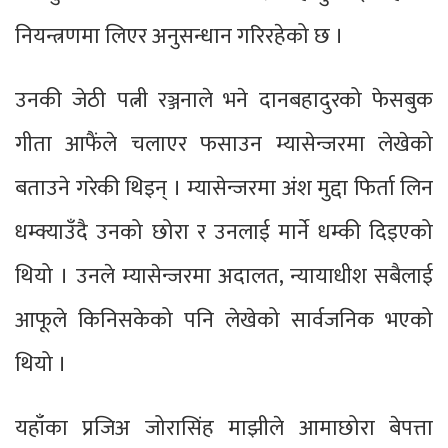
नियन्त्रणमा लिएर अनुसन्धान गरिरहेको छ ।
उनकी जेठी पत्नी रञ्जनाले भने दानबहादुरको फेसबुक
गीता आफैंले चलाएर फसाउन म्यासेन्जरमा लेखेको
बताउने गरेकी थिइन् । म्यासेन्जरमा अंश मुद्दा फिर्ता लिन
धम्क्याउँदै उनको छोरा र उनलाई मार्ने धम्की दिइएको
थियो । उनले म्यासेन्जरमा अदालत, न्यायाधीश सबैलाई
आफूले किनिसकेको पनि लेखेको सार्वजनिक भएको
थियो ।
यहाँका प्रजिअ जोरासिंह माझीले आमाछोरा बेपत्ता