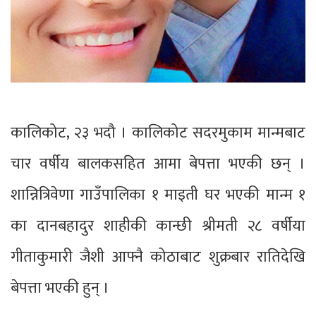
कालिकोट, २३ भदौ । कालिकोट सदरमुकाम मान्मबाट
चार वर्षीय बालकसहित आमा बेपत्ता भएकी छन् ।
शान्नित्रिवेणा गाउँपालिका १ माइती घर भएकी मान्म १
का दानबहादुर शाहीकी कान्छी श्रीमती २८ वर्षीया
गीताकुमारी जैशी आफ्नै कोठाबाट शुक्रबार रातिदेखि
बेपत्ता भएकी हुन् ।