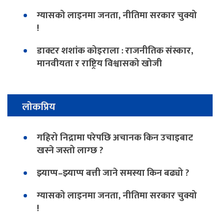
ग्यासको लाइनमा जनता, नीतिमा सरकार चुक्यो
!
डाक्टर शशांक कोइराला : राजनीतिक संस्कार,
मानवीयता र राष्ट्रिय विश्वासको खोजी
लोकप्रिय
गहिरो निद्रामा परेपछि अचानक किन उचाइबाट
खस्ने जस्तो लाग्छ ?
झ्याप्प–झ्याप्प बत्ती जाने समस्या किन बढ्यो ?
ग्यासको लाइनमा जनता, नीतिमा सरकार चुक्यो
!