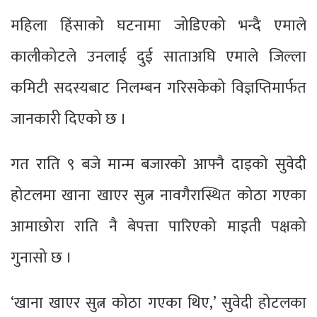
महिला हिंसाको घटनामा जोडिएको भन्दै एमाले
कालीकोटले उनलाई दुई साताअघि एमाले जिल्ला
कमिटी सदस्यबाट निलम्बन गरिसकेको विज्ञप्तिमार्फत
जानकारी दिएको छ ।
गत राति ९ बजे मान्म बजारको आफ्नै दाइको सुवेदी
होटलमा खाना खाएर सुत्न नावगैरास्थित कोठा गएका
आमाछोरा राति नै बेपत्ता पारिएको माइती पक्षको
गुनासो छ ।
‘खाना खाएर सुत्न कोठा गएका थिए,’ सुवेदी होटलका