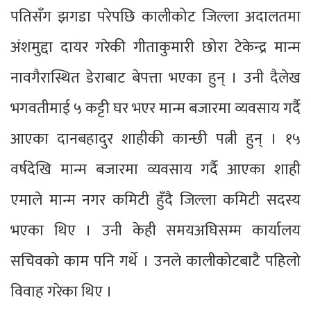
पतिसँग झगडा परेपछि कालीकोट जिल्ला अदालतमा
अंशमुद्दा दायर गरेकी गीताकुमारी छोरा टेकेन्द्र मान्म
नावगैरास्थित डेराबाट बेपत्ता भएका हुन् । उनी दैलेख
भगवतीमाई ५ कट्टी घर भएर मान्म बजारमा व्यवसाय गर्दै
आएका दानबहादुर शाहीकी कान्छी पत्नी हुन् । १५
वर्षदेखि मान्म बजारमा व्यवसाय गर्दै आएका शाही
एमाले मान्म नगर कमिटी हुँदै जिल्ला कमिटी सदस्य
भएका थिए । उनी केही समयअघिसम्म कार्यालय
सचिवको काम पनि गर्थे । उनले कालीकोटबाटै पहिलो
विवाह गरेका थिए ।