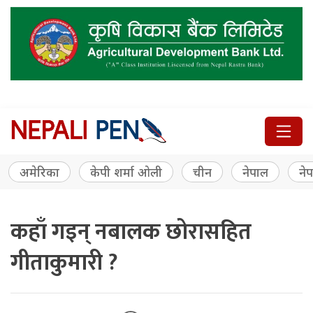
अमेरिका
केपी शर्मा ओली
चीन
नेपाल
नेप
कहाँ गइन् नबालक छोरासहित
गीताकुमारी ?