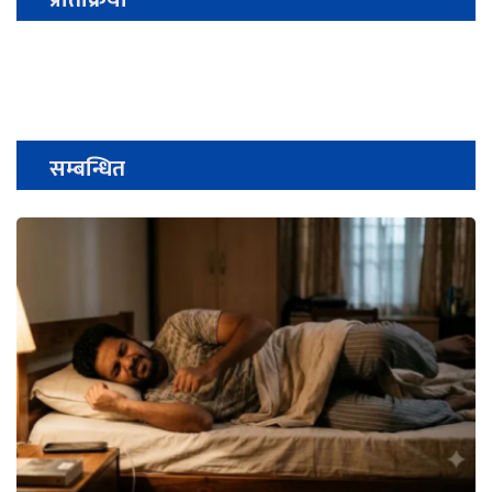
सम्बन्धित