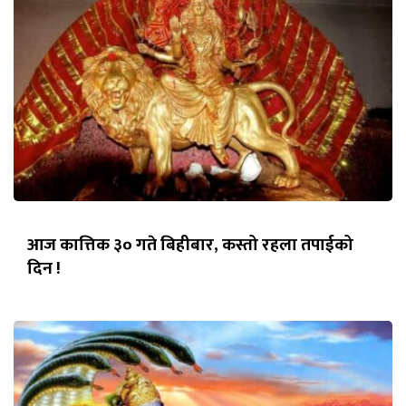
आज कात्तिक ३० गते बिहीबार, कस्तो रहला तपाईको
दिन !