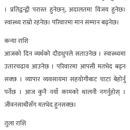
। प्रतिद्वन्द्वी परास्त हुनेछन्, अदालतमा विजय हुनेछ।
स्वास्थ्य राम्रो रहनेछ। परिवारमा मान सम्मान बढ्नेछ।
कन्या राशि
आजको दिन व्यर्थको दौडधुपले सताउनेछ । स्वास्थ्यमा
उतारचढाव आउनेछ । परिवारमा आपसी मतभेद बढ्न
सक्छ । व्यापार व्यवसायमा सहयोगीबाट घाटा बेहोर्नु
पर्नेछ । आज कुनै नयाँ कामको थालनी नगर्नुहोस् ।
जीवनसाथीसँग मतभेद हुनसक्छ।
तुला राशि