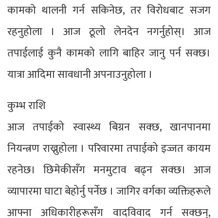
कामको थालनी गर्न सकिनेछ, तर विरोधबाट सजग
रहनुहोला । आज ठूलो लेनदेन नगर्नुहोस्। आज
तपाईलाई कुनै कामको लागि बाहिर जानु पर्न सक्छ।
यात्रा आदिमा सावधानी अपनाउनुहोला ।
कुम्भ राशि
आज तपाईको स्वास्थ्य बिग्रन सक्छ, खानपानमा
नियन्त्रण राख्नुहोला । परिवारमा तपाईको इज्जत कायम
रहनेछ। छिमेकीसँग मनमुटाव बढ्न सक्छ। आज
व्यापारमा घाटा बेहोर्नु पर्नेछ । जागिर वर्गका व्यक्तिहरूले
आफ्ना अधिकारीहरूसँग वादविवाद गर्न सक्छन्,