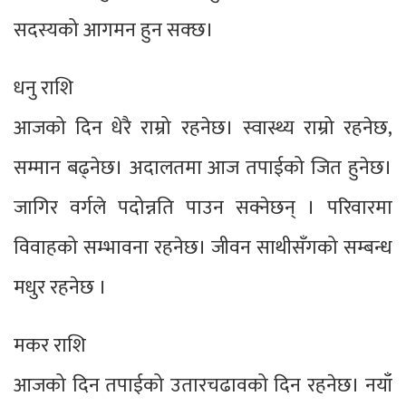
सदस्यको आगमन हुन सक्छ।
धनु राशि
आजको दिन धेरै राम्रो रहनेछ। स्वास्थ्य राम्रो रहनेछ,
सम्मान बढ्नेछ। अदालतमा आज तपाईको जित हुनेछ।
जागिर वर्गले पदोन्नति पाउन सक्नेछन् । परिवारमा
विवाहको सम्भावना रहनेछ। जीवन साथीसँगको सम्बन्ध
मधुर रहनेछ ।
मकर राशि
आजको दिन तपाईको उतारचढावको दिन रहनेछ। नयाँ