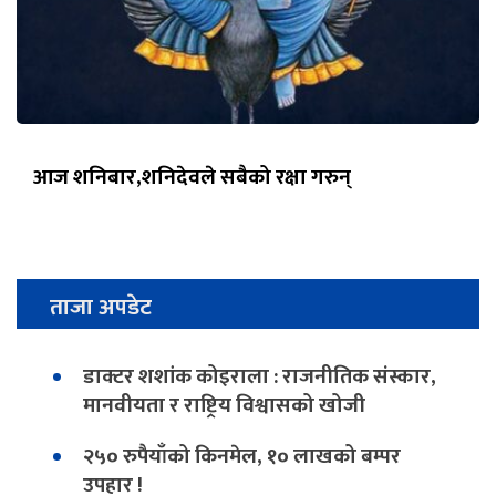
आज शनिबार,शनिदेवले सबैको रक्षा गरुन्
ताजा अपडेट
डाक्टर शशांक कोइराला : राजनीतिक संस्कार,
मानवीयता र राष्ट्रिय विश्वासको खोजी
२५० रुपैयाँको किनमेल, १० लाखको बम्पर
उपहार !