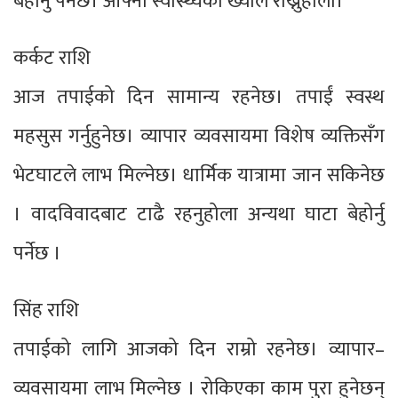
बेहोर्नु पर्नेछ। आफ्नो स्वास्थ्यको ख्याल राख्नुहोला।
कर्कट राशि
आज तपाईको दिन सामान्य रहनेछ। तपाईं स्वस्थ
महसुस गर्नुहुनेछ। व्यापार व्यवसायमा विशेष व्यक्तिसँग
भेटघाटले लाभ मिल्नेछ। धार्मिक यात्रामा जान सकिनेछ
। वादविवादबाट टाढै रहनुहोला अन्यथा घाटा बेहोर्नु
पर्नेछ ।
सिंह राशि
तपाईको लागि आजको दिन राम्रो रहनेछ। व्यापार–
व्यवसायमा लाभ मिल्नेछ । रोकिएका काम पुरा हुनेछन्