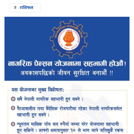
#
राशिफल