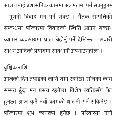
आज तपाई प्रशासनिक काममा अलमलमा पर्न सक्नुहुन्छ
। पुरानो विवाद मन पर्न सक्छ । पैतृक सम्पत्तिको
सम्बन्धमा परिवारमा विवादको स्थिति आउन सक्छ।
व्यापार व्यवसायमा घाटा बेहोर्नु पर्ने देखिन्छ । सवारी
साधन आदिको प्रयोगमा सावधानी अपनाउनुहोला ।
वृश्चिक राशि
आजको दिन तपाईको लागि राम्रो रहनेछ। सोचेको काम
सम्पन्न हुँदा मन प्रसन्न रहनेछ। विशेष व्यक्तिसँग भेट
हुनेछ। आज कुनै नयाँ कामको थालनी गर्न सकिनेछ ।
परिवारमा शुभ कार्यक्रम हुनेछ । परिवारमा नयाँ