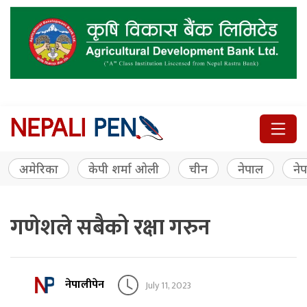
अमेरिका
केपी शर्मा ओली
चीन
नेपाल
नेप
गणेशले सबैको रक्षा गरुन
नेपालीपेन
July 11, 2023