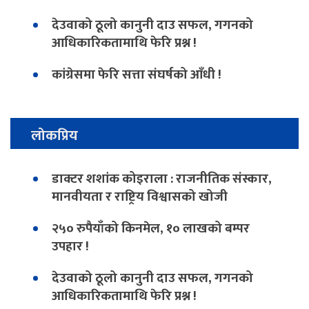
देउवाको ठूलो कानुनी दाउ सफल, गगनको
आधिकारिकतामाथि फेरि प्रश्न !
कांग्रेसमा फेरि सत्ता संघर्षको आँधी !
लोकप्रिय
डाक्टर शशांक कोइराला : राजनीतिक संस्कार,
मानवीयता र राष्ट्रिय विश्वासको खोजी
२५० रुपैयाँको किनमेल, १० लाखको बम्पर
उपहार !
देउवाको ठूलो कानुनी दाउ सफल, गगनको
आधिकारिकतामाथि फेरि प्रश्न !