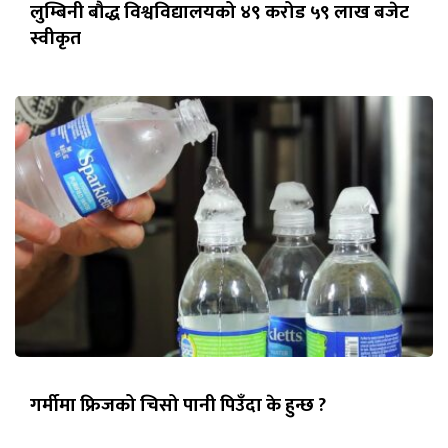
लुम्बिनी बौद्ध विश्वविद्यालयको ४९ करोड ५९ लाख बजेट
स्वीकृत
गर्मीमा फ्रिजको चिसो पानी पिउँदा के हुन्छ ?