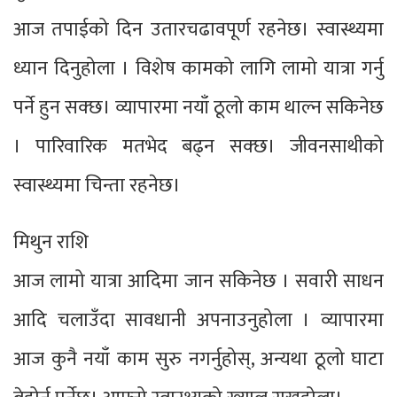
आज तपाईको दिन उतारचढावपूर्ण रहनेछ। स्वास्थ्यमा
ध्यान दिनुहोला । विशेष कामको लागि लामो यात्रा गर्नु
पर्ने हुन सक्छ। व्यापारमा नयाँ ठूलो काम थाल्न सकिनेछ
। पारिवारिक मतभेद बढ्न सक्छ। जीवनसाथीको
स्वास्थ्यमा चिन्ता रहनेछ।
मिथुन राशि
आज लामो यात्रा आदिमा जान सकिनेछ । सवारी साधन
आदि चलाउँदा सावधानी अपनाउनुहोला । व्यापारमा
आज कुनै नयाँ काम सुरु नगर्नुहोस्, अन्यथा ठूलो घाटा