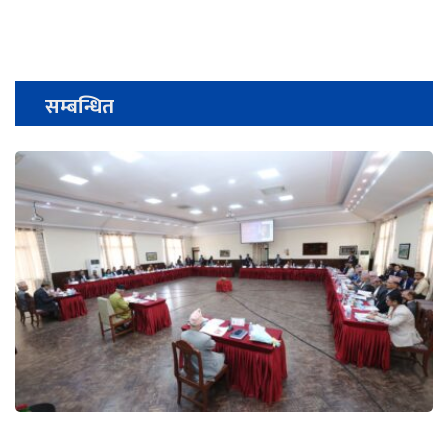
सम्बन्धित