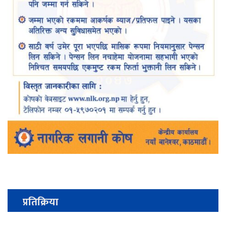
प्रतिक्रिया