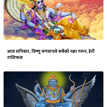
आज शनिबार, विष्णु भगवानले सबैको रक्षा गरुन, हेरौं
राशिफल