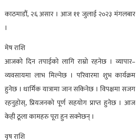
काठमाडौं, २६ असार । आज ११ जुलाई २०२३ मंगलबार
।
मेष राशि
आजको दिन तपाईको लागि राम्रो रहनेछ । व्यापार–
व्यवसायमा लाभ मिल्नेछ । परिवारमा शुभ कार्यक्रम
हुनेछ । धार्मिक यात्रामा जान सकिनेछ । विपक्षमा सजग
रहनुहोस्, प्रियजनको पूर्ण सहयोग प्राप्त हुनेछ । आज
केही ठूला कामहरु पूरा हुन सक्नेछन् ।
वृष राशि