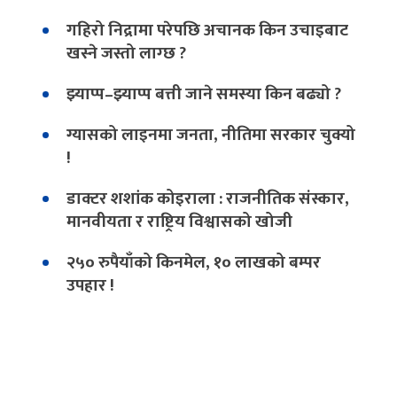
गहिरो निद्रामा परेपछि अचानक किन उचाइबाट
खस्ने जस्तो लाग्छ ?
झ्याप्प–झ्याप्प बत्ती जाने समस्या किन बढ्यो ?
ग्यासको लाइनमा जनता, नीतिमा सरकार चुक्यो
!
डाक्टर शशांक कोइराला : राजनीतिक संस्कार,
मानवीयता र राष्ट्रिय विश्वासको खोजी
२५० रुपैयाँको किनमेल, १० लाखको बम्पर
उपहार !