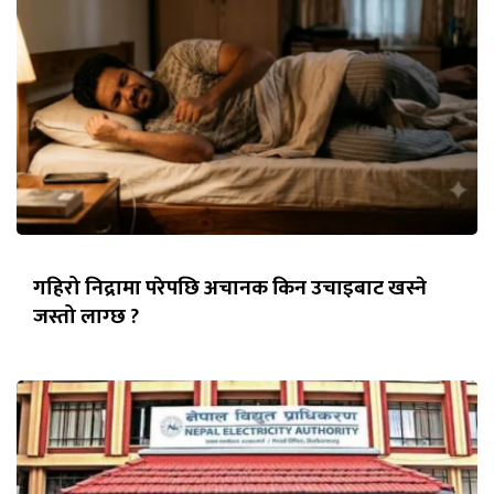
गहिरो निद्रामा परेपछि अचानक किन उचाइबाट खस्ने
जस्तो लाग्छ ?