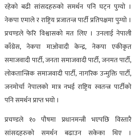
रहेको बढी सांसदहरुको समर्थन पनि घट्न पुग्यो ।
नेकपा एमाले र राष्ट्रिय प्रजातन्त्र पार्टी प्रतिपक्षमा पुग्यो ।
प्रचण्डले फेरि विश्वासको मत लिए । उनलाई नेपाली
काँग्रेस, नेकपा माओवादी केन्द्र, नेकपा एकीकृत
समाजवादी पार्टी, जनता समाजवादी पार्टी, जनमत पार्टी,
लोकतान्त्रिक समाजवादी पार्टी, नागरिक उन्मुक्ति पार्टी,
जनमोर्चा नेपालको मात्र नभई राष्ट्रिय स्वतन्त्र पार्टीको
पनि समर्थन प्राप्त भयो ।
प्रचण्डले १० पौषमा प्रधानमन्त्री भएपछि विस्तारै
सांसदहरुको समर्थन बढाउन सकेका थिए ।