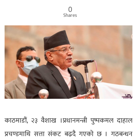
0
Shares
काठमाडौं, २३ वैशाख ।प्रधानमन्त्री पुष्पकमल दाहाल
प्रचण्डमाथि सत्ता संकट बढ्दै गएको छ । गठबन्धन