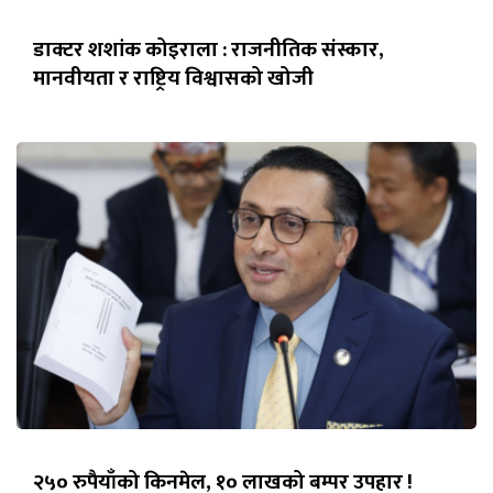
डाक्टर शशांक कोइराला : राजनीतिक संस्कार,
मानवीयता र राष्ट्रिय विश्वासको खोजी
२५० रुपैयाँको किनमेल, १० लाखको बम्पर उपहार !