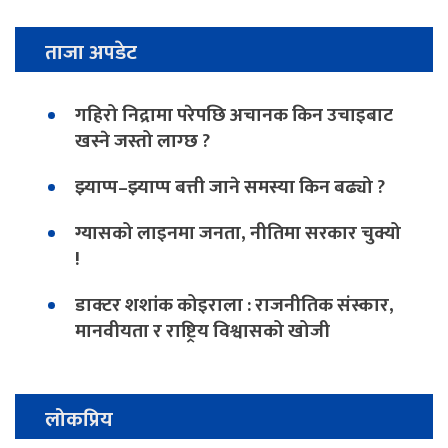
ताजा अपडेट
गहिरो निद्रामा परेपछि अचानक किन उचाइबाट
खस्ने जस्तो लाग्छ ?
झ्याप्प–झ्याप्प बत्ती जाने समस्या किन बढ्यो ?
ग्यासको लाइनमा जनता, नीतिमा सरकार चुक्यो
!
डाक्टर शशांक कोइराला : राजनीतिक संस्कार,
मानवीयता र राष्ट्रिय विश्वासको खोजी
लोकप्रिय