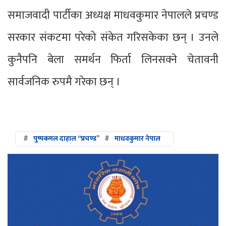
समाजवादी पार्टीका अध्यक्ष माधवकुमार नेपालले प्रचण्ड
सरकार संकटमा परेको संकेत गरिसकेका छन् । उनले
कुनैपनि बेला समर्थन फिर्ता लिनसक्ने चेतावनी
सार्वजनिक रुपमै गरेका छन् ।
#
पुष्पकमल दाहाल “प्रचण्ड”
#
माधवकुमार नेपाल