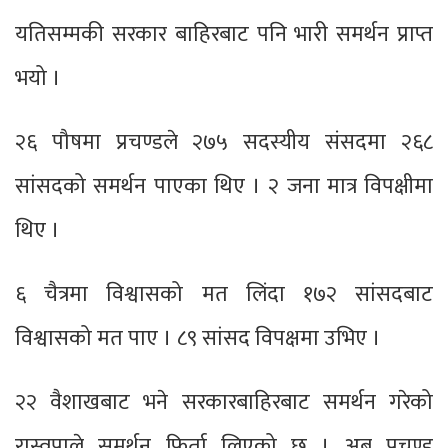
यतिसम्मकी सरकार बाहिरबाट पनि भारी समर्थन प्राप्त
भयो ।
२६ पौषमा प्रचण्डले २७५ सदस्यीय संसदमा २६८
सांसदको समर्थन पाएका थिए । २ जना मात्र विपक्षीमा
थिए ।
६ चैत्रमा विश्वासको मत लिंदा १७२ सांसदबाट
विश्वासको मत पाए । ८९ सांसद विपक्षमा उभिए ।
२२ वैशाखबाट भने सरकारबाहिरबाट समर्थन गरेको
रास्वपाले समर्थन फिर्ता लिएको छ । अब प्रचण्ड