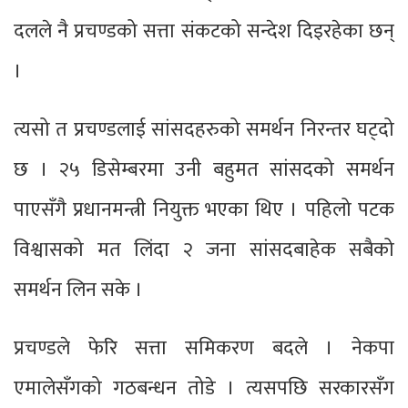
दलले नै प्रचण्डको सत्ता संकटको सन्देश दिइरहेका छन्
।
त्यसो त प्रचण्डलाई सांसदहरुको समर्थन निरन्तर घट्दो
छ । २५ डिसेम्बरमा उनी बहुमत सांसदको समर्थन
पाएसँगै प्रधानमन्त्री नियुक्त भएका थिए । पहिलो पटक
विश्वासको मत लिंदा २ जना सांसदबाहेक सबैको
समर्थन लिन सके ।
प्रचण्डले फेरि सत्ता समिकरण बदले । नेकपा
एमालेसँगको गठबन्धन तोडे । त्यसपछि सरकारसँग