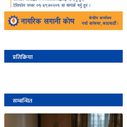
प्रतिक्रिया
सम्बन्धित