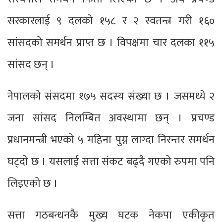
सरकारलाई ९ दलको १५८ र २ स्वतन्त्र गरी १६०
सांसदको समर्थन प्राप्त छ । विपक्षमा चार दलका ११५
सांसद छन् ।
नेपालको संसदमा १७५ सदस्य संख्या छ । जसमध्ये २
जना सांसद निलम्बित अवस्थामा छन् । प्रचण्ड
प्रधानमन्त्री भएको ५ महिना पुग्न लाग्दा निरन्तर समर्थन
घट्दो छ । यसलाई सत्ता संकट बढ्दै गएको रुपमा पनि
लिइएको छ ।
सत्ता गठबन्धनकै मुख्य घटक नेकपा एकीकृत