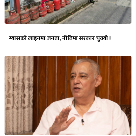
ग्यासको लाइनमा जनता, नीतिमा सरकार चुक्यो !