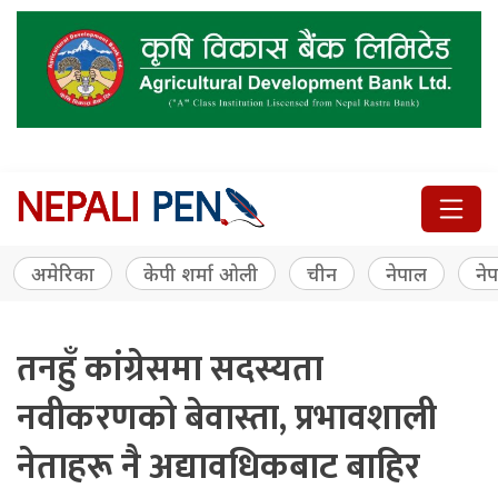
अमेरिका
केपी शर्मा ओली
चीन
नेपाल
नेप
तनहुँ कांग्रेसमा सदस्यता
नवीकरणको बेवास्ता, प्रभावशाली
नेताहरू नै अद्यावधिकबाट बाहिर