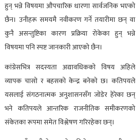
हुन् भन्ने विषयमा औपचारिक धारणा सार्वजनिक भएको
छैन। उनीहरू समयमै नवीकरण गर्ने तयारीमा छन् वा
कुनै असन्तुष्टिका कारण प्रक्रिया रोकेका हुन् भन्ने
विषयमा पनि स्पष्ट जानकारी आएको छैन।
कांग्रेसभित्र सदस्यता अद्यावधिकको विषय अहिले
व्यापक चासो र बहसको केन्द्र बनेको छ। कतिपयले
यसलाई संगठनात्मक अनुशासनसँग जोडेर हेरेका छन्
भने कतिपयले आन्तरिक राजनीतिक समीकरणको
संकेतका रूपमा समेत विश्लेषण गरिरहेका छन्।