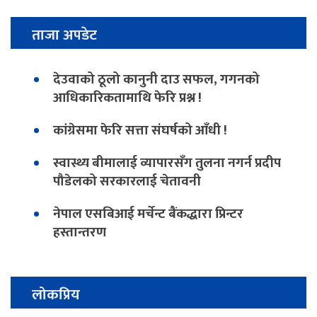
ताजा अपडेट
देउवाको ठूलो कानुनी दाउ सफल, गगनको
आधिकारिकतामाथि फेरि प्रश्न !
कांग्रेसमा फेरि सत्ता संघर्षको आँधी !
स्वास्थ्य बीमालाई व्यापारसँग तुलना नगर्न प्रदीप
पौडेलको सरकारलाई चेतावनी
नेपाल एसबिआई मर्चेन्ट बैंकद्धारा प्रिन्टर
हस्तान्तरण
लोकप्रिय