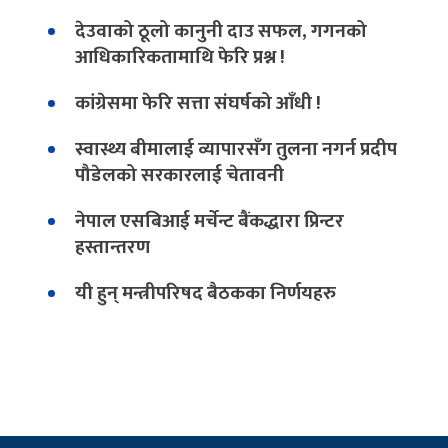
देउवाको ठूलो कानुनी दाउ सफल, गगनको
आधिकारिकतामाथि फेरि प्रश्न !
कांग्रेसमा फेरि सत्ता संघर्षको आँधी !
स्वास्थ्य बीमालाई व्यापारसँग तुलना नगर्न प्रदीप
पौडेलको सरकारलाई चेतावनी
नेपाल एसबिआई मर्चेन्ट बैंकद्धारा प्रिन्टर
हस्तान्तरण
यी हुन् मन्त्रीपरिषद बैठकका निर्णयहरु