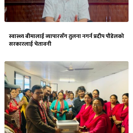
स्वास्थ्य बीमालाई व्यापारसँग तुलना नगर्न प्रदीप पौडेलको
सरकारलाई चेतावनी