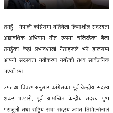
तनहुँ । नेपाली कांग्रेसमा यतिबेला क्रियाशील सदस्यता
अद्यावधिक अभियान तीव्र रूपमा चलिरहेका बेला
तनहुँका केही प्रभावशाली नेताहरूले भने हालसम्म
आफ्नो सदस्यता नवीकरण नगरेको तथ्य सार्वजनिक
भएको छ।
उपलब्ध विवरणअनुसार कांग्रेसका पूर्व केन्द्रीय सदस्य
शंकर भण्डारी, पूर्व आमन्त्रित केन्द्रीय सदस्य पुष्प
पराजुली तथा राष्ट्रिय सभा सदस्य जगत तिमिल्सेनाले