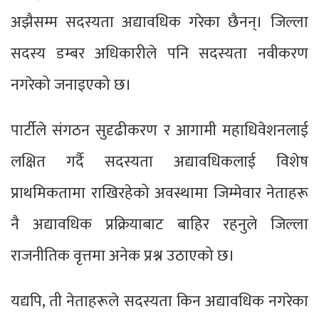
अझैसम्म सदस्यता अद्यावधिक गरेका छैनन्। जिल्ला
सदस्य डम्बर अधिकारीले पनि सदस्यता नवीकरण
नगरेको जनाइएको छ।
पार्टीले संगठन सुदृढीकरण र आगामी महाधिवेशनलाई
लक्षित गर्दै सदस्यता अद्यावधिकलाई विशेष
प्राथमिकतामा राखिरहेको अवस्थामा जिम्मेवार नेताहरू
नै अद्यावधिक प्रक्रियाबाट बाहिर रहनुले जिल्ला
राजनीतिक वृत्तमा अनेक प्रश्न उठाएको छ।
यद्यपि, ती नेताहरूले सदस्यता किन अद्यावधिक नगरेका