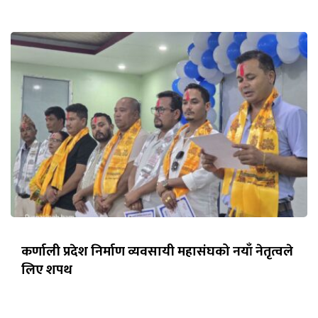
कर्णाली प्रदेश निर्माण व्यवसायी महासंघको नयाँ नेतृत्वले
लिए शपथ