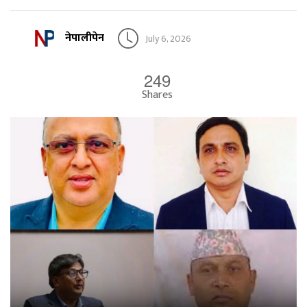
नेपालीपेन
July 6, 2026
249
Shares