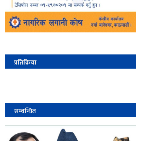
प्रतिक्रिया
सम्बन्धित