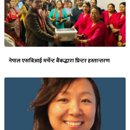
नेपाल एसबिआई मर्चेन्ट बैंकद्धारा प्रिन्टर हस्तान्तरण