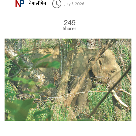
नेपालीपेन
July 5, 2026
249
Shares