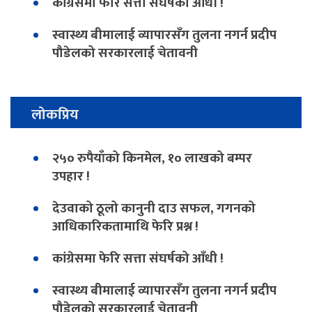
कांग्रेसमा फेरि सत्ता संघर्षको आँधी !
स्वास्थ्य बीमालाई व्यापारसँग तुलना नगर्न प्रदीप
पौडेलको सरकारलाई चेतावनी
लोकप्रिय
२५० रुपैयाँको किनमेल, १० लाखको बम्पर
उपहार !
देउवाको ठूलो कानुनी दाउ सफल, गगनको
आधिकारिकतामाथि फेरि प्रश्न !
कांग्रेसमा फेरि सत्ता संघर्षको आँधी !
स्वास्थ्य बीमालाई व्यापारसँग तुलना नगर्न प्रदीप
पौडेलको सरकारलाई चेतावनी