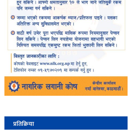
प्रतिक्रिया