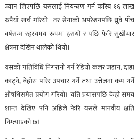
ज्यान लिएपछि यसलाई नियन्त्रण गर्न करिब १६ लाख
रुपैयाँ खर्च गरियो। तर सेनाको अपरेशनपछि ध्रुवे पाँच
वर्षसम्म रहस्यमय रूपमा हरायो र पछि फेरि सुखीभार
क्षेत्रमा देखिन थालेको थियो।
यसको गतिविधि निगरानी गर्न रेडियो कलर जडान, दाह्रा
काट्‌ने, बेहोस पारेर उपचार गर्ने तथा उत्तेजना कम गर्ने
औषधिसमेत प्रयोग गरियो। यति प्रयासपछि केही समय
शान्त देखिए पनि अहिले फेरि यसले मानवीय क्षति
निम्त्याएको छ।