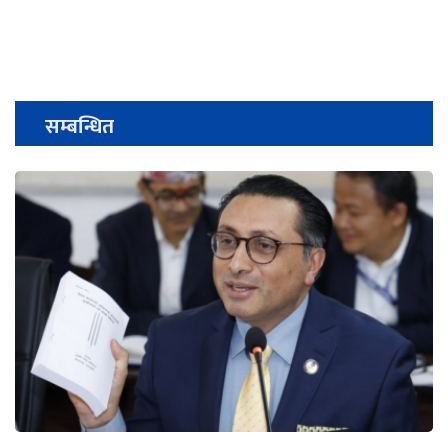
सम्बन्धित