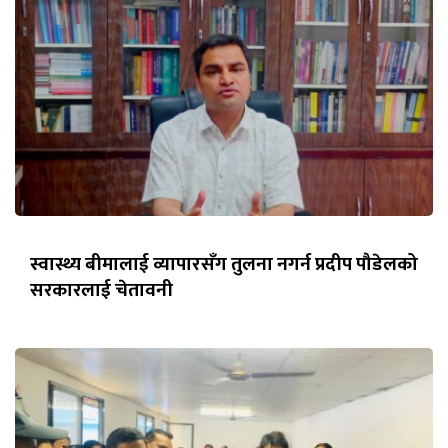
स्वास्थ्य बीमालाई व्यापारसँग तुलना नगर्न प्रदीप पौडेलको
सरकारलाई चेतावनी