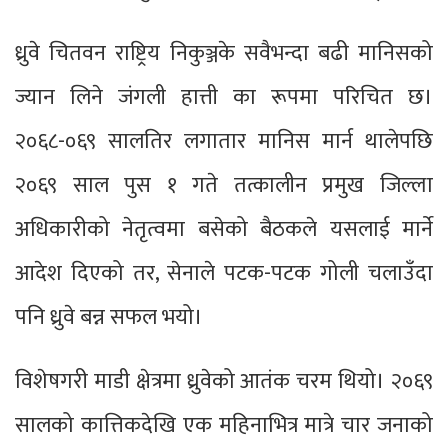
ध्रुवे चितवन राष्ट्रिय निकुञ्जके सवैभन्दा बढी मानिसको
ज्यान लिने जंगली हात्ती का रूपमा परिचित छ।
२०६८-०६९ सालतिर लगातार मानिस मार्न थालेपछि
२०६९ साल पुस १ गते तत्कालीन प्रमुख जिल्ला
अधिकारीको नेतृत्वमा बसेको बैठकले यसलाई मार्ने
आदेश दिएको तर, सेनाले पटक-पटक गोली चलाउँदा
पनि ध्रुवे बन्न सफल भयो।
विशेषगरी माडी क्षेत्रमा ध्रुवेको आतंक चरम थियो। २०६९
सालको कात्तिकदेखि एक महिनाभित्र मात्रे चार जनाको