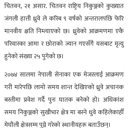
चितवन, २१ असार. चितवन राष्ट्रिय निकुञ्जको कुख्यात
जंगली हात्ती ध्रुवे ले करिब ९ वर्षको अन्तरालपछि फेरि
मानवीय क्षति निम्त्याएको छ। ध्रुवेको आक्रमणमा एकै
परिवारका आमा र छोराको ज्यान गएसँगै यसबाट मृत्यु
हुनेको संख्या २५ पुगेको छ।
२०७४ सालमा नेपाली सेनाका एक मेजरलाई आक्रमण
गरी मारेपछि लामो समय शान्त देखिएको ध्रुवे अचानक
बस्तीमा प्रवेश गर्दै पुनः घातक बनेको हो। अधिकांश
समय निकुञ्जको सुखीभार क्षेत्र मा बस्ने धुवे कहिलेकाहीँ
मेघौली क्षेत्रसम्म पुग्ने गरेको स्थानीयहरू बताउँछन्।