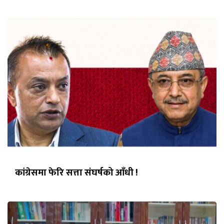
कांग्रेसमा फेरि सत्ता संघर्षको आँधी !