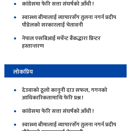
कांग्रेसमा फेरि सत्ता संघर्षको आँधी !
स्वास्थ्य बीमालाई व्यापारसँग तुलना नगर्न प्रदीप
पौडेलको सरकारलाई चेतावनी
नेपाल एसबिआई मर्चेन्ट बैंकद्धारा प्रिन्टर
हस्तान्तरण
लोकप्रिय
देउवाको ठूलो कानुनी दाउ सफल, गगनको
आधिकारिकतामाथि फेरि प्रश्न !
कांग्रेसमा फेरि सत्ता संघर्षको आँधी !
स्वास्थ्य बीमालाई व्यापारसँग तुलना नगर्न प्रदीप