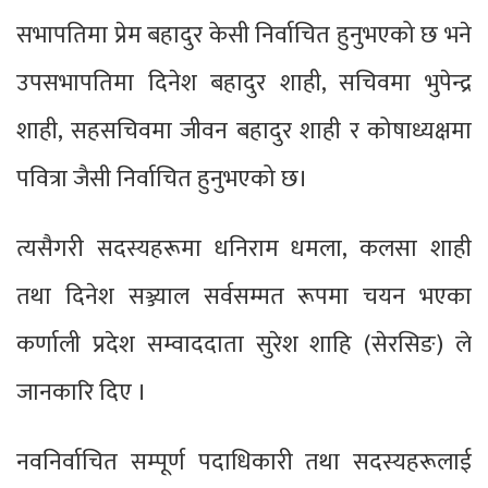
सभापतिमा प्रेम बहादुर केसी निर्वाचित हुनुभएको छ भने
उपसभापतिमा दिनेश बहादुर शाही, सचिवमा भुपेन्द्र
शाही, सहसचिवमा जीवन बहादुर शाही र कोषाध्यक्षमा
पवित्रा जैसी निर्वाचित हुनुभएको छ।
त्यसैगरी सदस्यहरूमा धनिराम धमला, कलसा शाही
तथा दिनेश सञ्ज्याल सर्वसम्मत रूपमा चयन भएका
कर्णाली प्रदेश सम्वाददाता सुरेश शाहि (सेरसिङ) ले
जानकारि दिए ।
नवनिर्वाचित सम्पूर्ण पदाधिकारी तथा सदस्यहरूलाई