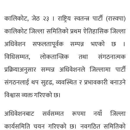
कालिकोट, जेठ २३ । राष्ट्रिय स्वतन्त्र पार्टी (रास्वपा)
कालिकोट जिल्ला समितिको प्रथम ऐतिहासिक जिल्ला
अधिवेशन सफलतापूर्वक सम्पन्न भएको छ ।
विधिसम्मत, लोकतान्त्रिक तथा संगठनात्मक
प्रक्रियाअनुसार सम्पन्न अधिवेशनले जिल्लामा पार्टी
संगठनलाई थप सुदृढ, व्यवस्थित र प्रभावकारी बनाउने
विश्वास व्यक्त गरिएको छ।
अधिवेशनबाट सर्वसम्मत रूपमा नयाँ जिल्ला
कार्यसमिति चयन गरिएको छ। नवगठित समितिको