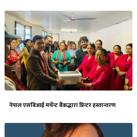
नेपाल एसबिआई मर्चेन्ट बैंकद्धारा प्रिन्टर हस्तान्तरण