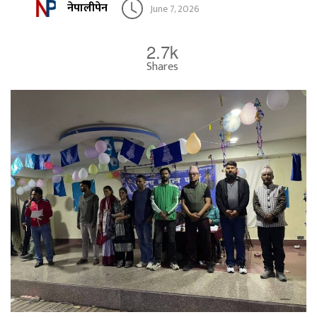
नेपालीपेन
June 7, 2026
2.7k
Shares