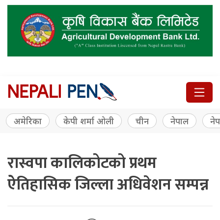
अमेरिका
केपी शर्मा ओली
चीन
नेपाल
नेप
रास्वपा कालिकोटको प्रथम
ऐतिहासिक जिल्ला अधिवेशन सम्पन्न