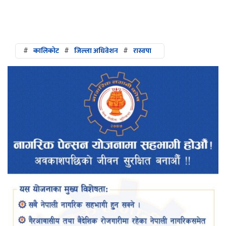
#
कालिकोट
#
जिल्ला अधिवेशन
#
रास्वपा