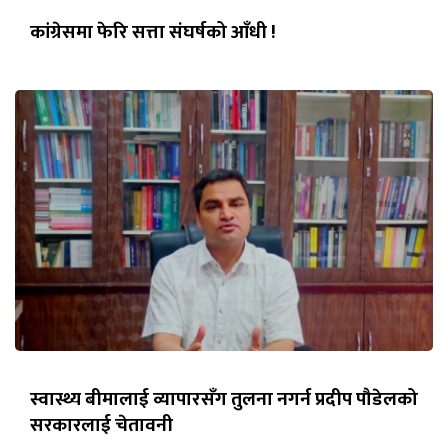
कांग्रेसमा फेरि सत्ता संघर्षको आँधी !
स्वास्थ्य बीमालाई व्यापारसँग तुलना नगर्न प्रदीप पौडेलको
सरकारलाई चेतावनी