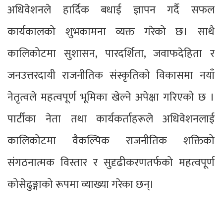
अधिवेशनले हार्दिक बधाई ज्ञापन गर्दै सफल
कार्यकालको शुभकामना व्यक्त गरेको छ। साथै
कालिकोटमा सुशासन, पारदर्शिता, जवाफदेहिता र
जनउत्तरदायी राजनीतिक संस्कृतिको विकासमा नयाँ
नेतृत्वले महत्वपूर्ण भूमिका खेल्ने अपेक्षा गरिएको छ ।
पार्टीका नेता तथा कार्यकर्ताहरूले अधिवेशनलाई
कालिकोटमा वैकल्पिक राजनीतिक शक्तिको
संगठनात्मक विस्तार र सुदृढीकरणतर्फको महत्वपूर्ण
कोसेढुङ्गाको रूपमा व्याख्या गरेका छन्।