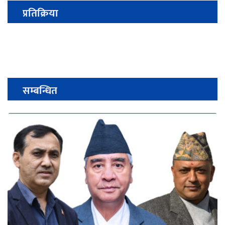
प्रतिक्रिया
सम्बन्धित