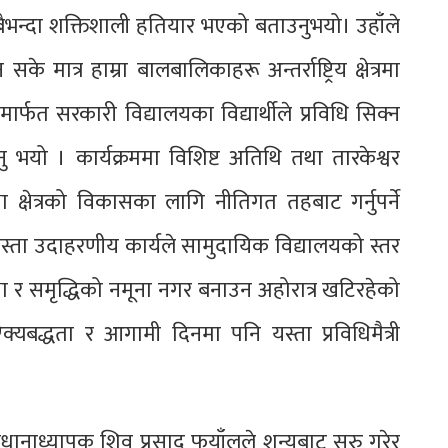
ैभन्दा शक्तिशाली हतियार भएको बताउनुभयो। उहाँले
के मात्र हाम्रा बालबालिकाहरू अन्तर्राष्ट्रिय क्षेत्रमा
न्ट’ मार्फत सरकारी विद्यालयका विद्यार्थीले प्रविधि सिक्न
भयो । कार्यक्रममा विशिष्ट अतिथि तथा तारकेश्वर
 क्षेत्रको विकासका लागि नीतिगत तहबाट गर्नुपर्ने
यस्ता उदाहरणीय कार्यले सामुदायिक विद्यालयको स्तर
िक्षा र समृद्धिको नमूना नगर बनाउन अहोरात्र खटिरहेको
क्यबद्धता र आगामी दिनमा पनि यस्ता प्रविधिमैत्री
रधानाध्यापक शिव प्रसाद फुयाँलले शून्यबाट सुरु गरेर