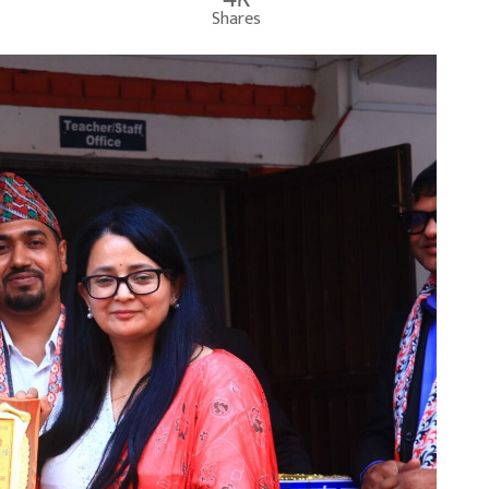
Shares