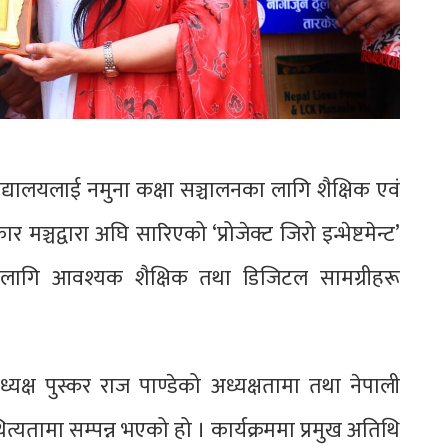
िद्यालयलाई नमुना कक्षा सञ्चालनका लागि शैक्षिक एवं
ञ्चद्वारा अघि सारिएको ‘प्रोजेक्ट जिरो इन्भेष्टमेन्ट’
 लागि आवश्यक शैक्षिक तथा डिजिटल सामग्रीहरू
यक्ष पुस्कर राज पाण्डेको अध्यक्षतामा तथा नेपाली
तामा सम्पन्न भएको हो । कार्यक्रममा प्रमुख अतिथि