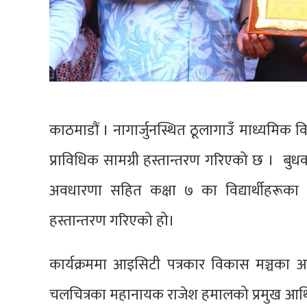
काठमाडौं । नागार्जुनस्थित ठूलागाउँ माध्यमिक व
प्राविधिक सामग्री हस्तान्तरण गरिएको छ । बुधकार म
अवधारणा सहित कक्षा ७ का विद्यार्थीहरूका
हस्तान्तरण गरिएको हो।
कार्यक्रममा आइसिटी पत्रकार विकास मञ्चका अध्
चलचित्रका महानायक राजेश हमालको प्रमुख आथित्य