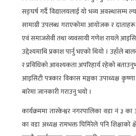
सङ्घर्ष गर्दै विद्यालयलाई यो भव्य अवस्थासम्म ल्य
सामाग्री उपलब्ध गराएकोमा आयोजक र दाताहरू प्रत
एवं समाजसेवी तथा व्यवसायी गणेश रायले आइसिटी पत्
उद्देश्यमाथि प्रकाश पार्नु भएको थियो । उहाँले
र प्रविधिको आवश्यकता अपरिहार्य रहेको बताउनु
आइसिटी पत्रकार विकास मञ्चका उपाध्यक्ष कृष्णा र
बारेमा जानकारी गराउनु भयो ।
कार्यक्रममा तारकेश्वर नगरपालिका वडा नं ३ का 
का वडा अध्यक्ष रामभक्त घिमिरेले पनि शिक्षाको क