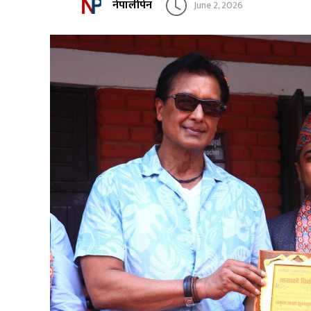
नेपालीपेन
June 2, 2026