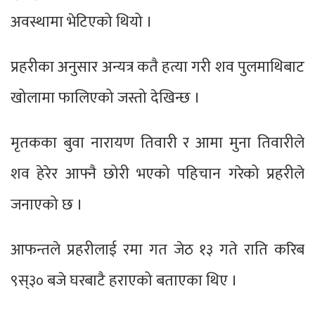
अवस्थामा भेटिएको थियो ।
प्रहरीका अनुसार अन्यत्र कतै हत्या गरी शव पुलमाथिबाट
खोलामा फालिएको जस्तो देखिन्छ ।
मृतकका बुवा नारायण तिवारी र आमा मुना तिवारीले
शव हेरेर आफ्नै छोरी भएको पहिचान गरेको प्रहरीले
जनाएको छ ।
आफन्तले प्रहरीलाई रमा गत जेठ १३ गते राति करिब
९स्३० बजे घरबाटै हराएको बताएका थिए ।