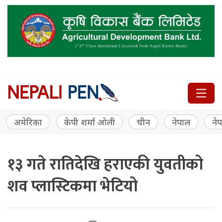
अमेरिका
केपी शर्मा ओली
चीन
नेपाल
नेप
१३ गते रातिदेखि हराएकी युवतीको
शव प्लास्टिकमा भेटियो