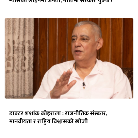
ग्यासको लाइनमा जनता, नीतिमा सरकार चुक्यो !
डाक्टर शशांक कोइराला : राजनीतिक संस्कार,
मानवीयता र राष्ट्रिय विश्वासको खोजी