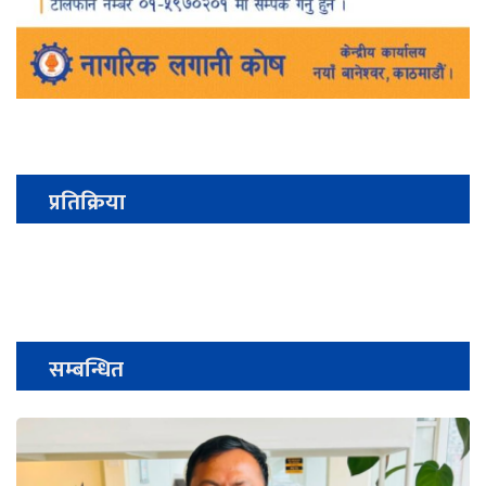
प्रतिक्रिया
सम्बन्धित