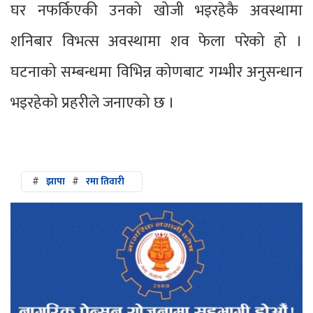
घर नफर्किएकी उनको खोजी भइरहेकै अवस्थामा
शनिबार विभत्स अवस्थामा शव फेला परेको हो ।
घटनाको सम्बन्धमा विभिन्न कोणबाट गम्भीर अनुसन्धान
भइरहेको प्रहरीले जनाएको छ ।
#
झापा
#
रमा तिवारी