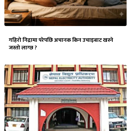
गहिरो निद्रामा परेपछि अचानक किन उचाइबाट खस्ने
जस्तो लाग्छ ?