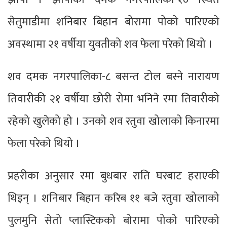
सेतुमाडीमा शनिबार बिहान बोरामा पोको पारिएको
अवस्थामा २१ वर्षीया युवतीको शव फेला परेको थियो ।
शव दमक नगरपालिका-८ बसन्त टोल बस्ने नारायण
तिवारीकी २१ वर्षीया छोरी रोमा भनिने रमा तिवारीको
रहेको खुलेको हो । उनको शव रतुवा खोलाको किनारमा
फेला परेको थियो ।
प्रहरीका अनुसार रमा बुधबार राति घरबाट हराएकी
थिइन् । शनिबार बिहान करिब ११ बजे रतुवा खोलाको
पुलमुनि सेतो प्लास्टिकको बोरामा पोको पारिएको