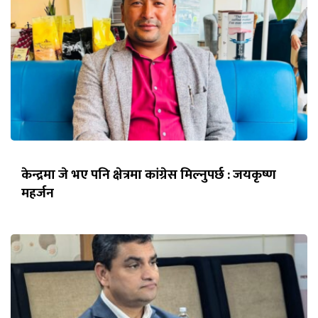
केन्द्रमा जे भए पनि क्षेत्रमा कांग्रेस मिल्नुपर्छ : जयकृष्ण
महर्जन