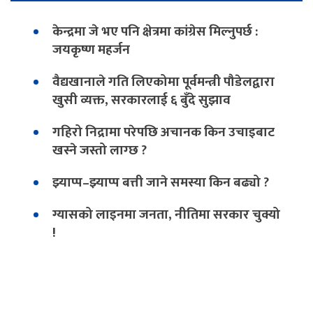
केन्द्रमा जे भए पनि क्षेत्रमा कांग्रेस मिल्नुपर्छ :
जयकृष्ण महर्जन
वैद्यखानाले गति लिएकोमा पूर्वमन्त्री पौडेलद्वारा
खुसी व्यक्त, सरकारलाई ६ बुँदे सुझाव
गहिरो निद्रामा परेपछि अचानक किन उचाइबाट
खस्ने जस्तो लाग्छ ?
झ्याप्प–झ्याप्प बत्ती जाने समस्या किन बढ्यो ?
ग्यासको लाइनमा जनता, नीतिमा सरकार चुक्यो
!