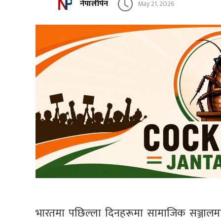
नेपालीपेन
May 21, 2026
भारतमा पछिल्ला दिनहरूमा सामाजिक सञ्जालमा त