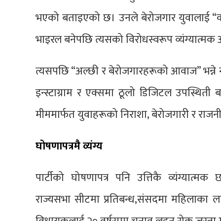
भएको बताइएको छ। उनले बेरोजगार युवालाई “
भाइरल बनेपछि त्यसको विरोधस्वरूप व्यंग्यात्मक
त्यसपछि “अल्छी र बेरोजगारहरूको आवाज” भन्ने
इन्स्टाग्राम र एक्समा ठूलो डिजिटल उपस्थिती ब
मीममार्फत युवाहरूको निराशा, बेरोजगारी र राजनीत
घोषणापत्रमै व्यंग्य
पार्टीको घोषणापत्र पनि उत्तिकै व्यंग्यात
राज्यसभा सीटमा प्रतिबन्ध,संसदमा महिलाका लागि