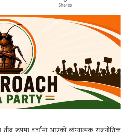
Shares
ीव्र रूपमा चर्चामा आएको व्यंग्यात्मक राजनीतिक