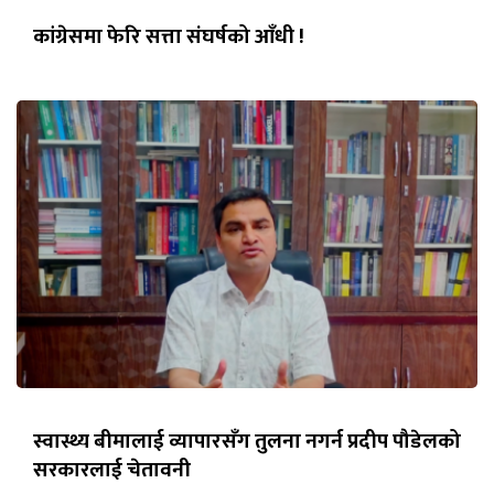
कांग्रेसमा फेरि सत्ता संघर्षको आँधी !
स्वास्थ्य बीमालाई व्यापारसँग तुलना नगर्न प्रदीप पौडेलको
सरकारलाई चेतावनी