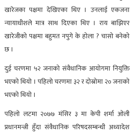
खारेजका पक्षमा देखिएका थिए । उनलाई एकजना
न्यायाधीशले मात्र साथ दिएका थिए । राय बाझिएर
खारेजीको पक्षमा बहुमत नपुगे के होला ? चासो बनेको
छ ।
दुई चरणमा ५२ जनाको संवैधानिक आयोगमा नियुक्ति
भएको थियो । पहिलो चरणमा ३२ र दोस्रोमा २० जनाको
भएको थियो ।
पहिलो लटमा २०७७ मंसिर ३ मा केपी शर्मा ओली
प्रधानमन्त्री हुँदा संवैधानिक परिषदसम्बन्धी अध्यादेश