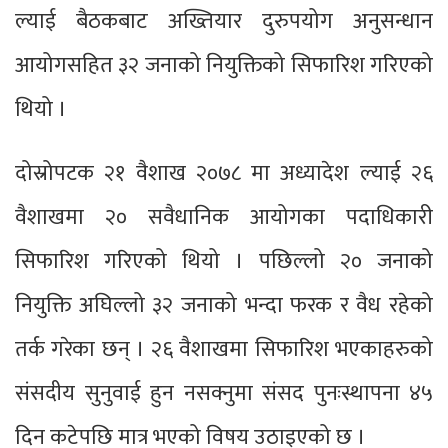
ल्याई बैठकबाट अख्तियार दुरुपयोग अनुसन्धान
आयोगसहित ३२ जनाको नियुक्तिको सिफारिश गरिएको
थियो ।
दोस्रोपटक २१ वैशाख २०७८ मा अध्यादेश ल्याई २६
वैशाखमा २० सवैधानिक आयोगका पदाधिकारी
सिफारिश गरिएको थियो । पछिल्लो २० जनाको
नियुक्ति अघिल्लो ३२ जनाको भन्दा फरक र वैध रहेको
तर्क गरेका छन् । २६ वैशाखमा सिफारिश भएकाहरुको
संसदीय सुनुवाई हुन नसक्नुमा संसद पुनःस्थापना ४५
दिन कटेपछि मात्र भएको विषय उठाइएको छ ।