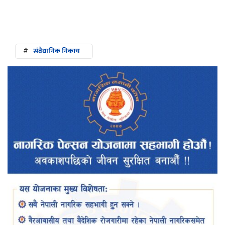
#
संवैधानिक निकाय