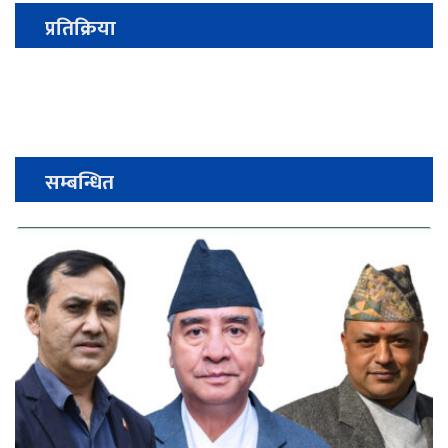
प्रतिक्रिया
सम्बन्धित