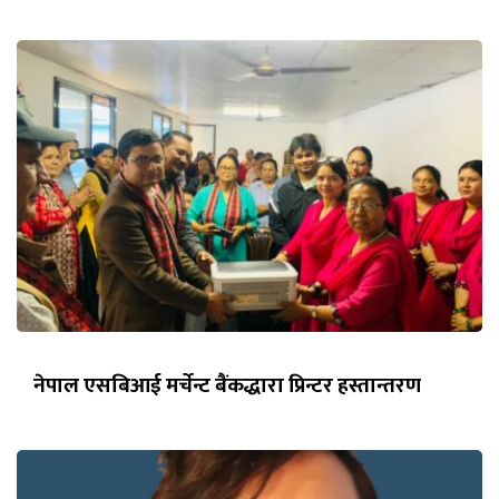
नेपाल एसबिआई मर्चेन्ट बैंकद्धारा प्रिन्टर हस्तान्तरण