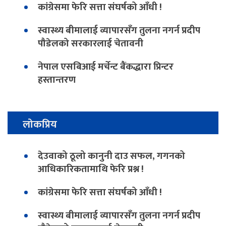
कांग्रेसमा फेरि सत्ता संघर्षको आँधी !
स्वास्थ्य बीमालाई व्यापारसँग तुलना नगर्न प्रदीप
पौडेलको सरकारलाई चेतावनी
नेपाल एसबिआई मर्चेन्ट बैंकद्धारा प्रिन्टर
हस्तान्तरण
लोकप्रिय
देउवाको ठूलो कानुनी दाउ सफल, गगनको
आधिकारिकतामाथि फेरि प्रश्न !
कांग्रेसमा फेरि सत्ता संघर्षको आँधी !
स्वास्थ्य बीमालाई व्यापारसँग तुलना नगर्न प्रदीप