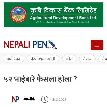
अमेरिका
केपी शर्मा ओली
चीन
नेपाल
नेप
५२ भाईबारे फैसला होला ?
नेपालीपेन
July 2, 2025