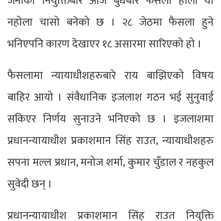
जनाको नियुक्तिबारे आज बुधबार फैसला होला या
नहोला चासो बनेको छ । २८ जेठमा फैसला हुने
भनिएपनि कारण देखाएर १८ असारमा सारिएको हो ।
फैसलामा न्यायाधीशहरुबारे राय बाझिएको विषय
बाहिर आयो । संवैधानिक इजलाश गठन भई सुनुवाई
सकिएर निर्णय सुनाउने भनिएको छ । इजलाशमा
प्रधानन्यायाधीश प्रकाशमान सिंह राउत, न्यायाधीशहरु
सपना मल्ल प्रधान, मनोज शर्मा, कुमार चुँडाल र नहकुल
सुवेदी छन् ।
प्रधानन्यायाधीश प्रकाशमान सिंह राउत नियुक्ति