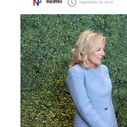
नेपालीपेन
September 26, 2024