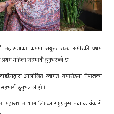
९औँ महासभाका क्रममा संयुक्त राज्य अमेरिकी प्रथम
 प्रथम महिला सहभागी हुनुभएको छ ।
ल वाइडेनद्वारा आजोजित स्वागत समारोहमा नेपालका
्य सहभागी हुनुभएको हो ।
ा महासभामा भाग लिएका राष्ट्रप्रमुख तथा कार्यकारी