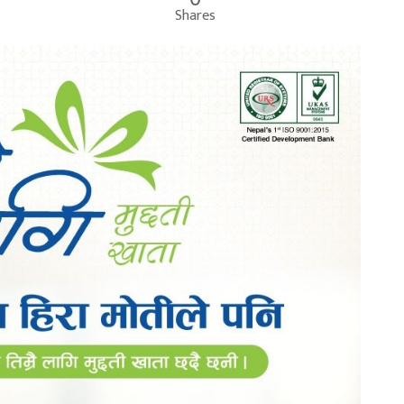
Shares