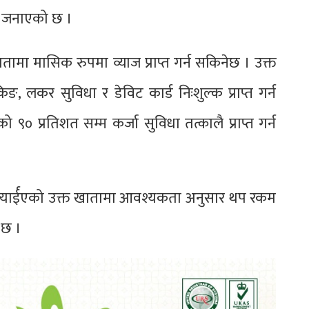
ले जनाएको छ ।
तामा मासिक रुपमा व्याज प्राप्त गर्न सकिनेछ । उक्त
, लकर सुविधा र डेविट कार्ड निःशुल्क प्राप्त गर्न
९० प्रतिशत सम्म कर्जा सुविधा तत्कालै प्राप्त गर्न
 ल्यार्ईएको उक्त खातामा आवश्यकता अनुसार थप रकम
 छ ।