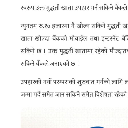
स्वरुप उक्त मुद्धती खाता उपहार गर्न सकिने बैंक
न्युनतम रु.१० हजारमा नै खोल्न सकिने मुद्धती खा
खाता खोल्दा बैंकको मोवाईल तथा इन्टरनेट बैंकिङ
सकिने छ । उक्त मुद्धती खातामा रहेको मौज्दातको 
सकिने वैंकले जनाएको छ ।
उपहारको नयाँ परम्पराको शुरुवात गर्नको लागि
जम्मा गर्दै समेत जान सकिने समेत विशेषता रहेको