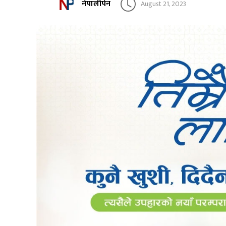
नेपालीपेन
August 21, 2023