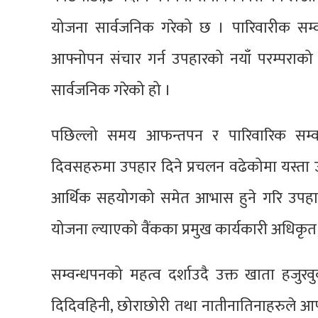
योजना सार्वजनिक गरेको छ । पारिवारीक सम्व
आफ्नोपन संचार गर्न उपहारको नयाँ परम्पराको श
सार्वजनिक गरेको हो ।
पछिल्लो समय आफन्तपन र पारिवारिक सम्वन्
दिवसहरुमा उपहार दिने प्रचलन वढेकोमा यस्ता उप
आर्थिक सहयोगको समेत आभास हुने गरि उपहारको न
योजना ल्याएको वैंकका प्रमुख कार्यकारी अधिकृ
सम्वन्धपनको महत्व दर्शाउदै उक्त खाता हजुरवुव
दिदिवहिनी, छोराछोरी तथा नातीनातिनाहरुले आफ्