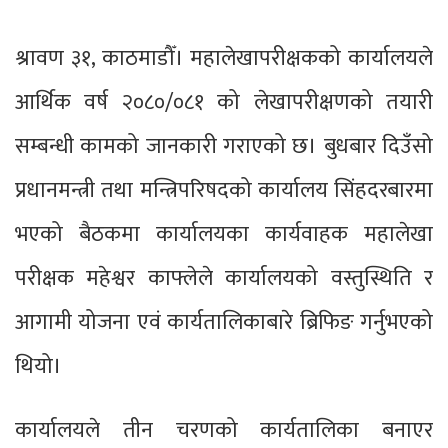
श्रावण ३१, काठमाडौँ। महालेखापरीक्षकको कार्यालयले
आर्थिक वर्ष २०८०/०८१ को लेखापरीक्षणको तयारी
सम्बन्धी कामको जानकारी गराएको छ। बुधबार दिउँसो
प्रधानमन्त्री तथा मन्त्रिपरिषदको कार्यालय सिंहदरबारमा
भएको बैठकमा कार्यालयका कार्यवाहक महालेखा
परीक्षक महेश्वर काफ्लेले कार्यालयको वस्तुस्थिति र
आगामी योजना एवं कार्यतालिकाबारे ब्रिफिङ गर्नुभएको
थियो।
कार्यालयले तीन चरणको कार्यतालिका बनाएर