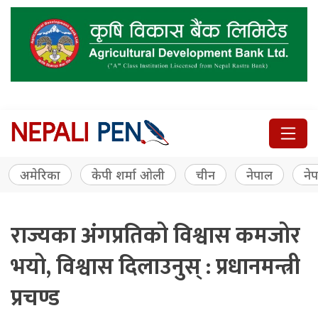
अमेरिका
केपी शर्मा ओली
चीन
नेपाल
नेप
राज्यका अंगप्रतिको विश्वास कमजोर
भयो, विश्वास दिलाउनुस् : प्रधानमन्त्री
प्रचण्ड