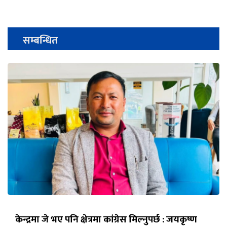
सम्बन्धित
केन्द्रमा जे भए पनि क्षेत्रमा कांग्रेस मिल्नुपर्छ : जयकृष्ण