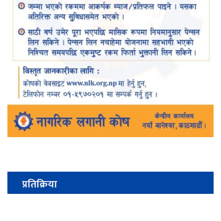
प्रतिक्रिया