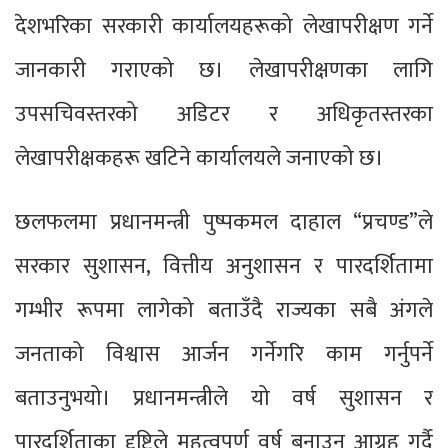
देशभरिका सरकारी कार्यालयहरूको लेखापरीक्षण गर्ने
जानकारी गराएको छ। लेखापरीक्षणका लागि
उपसचिवस्तरको अडिटर र अधिकृतस्तरका
लेखापरीक्षकहरू खटिने कार्यालयले जनाएको छ।
छलफलमा प्रधानमन्त्री पुष्पकमल दाहाल “प्रचण्ड”ले
सरकार सुशासन, वित्तीय अनुशासन र पारदर्शितामा
गम्भीर रूपमा लागेको बताउँदै राज्यका सबै अंगले
जनताको विश्वास आर्जन गर्नेगरि काम गर्नुपर्ने
बताउनुभयो। प्रधानमन्त्रीले यो वर्ष सुशासन र
पारदर्शिताका दृष्टिले महत्वपूर्ण वर्ष बनाउन आग्रह गर्दै