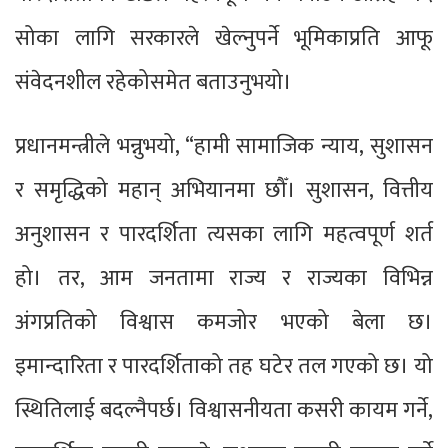
सोका लागि सरकारले खेल्नुपर्ने भूमिकाप्रति आफू
संवेदनशील रहेकोसमेत बताउनुभयो।
प्रधानमन्त्रीले भन्नुभयो, “हामी सामाजिक न्याय, सुशासन
र समृद्धिको महान् अभियानमा छौँ। सुशासन, वित्तीय
अनुशासन र पारदर्शिता त्यसका लागि महत्वपूर्ण शर्त
हो। तर, आम जनतामा राज्य र राज्यका विभिन्न
अंगप्रतिको विश्वास कमजोर भएको बेला छ।
इमान्दारिता र पारदर्शिताको तह घटेर तल गएको छ। यो
स्थितिलाई बदल्नैपर्छ। विश्वासनीयता कसरी कायम गर्ने,