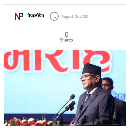
नेपालीपेन
August 16, 2023
0
Shares