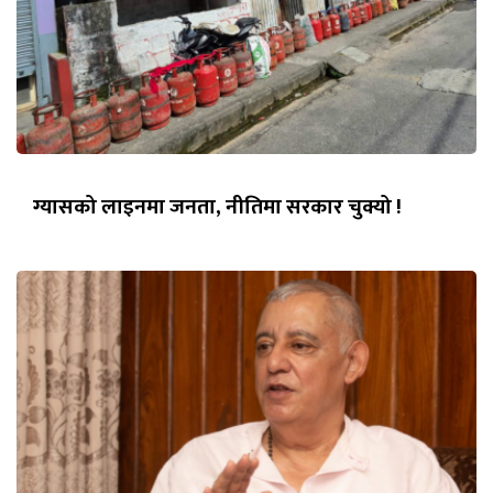
ग्यासको लाइनमा जनता, नीतिमा सरकार चुक्यो !