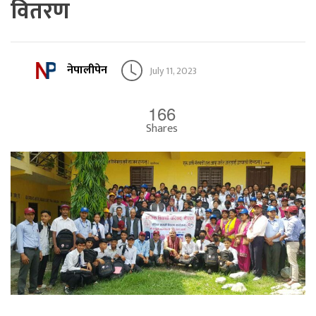
वितरण
नेपालीपेन
July 11, 2023
166
Shares