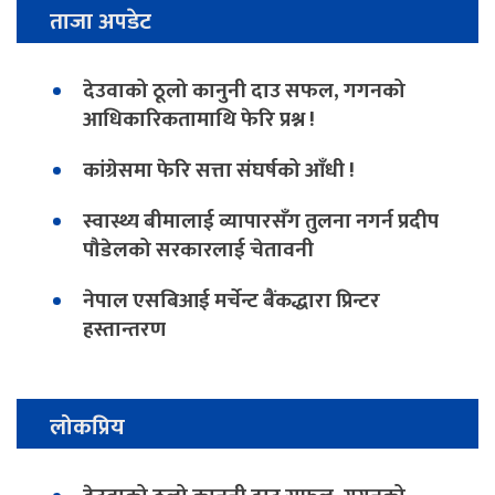
ताजा अपडेट
देउवाको ठूलो कानुनी दाउ सफल, गगनको
आधिकारिकतामाथि फेरि प्रश्न !
कांग्रेसमा फेरि सत्ता संघर्षको आँधी !
स्वास्थ्य बीमालाई व्यापारसँग तुलना नगर्न प्रदीप
पौडेलको सरकारलाई चेतावनी
नेपाल एसबिआई मर्चेन्ट बैंकद्धारा प्रिन्टर
हस्तान्तरण
लोकप्रिय