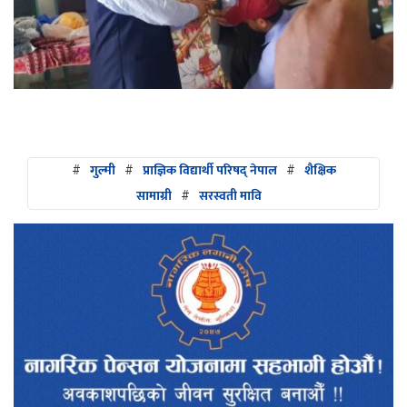
#
गुल्मी
#
प्राज्ञिक विद्यार्थी परिषद् नेपाल
#
शैक्षिक
सामाग्री
#
सरस्वती मावि