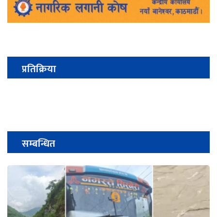
प्रतिक्रिया
सम्बन्धित