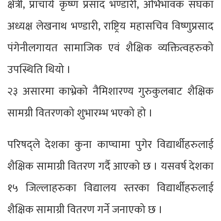
क्षेत्री, प्राचार्य कृष्ण प्रसाद भण्डारी, अभिभावक संघका
अध्यक्ष लेखनाथ भण्डारी, राष्ट्रिय महासचिव विष्णुप्रसाद
पंगेनीलगायत सामाजिक एवं शैक्षिक व्यक्तित्वहरुको
उपस्थिति थियो ।
२३ असारमा काभ्रेको नैमिशारण्य गुरुकुलबाट शैक्षिक
सामग्री वितरणको शुभारम्भ भएको हो ।
परिषद्ले देशका कुना काप्चामा पुगेर विद्यार्थीहरुलाई
शैक्षिक सामाग्री वितरण गर्दै आएको छ । यसवर्ष देशका
१५ जिल्लाहरुका विद्यालय स्तरका विद्यार्थीहरुलाई
शैक्षिक सामाग्री वितरण गर्ने जनाएको छ ।