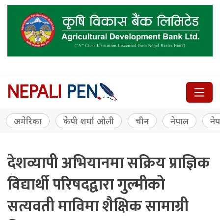
अमेरिका
केपी शर्मा ओली
चीन
नेपाल
नेप
देशव्यापी अभियानमा सक्रिय प्राज्ञिक
विद्यार्थी परिषदद्वारा गुल्मीको
सत्यवती माविमा शैक्षिक सामाग्री