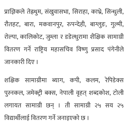
प्राज्ञिकले तेह्रथुम, संखुवासभा, सिराहा, काभ्रे, सिन्धुली,
रौतहट, बारा, मकवानपुर, रुपन्देही, बाग्लुङ, गुल्मी,
रोल्पा, कालिकोट, जुम्ला र डडेल्धुरामा शैक्षिक सामाग्री
वितरण गर्ने राष्ट्रिय महासचिव विष्णु प्रसाद पंगेनीले
जानकारी दिए ।
शक्षिक सामाग्रीमा ब्याग, कपी, कलम, रेपिडेक्स
पुस्नकल, जमेक्ट्री बक्स, नेपाली वृहत् शब्दकोश, टोली
लगायत सामाग्री छन् । ती सामाग्री २५ सय २५
विद्यार्थीलाई वितरण गर्ने जनाइएको छ ।