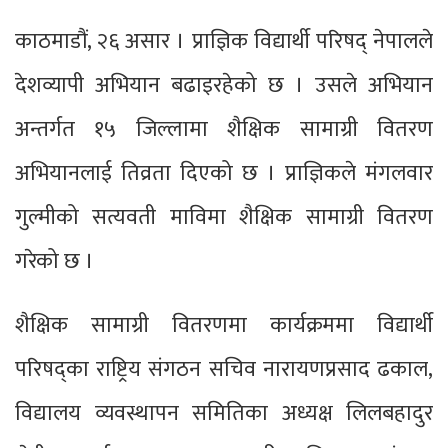
काठमाडौं, २६ असार । प्राज्ञिक विद्यार्थी परिषद् नेपालले
देशव्यापी अभियान बढाइरहेको छ । उसले अभियान
अन्तर्गत १५ जिल्लामा शैक्षिक सामाग्री वितरण
अभियानलाई तिव्रता दिएको छ । प्राज्ञिकले मंगलवार
गुल्मीको सत्यवती माविमा शैक्षिक सामाग्री वितरण
गरेको छ ।
शैक्षिक सामाग्री वितरणमा कार्यक्रममा विद्यार्थी
परिषद्का राष्ट्रिय संगठन सचिव नारायणप्रसाद ढकाल,
विद्यालय व्यवस्थापन समितिका अध्यक्ष लिलबहादुर