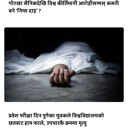
गोरखा सैनिकदेखि विश्व कीर्तिमानी आरोहीसम्मस् कसरी
बने ‘निम्स दाइ’ ?
प्रवेश परीक्षा दिन पुगेका युवकले विश्वविद्यालयको
छतबाट हाम फाले, उपचारकै क्रममा मृत्यु