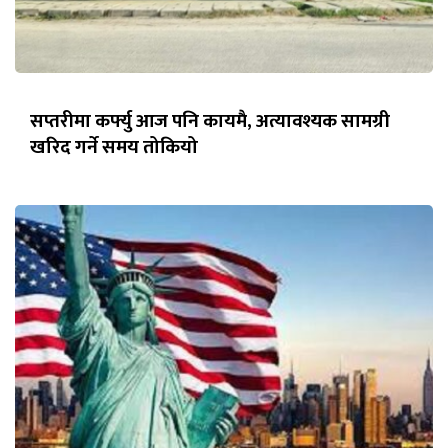
सप्तरीमा कर्फ्यु आज पनि कायमै, अत्यावश्यक सामग्री
खरिद गर्ने समय तोकियो