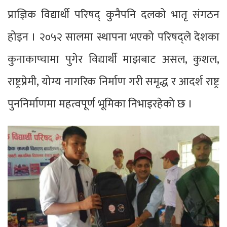
प्राज्ञिक विद्यार्थी परिषद् कुनैपनि दलको भातृ संगठन
होइन । २०५२ सालमा स्थापना भएको परिषद्ले देशका
कुनाकाप्चामा पुगेर विद्यार्थी माझबाट असल, कुशल,
राष्ट्रप्रेमी, योग्य नागरिक निर्माण गरी समृद्ध र आदर्श राष्ट्र
पुननिर्माणमा महत्वपूर्ण भूमिका निभाइरहेको छ ।