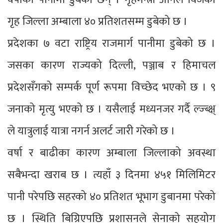
गृह जिल्ला अम्बाला ४० प्रतिशतसम्म डुबेको छ ।
प्रदेशका ७ वटा राष्ट्रिय राजमार्ग पानीमा डुबेको छ ।
जसका कारण राज्यको दिल्ली, पञ्जाब र हिमाचल
प्रदेशसँगको सम्पर्क पूर्ण रूपमा विच्छेद भएको छ । ९
जनाको मृत्यु भएको छ । यसैलाई मध्यनजर गर्दै ल्ज्ब्क्ष्
ले यात्रुलाई यात्रा नगर्न अलर्ट जारी गरेको छ ।
वर्षा र बाढीका कारण अम्बाला जिल्लाको अवस्था
सबैभन्दा खराब छ । त्यहाँ ३ दिनमा ४५१ मिलिमिटर
पानी परेपछि सहरको ४० प्रतिशत भूभाग डुबानमा परेको
छ । स्थिति बिग्रिएपछि प्रशासनले सेनाको सहयोग