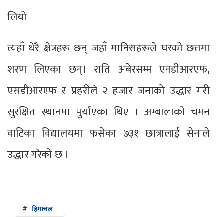
लियो ।
त्यहाँ धेरै क्षेत्रहरू छन् जहाँ मानिसहरूले घरको छतमा
शरण लिएका छन्। राति अबेरसम्म एनडीआरएफ,
एसडीआरएफ र प्रहरीले २ हजार जनाको उद्धार गरी
सुरक्षित स्थानमा पुर्याएका थिए । अम्बालाको चमन
वाटिका विद्यालयमा फसेका ७३१ छात्रालाई सेनाले
उद्धार गरेको छ ।
#
हिमाचल