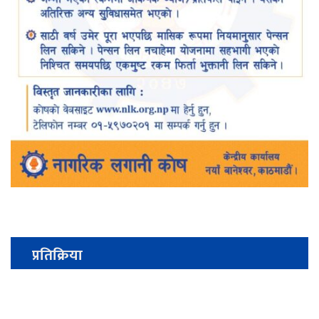
प्रतिक्रिया