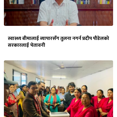
स्वास्थ्य बीमालाई व्यापारसँग तुलना नगर्न प्रदीप पौडेलको
सरकारलाई चेतावनी