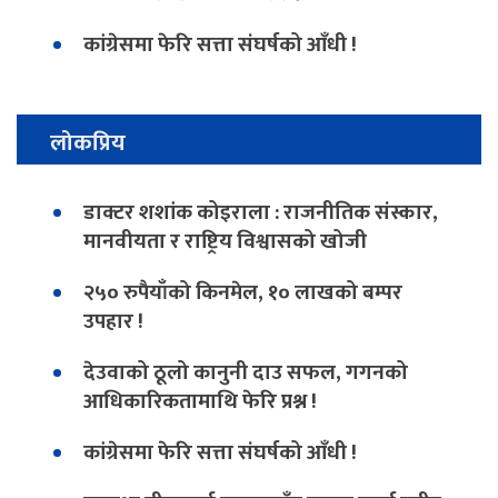
कांग्रेसमा फेरि सत्ता संघर्षको आँधी !
लोकप्रिय
डाक्टर शशांक कोइराला : राजनीतिक संस्कार,
मानवीयता र राष्ट्रिय विश्वासको खोजी
२५० रुपैयाँको किनमेल, १० लाखको बम्पर
उपहार !
देउवाको ठूलो कानुनी दाउ सफल, गगनको
आधिकारिकतामाथि फेरि प्रश्न !
कांग्रेसमा फेरि सत्ता संघर्षको आँधी !