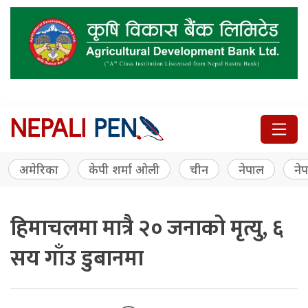
अमेरिका
केपी शर्मा ओली
चीन
नेपाल
नेप
हिमाचलमा मात्रै २० जनाको मृत्यु, ६
सय गाँउ डुबानमा