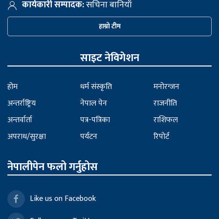
कार्यकारी सम्पादक:
सचिना बानियाँ
हाम्रो टीम
साइट नेविगेशन
होम
धर्म संस्कृति
मनोरन्जन
अन्तर्राष्ट्रिय
नेपाल पेन
राजनीति
अन्तर्वार्ता
पत्र-पत्रिका
राशिफल
अपराध/सुरक्षा
पर्यटन
रिपोर्ट
नेपालीपेन फलो गर्नुहोस
Like us on Facebook