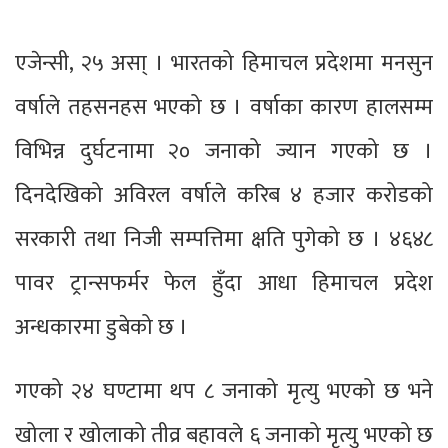
एजेन्सी, २५ असा् । भारतको हिमाचल प्रदेशमा मनसुन
वर्षाले तहसनहस भएको छ । वर्षाका कारण हालसम्म
विभिन्न दुर्घटनामा २० जनाको ज्यान गएको छ ।
दिनदेखिको अविरल वर्षाले करिब ४ हजार करोडको
सरकारी तथा निजी सम्पत्तिमा क्षति पुगेको छ । ४६४८
पावर ट्रान्सफर्मर फेल हुँदा आधा हिमाचल प्रदेश
अन्धकारमा डुबेको छ ।
गएको २४ घण्टामा थप ८ जनाको मृत्यु भएको छ भने
खोला र खोलाको तीव्र बहावले ६ जनाको मृत्यु भएको छ