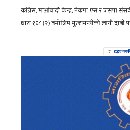
कांग्रेस, माओवादी केन्द्र, नेकपा एस र जसपा स
धारा १६८ (२) बमोजिम मुख्यमन्त्रीको लागी दाबी पे
#
उद्धव कार्क