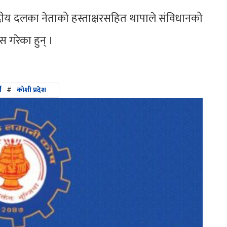
ंसदीय दलका नेताको हस्ताक्षरसहित थापाले संविधानको
स गरेका हुन् ।
ी
#
कोशी प्रदेश