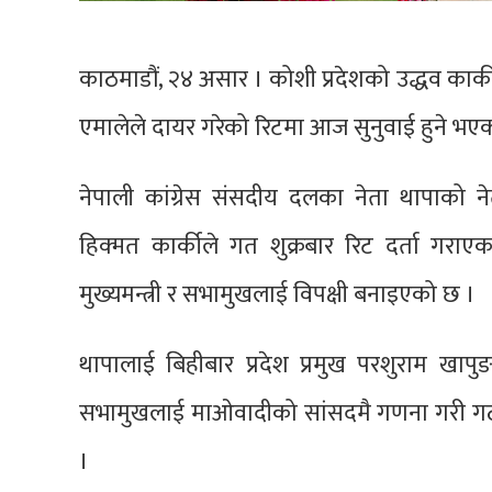
काठमाडौं, २४ असार । कोशी प्रदेशको उद्धव कार्क
एमालेले दायर गरेको रिटमा आज सुनुवाई हुने भए
नेपाली कांग्रेस संसदीय दलका नेता थापाको ने
हिक्मत कार्कीले गत शुक्रबार रिट दर्ता गराएका
मुख्यमन्त्री र सभामुखलाई विपक्षी बनाइएको छ ।
थापालाई बिहीबार प्रदेश प्रमुख परशुराम खापुङले 
सभामुखलाई माओवादीको सांसदमै गणना गरी गठबन्
।