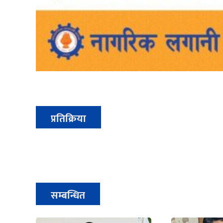
प्रतिक्रिया
सम्बन्धित