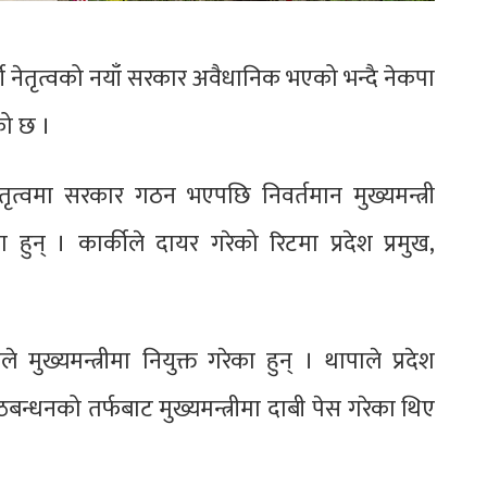
ी नेतृत्वको नयाँ सरकार अवैधानिक भएको भन्दै नेकपा
को छ ।
तृत्वमा सरकार गठन भएपछि निवर्तमान मुख्यमन्त्री
 हुन् । कार्कीले दायर गरेको रिटमा प्रदेश प्रमुख,
मुख्यमन्त्रीमा नियुक्त गरेका हुन् । थापाले प्रदेश
धनको तर्फबाट मुख्यमन्त्रीमा दाबी पेस गरेका थिए