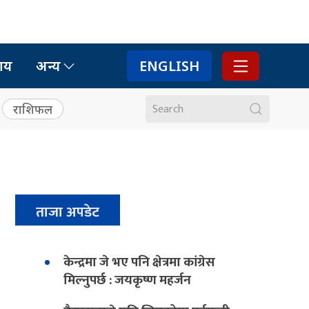
ाय
अन्य
ENGLISH
राशिफल
ताजा अपडेट
केन्द्रमा जे भए पनि क्षेत्रमा कांग्रेस
मिल्नुपर्छ : जयकृष्ण महर्जन