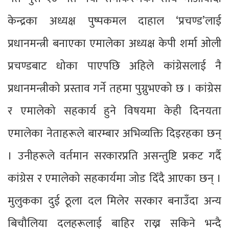
केन्द्रका अध्यक्ष पुष्पकमल दाहाल ‘प्रचण्ड’लाई
प्रधानमन्त्री बनाएका एमालेका अध्यक्ष केपी शर्मा ओली
प्रचण्डबाट धोका पाएपछि अहिले कांग्रेसलाई नै
प्रधानमन्त्रीको प्रस्ताव गर्ने तहमा पुग्नुभएको छ । कांग्रेस
र एमालेको सहकार्य हुने विषयमा केही दिनयता
एमालेका नेताहरूले बारम्बार अभिव्यक्ति दिइरहका छन्
। उनीहरूले वर्तमान सरकारप्रति असन्तुष्टि प्रकट गर्दै
कांग्रेस र एमालेको सहकार्यमा जोड दिँदै आएका छन् ।
मुलुकका दुई ठूला दल मिलेर सरकार बनाउँदा अन्य
बिचौलिया दलहरूलाई बाहिर राख्न सकिने भन्दै