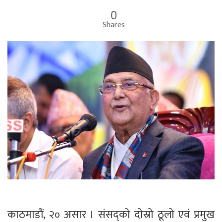
0
Shares
काठमाडौं, २० असार । संसद्को दोस्रो ठूलो एवं प्रमुख