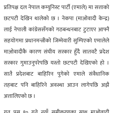
प्रतिपक्ष दल नेपाल कम्युनिस्ट पार्टी (एमाले) मा सत्ताको
छटपटी देखिन थालेको छ । नेकपा (माओवादी केन्द्र)
लाई नेपाली कांग्रेससँगको गठबन्धनबाट टुटाएर आफ्नै
सहयोगमा प्रधानमन्त्रीको जिम्मेवारी सुम्पिएको एमालेले
माओवादीकै कारण संघीय सरकार हुँदै सातवटै प्रदेश
सरकार गुमाउनुपरेपछि यस्तो छटपटी देखिएको हो ।
सातै प्रदेशबाट बाहिरिन पुगेको एमाले संवैधानिक
तहबाट पनि बाहिरिने अवस्था आउन लागेपछि अझै
अत्तालिएको छ ।
गत पुस १० गते नयाँ समीकरणका साथ माओवादी