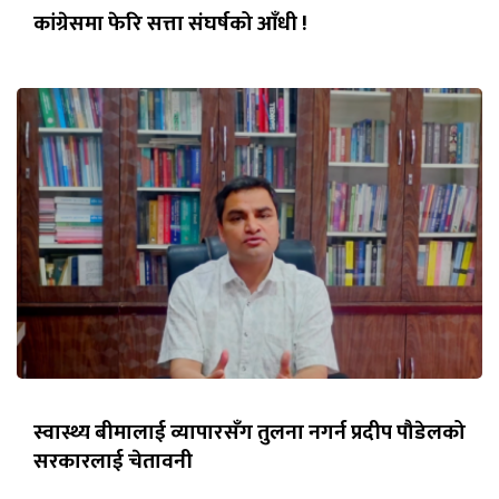
कांग्रेसमा फेरि सत्ता संघर्षको आँधी !
स्वास्थ्य बीमालाई व्यापारसँग तुलना नगर्न प्रदीप पौडेलको
सरकारलाई चेतावनी