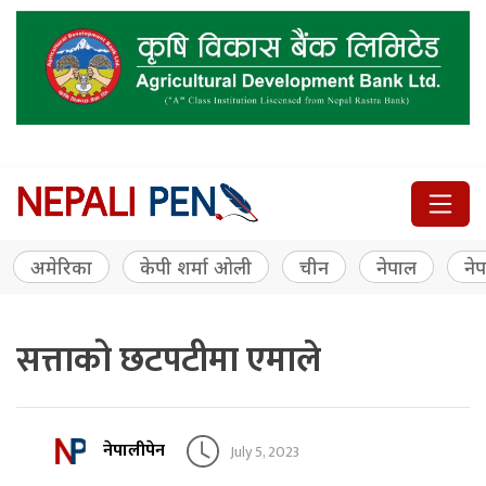
अमेरिका
केपी शर्मा ओली
चीन
नेपाल
नेप
सत्ताको छटपटीमा एमाले
नेपालीपेन
July 5, 2023