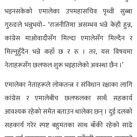
भइनसकेको एमालेका उपमहासचिव पृथ्वी सुब्बा
गुरुङले भन्नुभयो– ‘राजनीतिमा असम्भव भन्ने केही हुन्न,
कांग्रेस माओवादीसँग मिल्दा एमालेसँग मिल्दैन र
मिल्नुहुँदैन भन्ने कहाँ छ र रु । तर, यस विषयमा
नेताहरूसँग छलफल शुरू भइहालेको अवस्था छैन ।’
एमालेका नेताहरूले लोकतन्त्र र संविधान रक्षाका लागि
कांग्रेस र एमालेबीच छलफलका साथै सहकार्य
आवश्यक रहेको समेत बताउन थालेका छन् । दुई दलको
सहकार्य गरेर स्पष्ट बहुमतका साथ बाँकी रहेको साढे