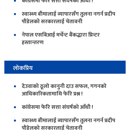
कांग्रेसमा फेरि सत्ता संघर्षको आँधी !
स्वास्थ्य बीमालाई व्यापारसँग तुलना नगर्न प्रदीप
पौडेलको सरकारलाई चेतावनी
नेपाल एसबिआई मर्चेन्ट बैंकद्धारा प्रिन्टर
हस्तान्तरण
लोकप्रिय
देउवाको ठूलो कानुनी दाउ सफल, गगनको
आधिकारिकतामाथि फेरि प्रश्न !
कांग्रेसमा फेरि सत्ता संघर्षको आँधी !
स्वास्थ्य बीमालाई व्यापारसँग तुलना नगर्न प्रदीप
पौडेलको सरकारलाई चेतावनी