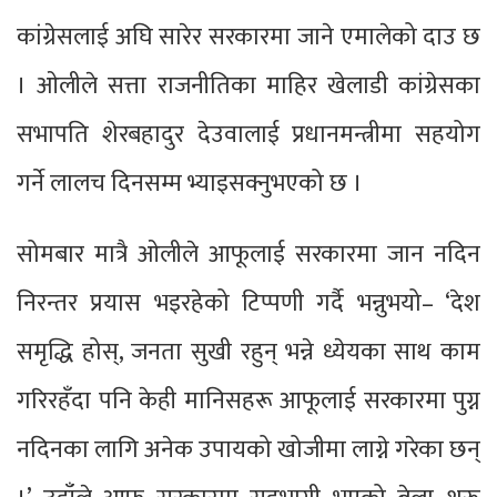
कांग्रेसलाई अघि सारेर सरकारमा जाने एमालेको दाउ छ
। ओलीले सत्ता राजनीतिका माहिर खेलाडी कांग्रेसका
सभापति शेरबहादुर देउवालाई प्रधानमन्त्रीमा सहयोग
गर्ने लालच दिनसम्म भ्याइसक्नुभएको छ ।
सोमबार मात्रै ओलीले आफूलाई सरकारमा जान नदिन
निरन्तर प्रयास भइरहेको टिप्पणी गर्दै भन्नुभयो– ‘देश
समृद्धि होस्, जनता सुखी रहुन् भन्ने ध्येयका साथ काम
गरिरहँदा पनि केही मानिसहरू आफूलाई सरकारमा पुग्न
नदिनका लागि अनेक उपायको खोजीमा लाग्ने गरेका छन्