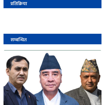
प्रतिक्रिया
सम्बन्धित