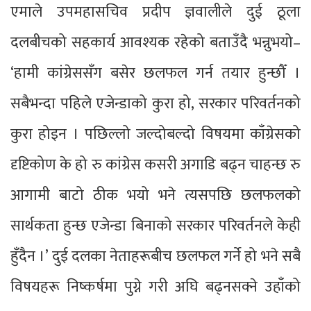
एमाले उपमहासचिव प्रदीप ज्ञवालीले दुई ठूला
दलबीचको सहकार्य आवश्यक रहेको बताउँदै भन्नुभयो–
‘हामी कांग्रेससँग बसेर छलफल गर्न तयार हुन्छौँ ।
सबैभन्दा पहिले एजेन्डाको कुरा हो, सरकार परिवर्तनको
कुरा होइन । पछिल्लो जल्दोबल्दो विषयमा काँग्रेसको
दृष्टिकोण के हो रु कांग्रेस कसरी अगाडि बढ्न चाहन्छ रु
आगामी बाटो ठीक भयो भने त्यसपछि छलफलको
सार्थकता हुन्छ एजेन्डा बिनाको सरकार परिवर्तनले केही
हुँदैन ।’ दुई दलका नेताहरूबीच छलफल गर्ने हो भने सबै
विषयहरू निष्कर्षमा पुग्ने गरी अघि बढ्नसक्ने उहाँको