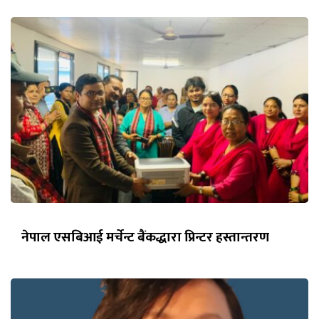
नेपाल एसबिआई मर्चेन्ट बैंकद्धारा प्रिन्टर हस्तान्तरण