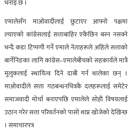
भनाइ छ ।
एमालेसँग माओवादीलाई छुटाएर आफ्नो पक्षमा
ल्याएको कांग्रेसलाई सत्ताबाहिर एकैछिन बस्न नसक्ने
भन्दै कडा टिप्पणी गर्ने एमाले नेताहरूले अहिले सत्ताको
बार्गेनिङका लागि कांग्रेस–एमालेबीचको सहकार्यले मात्रै
मुलुकलाई स्थायित्व दिने दाबी गर्न थालेका छन् ।
माओवादीले सत्ता गठबन्धनभित्रकै दलहरूलाई समेटेर
समाजवादी मोर्चा बनाएपछि एमालेले सोही विषयलाई
उठान गरेर सत्ता परिवर्तनको पासो थाप्न खोजेको देखिन्छ
। समाचारपत्र