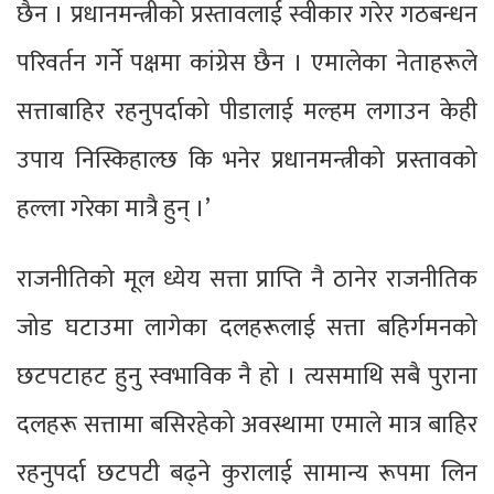
छैन । प्रधानमन्त्रीको प्रस्तावलाई स्वीकार गरेर गठबन्धन
परिवर्तन गर्ने पक्षमा कांग्रेस छैन । एमालेका नेताहरूले
सत्ताबाहिर रहनुपर्दाको पीडालाई मल्हम लगाउन केही
उपाय निस्किहाल्छ कि भनेर प्रधानमन्त्रीको प्रस्तावको
हल्ला गरेका मात्रै हुन् ।’
राजनीतिको मूल ध्येय सत्ता प्राप्ति नै ठानेर राजनीतिक
जोड घटाउमा लागेका दलहरूलाई सत्ता बहिर्गमनको
छटपटाहट हुनु स्वभाविक नै हो । त्यसमाथि सबै पुराना
दलहरू सत्तामा बसिरहेको अवस्थामा एमाले मात्र बाहिर
रहनुपर्दा छटपटी बढ्ने कुरालाई सामान्य रूपमा लिन