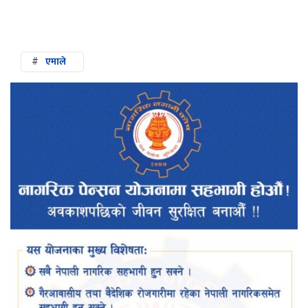
#
एमाले