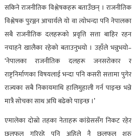
सकिने राजनीतिक विश्लेषकहरू बताउँछन् । राजनीतिक
विश्लेषक पुरञ्जन आचार्यले यो वा त्योभन्दा पनि नेपालका
सबै राजनीतिक दलहरूको प्रवृत्ति सत्ता बाहिर रहन
नचाहने खालैका रहेको बताउनुभयो । उहाँले भन्नुभयो–
‘नेपालका राजनीतिक दलहरू जनसरोकार र
राष्ट्रनिर्माणका विषयलाई भन्दा पनि कसरी सत्तामा पुगेर
राज्यका सबै निकायमाथि हालिमुहाली गर्न पाइन्छ भन्ने
मात्रै सोचका साथ अघि बढेको पाइन्छ ।’
एमालेका दोस्रो तहका नेताहरू कांग्रेससँग निकट रहेर
छलफल गरिरहे पनि अहिले नै छलफल शुरु