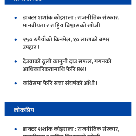
डाक्टर शशांक कोइराला : राजनीतिक संस्कार,
मानवीयता र राष्ट्रिय विश्वासको खोजी
२५० रुपैयाँको किनमेल, १० लाखको बम्पर
उपहार !
देउवाको ठूलो कानुनी दाउ सफल, गगनको
आधिकारिकतामाथि फेरि प्रश्न !
कांग्रेसमा फेरि सत्ता संघर्षको आँधी !
लोकप्रिय
डाक्टर शशांक कोइराला : राजनीतिक संस्कार,