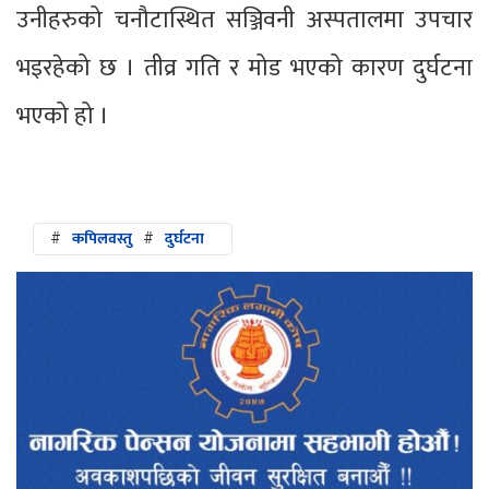
उनीहरुको चनौटास्थित सञ्जिवनी अस्पतालमा उपचार
भइरहेको छ । तीव्र गति र मोड भएको कारण दुर्घटना
भएको हो ।
#
कपिलवस्तु
#
दुर्घटना