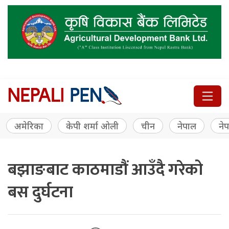
अमेरिका
केपी शर्मा ओली
चीन
नेपाल
नेप
बझाङबाट काठमाडौं आउँदै गरेको
बस दुर्घटना