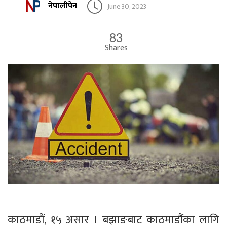
नेपालीपेन
June 30, 2023
83
Shares
काठमाडौं, १५ असार । बझाङबाट काठमाडौंका लागि