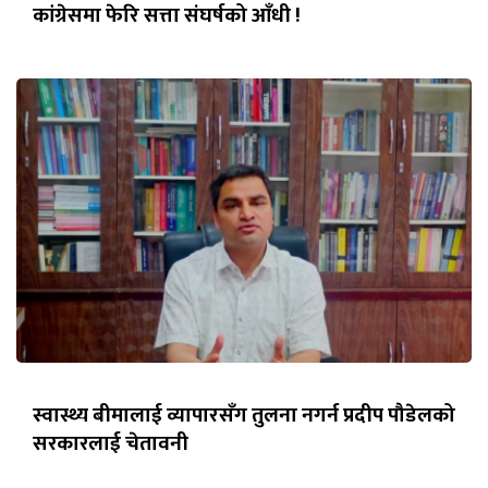
कांग्रेसमा फेरि सत्ता संघर्षको आँधी !
स्वास्थ्य बीमालाई व्यापारसँग तुलना नगर्न प्रदीप पौडेलको
सरकारलाई चेतावनी