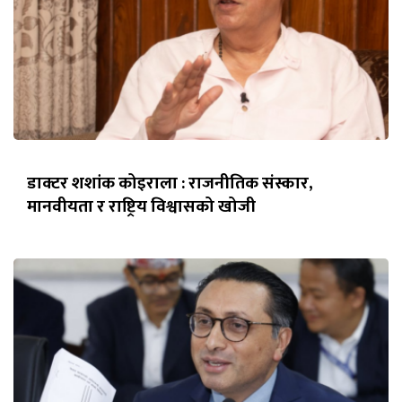
डाक्टर शशांक कोइराला : राजनीतिक संस्कार,
मानवीयता र राष्ट्रिय विश्वासको खोजी