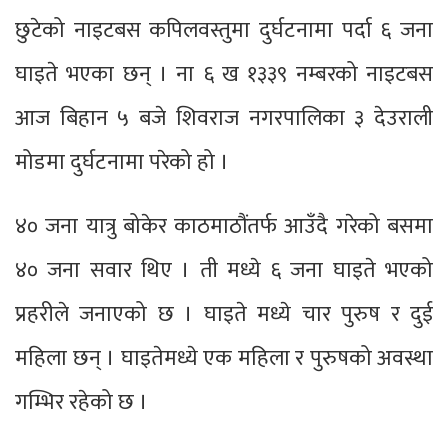
छुटेको नाइटबस कपिलवस्तुमा दुर्घटनामा पर्दा ६ जना
घाइते भएका छन् । ना ६ ख १३३९ नम्बरको नाइटबस
आज बिहान ५ बजे शिवराज नगरपालिका ३ देउराली
मोडमा दुर्घटनामा परेको हो ।
४० जना यात्रु बोकेर काठमाठौंतर्फ आउँदै गरेको बसमा
४० जना सवार थिए । ती मध्ये ६ जना घाइते भएको
प्रहरीले जनाएको छ । घाइते मध्ये चार पुरुष र दुई
महिला छन् । घाइतेमध्ये एक महिला र पुरुषको अवस्था
गम्भिर रहेको छ ।