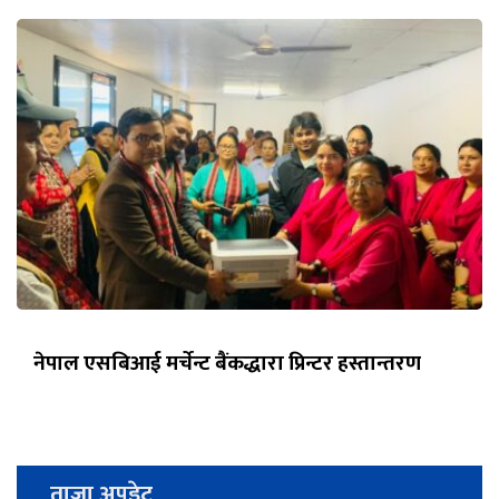
नेपाल एसबिआई मर्चेन्ट बैंकद्धारा प्रिन्टर हस्तान्तरण
ताजा अपडेट