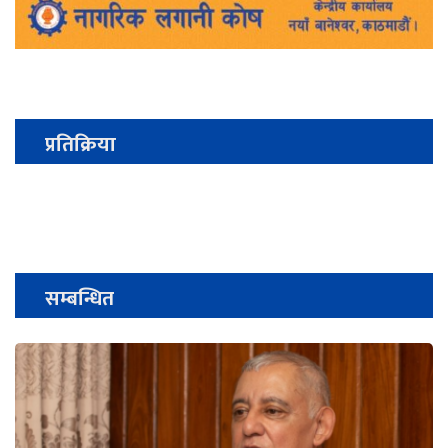
प्रतिक्रिया
सम्बन्धित