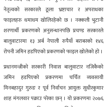
नेतृत्वको सरकारले ठूला भ्रष्टाचार र अपराधका
फाइलहरु धमाधम खोलिरहेको छ । नक्कली भुटानी
शरणार्थी प्रकरणको अनुसन्धानपछि प्रचण्ड सरकारले
बालुवाटारमा १३ अर्ब नेपाली रुपैयाँ बराबरको १४६
रोपनी जमिन हडपिएको प्रकरणको फाइल खोलेको हो ।
प्रधानमन्त्रीको सरकारी निवास बालुवाटार नजिकैको
जमिन हडपिएको प्रकरणमा चर्चित व्यवसायी
मिनबहादुर गुरुङ र पूर्व निर्वाचन आयुक्त सुधीरकुमार
शाह मंगलवार पक्राउ परेका छन् । यो प्रकरणमा २०७६