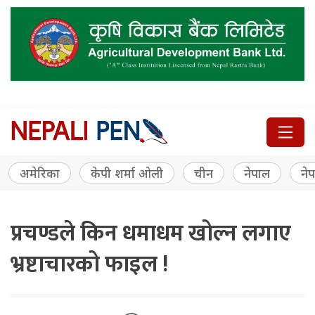
अमेरिका
केपी शर्मा ओली
चीन
नेपाल
नेप
प्रचण्डले किन धमाधम खोल्न लगाए
भ्रष्टाचारको फाइल !