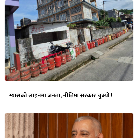
ग्यासको लाइनमा जनता, नीतिमा सरकार चुक्यो !