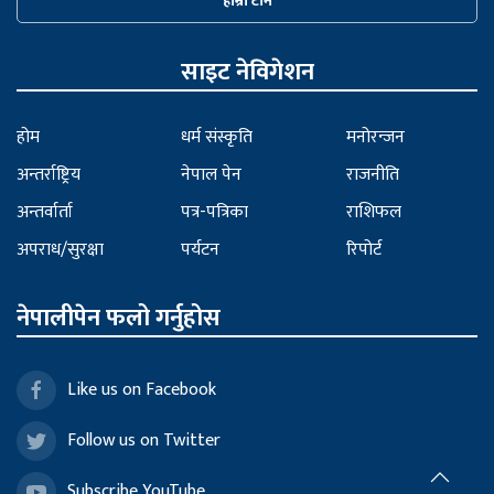
हाम्रो टीम
साइट नेविगेशन
होम
धर्म संस्कृति
मनोरन्जन
अन्तर्राष्ट्रिय
नेपाल पेन
राजनीति
अन्तर्वार्ता
पत्र-पत्रिका
राशिफल
अपराध/सुरक्षा
पर्यटन
रिपोर्ट
नेपालीपेन फलो गर्नुहोस
Like us on Facebook
Follow us on Twitter
Subscribe YouTube