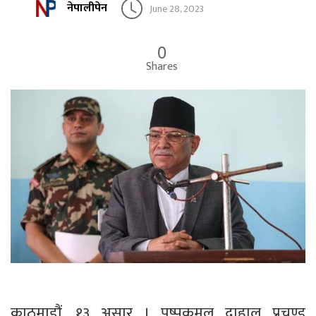
नेपालीपेन
June 28, 2023
0
Shares
काठमाडौं, १३ असार । पुष्पकमल दाहाल प्रचण्ड