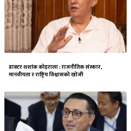
डाक्टर शशांक कोइराला : राजनीतिक संस्कार,
मानवीयता र राष्ट्रिय विश्वासको खोजी