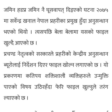
जमिन हडप्न जमिन नै घूसवापत् दिइएको घटना २०७५
मा सर्वेन्द्र खनाल नेपाल प्रहरीका प्रमुख हुँदा अनुसन्धान
भएको थियो । त्यसपछि बेला बेलामा यसको फाइल
खुल्दै आएको छ ।
प्रचण्ड नेतृत्वको सरकारले प्रहरीको केन्द्रीय अनुसन्धान
ब्यूरोलाई निर्देशन दिएर फाइल खोल्न लगाएको छ । यो
प्रकरणमा कतिपय शक्तिशाली व्यक्तिहरुले उन्मुक्ति
पाएको विषय उठिरहँदा फेरि फाइल खुल्नुले तरंग
ल्याएको छ ।