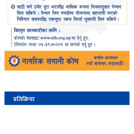
प्रतिक्रिया