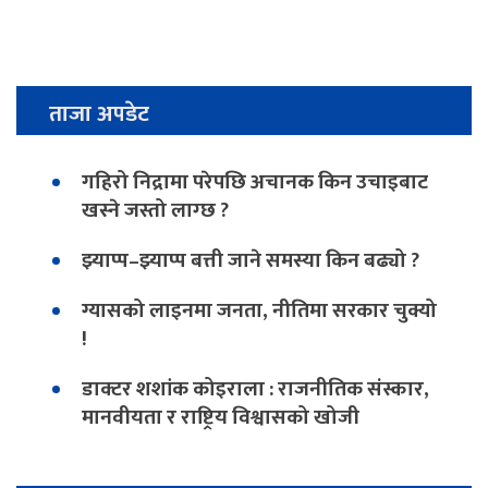
ताजा अपडेट
गहिरो निद्रामा परेपछि अचानक किन उचाइबाट
खस्ने जस्तो लाग्छ ?
झ्याप्प–झ्याप्प बत्ती जाने समस्या किन बढ्यो ?
ग्यासको लाइनमा जनता, नीतिमा सरकार चुक्यो
!
डाक्टर शशांक कोइराला : राजनीतिक संस्कार,
मानवीयता र राष्ट्रिय विश्वासको खोजी