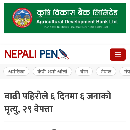
अमेरिका
केपी शर्मा ओली
चीन
नेपाल
नेप
बाढी पहिरोले ६ दिनमा ६ जनाको
मृत्यु, २९ वेपत्ता