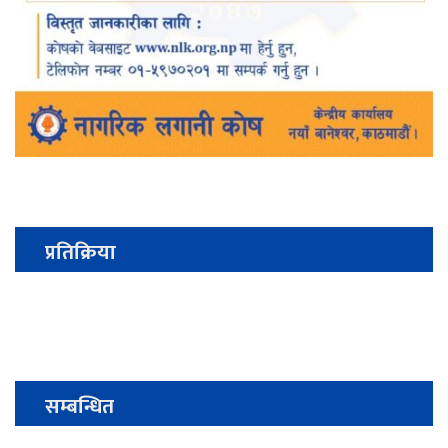
प्रतिक्रिया
सम्बन्धित