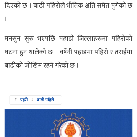
दिएको छ । बाढी पहिरोले भौतिक क्षति समेत पुगेको छ
।
मनसुन सुरु भएपछि पहाडी जिल्लाहरुमा पहिरोको
घटना हुन थालेको छ । वर्षेनी पहाडमा पहिरो र तराईमा
बाढीको जोखिम रहने गरेको छ ।
#
प्रहरी
#
बाढी पहिरो