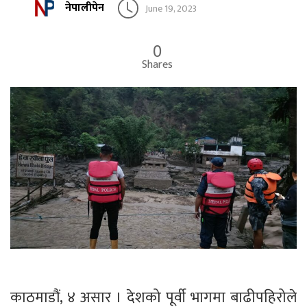
नेपालीपेन
June 19, 2023
0
Shares
काठमाडौं, ४ असार । देशको पूर्वी भागमा बाढीपहिरोले