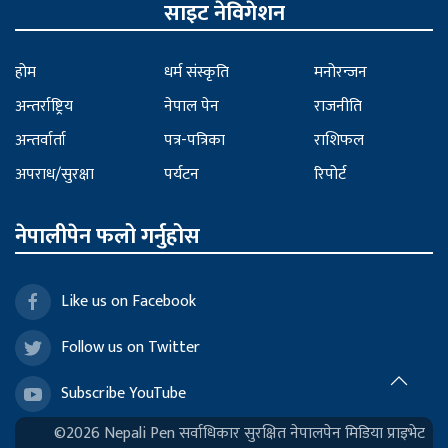
साइट नेविगेशन
होम
धर्म संस्कृति
मनोरन्जन
अन्तर्राष्ट्रिय
नेपाल पेन
राजनीति
अन्तर्वार्ता
पत्र-पत्रिका
राशिफल
अपराध/सुरक्षा
पर्यटन
रिपोर्ट
नेपालीपेन फलो गर्नुहोस
Like us on Facebook
Follow us on Twitter
Subscribe YouTube
©2026 Nepali Pen सर्वाधिकार सुरक्षित नेपालपेन मिडिया प्राइभेट