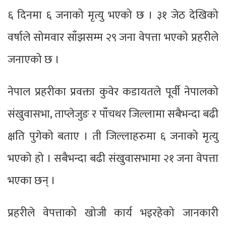
६ दिनमा ६ जनाको मृत्यु भएको छ । ३१ जेठ देखिको
वर्षाले सोमवार साँझसम्म २९ जना वेपत्ता भएको प्रहरीले
जनाएको छ ।
नेपाल प्रहरीका प्रवक्ता कुवेर कडायतले पूर्वी नेपालको
संखुवासभा, ताप्लेजुङ र पाँचथर जिल्लामा सबैभन्दा बढी
क्षति पुगेको बताए । ती जिल्लाहरुमा ६ जनाको मृत्यु
भएको हो । सबैभन्दा बढी संखुवासभामा २१ जना वेपत्ता
भएका छन् ।
प्रहरीले वेपत्ताको खोजी कार्य भइरहेको जानकारी