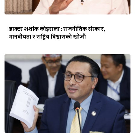
डाक्टर शशांक कोइराला : राजनीतिक संस्कार,
मानवीयता र राष्ट्रिय विश्वासको खोजी