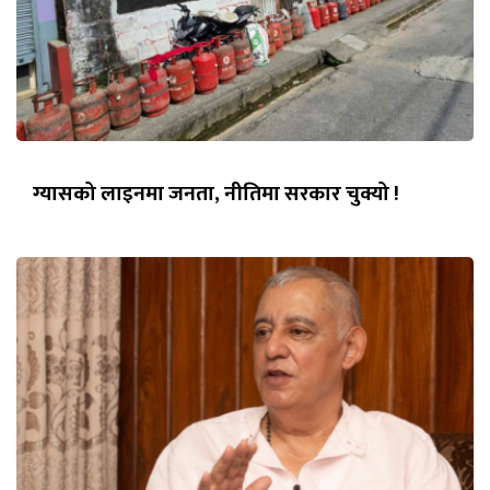
ग्यासको लाइनमा जनता, नीतिमा सरकार चुक्यो !