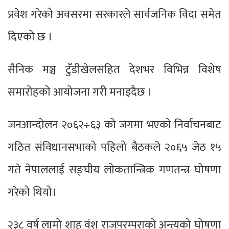
प्रवेश गरेको अवसरमा सरकारले सार्वजनिक विदा समेत
दिएको छ ।
सैनिक मञ्च टुँडीखेलसहित देशभर विभिन्न विशेष
समारोहको आयोजना गरी मनाइदैछ ।
जनआन्दोलन २०६२÷६३ को जगमा भएको निर्वाचनबाट
गठित संविधानसभाको पहिलो बैठकले २०६५ जेठ १५
गते नेपाललाई सङ्घीय लोकतान्त्रिक गणतन्त्र घोषणा
गरेको थियो।
२३८ वर्ष लामो शाह वंश राजपरम्पराको अन्त्यको घोषणा