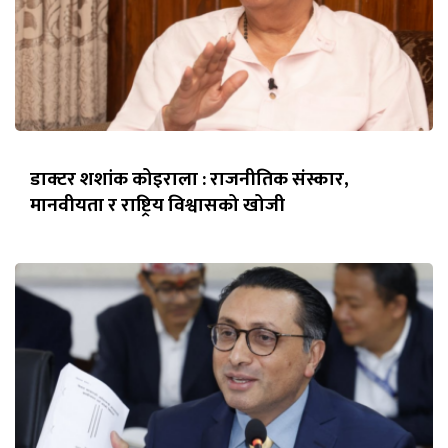
डाक्टर शशांक कोइराला : राजनीतिक संस्कार,
मानवीयता र राष्ट्रिय विश्वासको खोजी