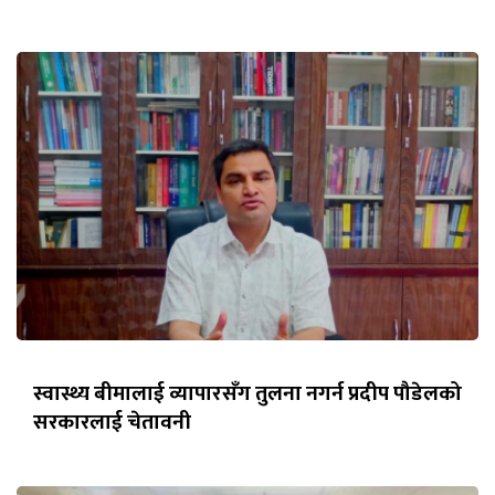
स्वास्थ्य बीमालाई व्यापारसँग तुलना नगर्न प्रदीप पौडेलको
सरकारलाई चेतावनी