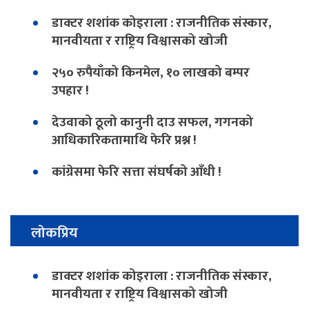
डाक्टर शशांक कोइराला : राजनीतिक संस्कार,
मानवीयता र राष्ट्रिय विश्वासको खोजी
२५० रुपैयाँको किनमेल, १० लाखको बम्पर
उपहार !
देउवाको ठूलो कानुनी दाउ सफल, गगनको
आधिकारिकतामाथि फेरि प्रश्न !
कांग्रेसमा फेरि सत्ता संघर्षको आँधी !
लोकप्रिय
डाक्टर शशांक कोइराला : राजनीतिक संस्कार,
मानवीयता र राष्ट्रिय विश्वासको खोजी