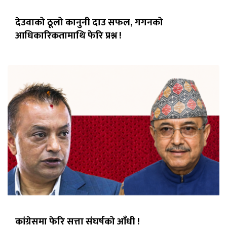
देउवाको ठूलो कानुनी दाउ सफल, गगनको
आधिकारिकतामाथि फेरि प्रश्न !
कांग्रेसमा फेरि सत्ता संघर्षको आँधी !