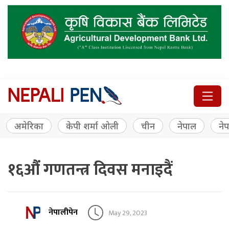
अमेरिका
केपी शर्मा ओली
चीन
नेपाल
नेप
१६औं गणतन्त्र दिवस मनाइदैं
नेपालीपेन
May 29, 2023