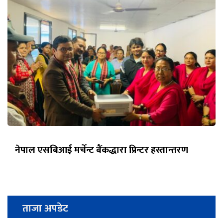
नेपाल एसबिआई मर्चेन्ट बैंकद्धारा प्रिन्टर हस्तान्तरण
ताजा अपडेट