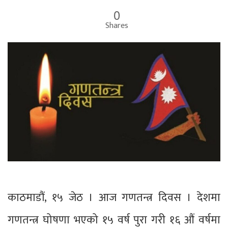
0
Shares
काठमाडौं, १५ जेठ । आज गणतन्त्र दिवस । देशमा
गणतन्त्र घोषणा भएको १५ वर्ष पुरा गरी १६ औं वर्षमा