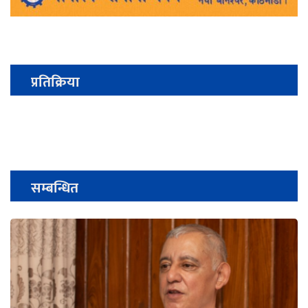
प्रतिक्रिया
सम्बन्धित