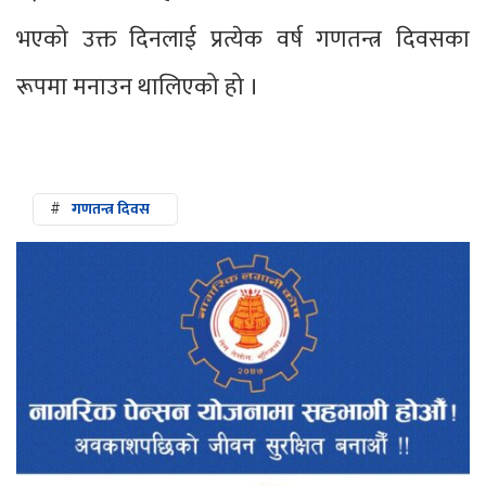
भएको उक्त दिनलाई प्रत्येक वर्ष गणतन्त्र दिवसका
रूपमा मनाउन थालिएको हो ।
#
गणतन्त्र दिवस