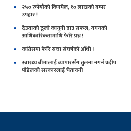
२५० रुपैयाँको किनमेल, १० लाखको बम्पर
उपहार !
देउवाको ठूलो कानुनी दाउ सफल, गगनको
आधिकारिकतामाथि फेरि प्रश्न !
कांग्रेसमा फेरि सत्ता संघर्षको आँधी !
स्वास्थ्य बीमालाई व्यापारसँग तुलना नगर्न प्रदीप
पौडेलको सरकारलाई चेतावनी