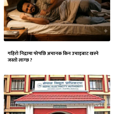
गहिरो निद्रामा परेपछि अचानक किन उचाइबाट खस्ने
जस्तो लाग्छ ?