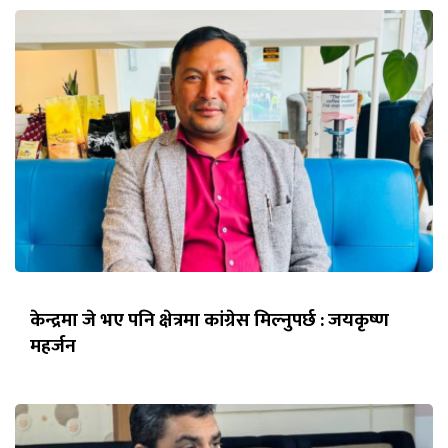
केन्द्रमा जे भए पनि क्षेत्रमा कांग्रेस मिल्नुपर्छ : जयकृष्ण
महर्जन