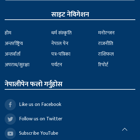
साइट नेविगेशन
होम
धर्म संस्कृति
मनोरन्जन
अन्तर्राष्ट्रिय
नेपाल पेन
राजनीति
अन्तर्वार्ता
पत्र-पत्रिका
राशिफल
अपराध/सुरक्षा
पर्यटन
रिपोर्ट
नेपालीपेन फलो गर्नुहोस
Like us on Facebook
Follow us on Twitter
Subscribe YouTube