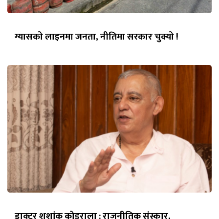
ग्यासको लाइनमा जनता, नीतिमा सरकार चुक्यो !
डाक्टर शशांक कोइराला : राजनीतिक संस्कार,