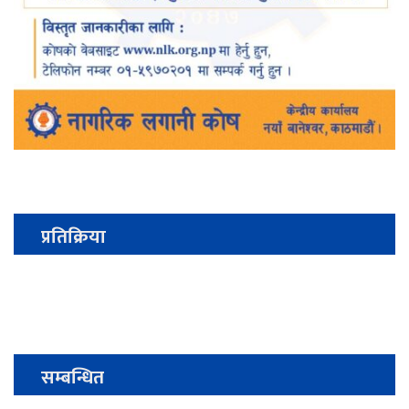
प्रतिक्रिया
सम्बन्धित