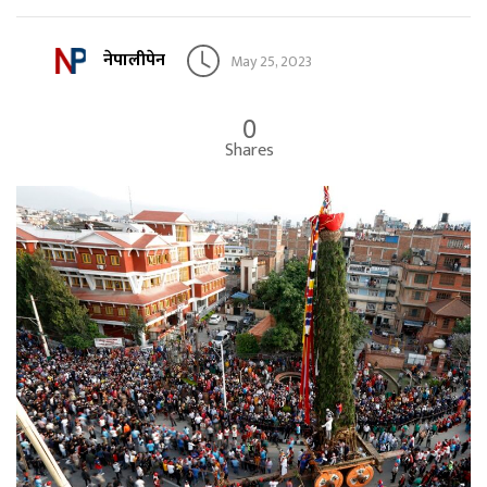
नेपालीपेन
May 25, 2023
0
Shares