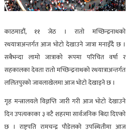
काठमाडौं, ११ जेठ । रातो मच्छिन्द्रनाथको
रथयात्राअन्तर्गत आज भोटो देखाउने जात्रा मनाइँदै छ ।
सबैभन्दा लामो जात्राको रूपमा परिचित वर्षा र
सहकालका देवता रातो मच्छिन्द्रनाथको रथयात्राअन्तर्गत
ललितपुरको जावलाखेलमा आज भोटो देखाइने छ ।
गृह मन्त्रालयले विज्ञप्ति जारी गरी आज भोटो देखाउने
दिन उपत्यकाका ३ वटै शहरमा सार्वजनिक बिदा दिएको
छ । राष्ट्रपति रामचन्द्र पौडेलको उपस्थितीमा आज