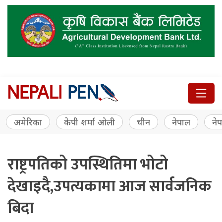
अमेरिका
केपी शर्मा ओली
चीन
नेपाल
नेप
राष्ट्रपतिको उपस्थितिमा भोटो
देखाइदै,उपत्यकामा आज सार्वजनिक
बिदा