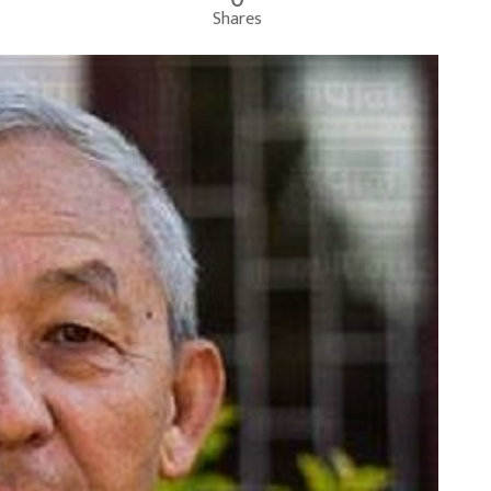
Shares