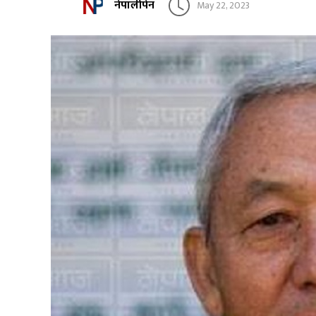
नेपालीपेन
May 22, 2023