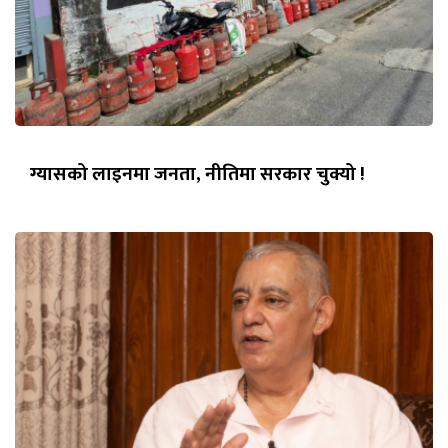
ग्यासको लाइनमा जनता, नीतिमा सरकार चुक्यो !