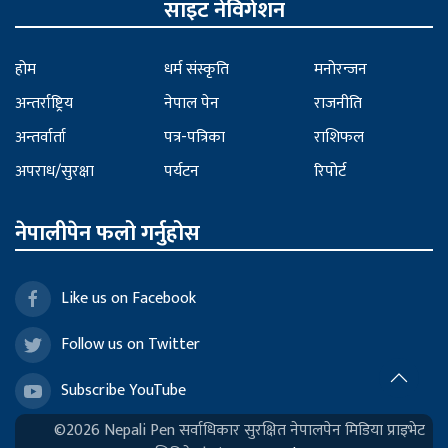
साइट नेविगेशन
होम
धर्म संस्कृति
मनोरन्जन
अन्तर्राष्ट्रिय
नेपाल पेन
राजनीति
अन्तर्वार्ता
पत्र-पत्रिका
राशिफल
अपराध/सुरक्षा
पर्यटन
रिपोर्ट
नेपालीपेन फलो गर्नुहोस
Like us on Facebook
Follow us on Twitter
Subscribe YouTube
©2026 Nepali Pen सर्वाधिकार सुरक्षित नेपालपेन मिडिया प्राइभेट