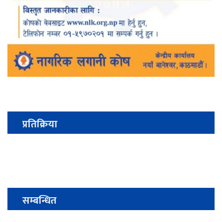
प्रतिक्रिया
सम्बन्धित