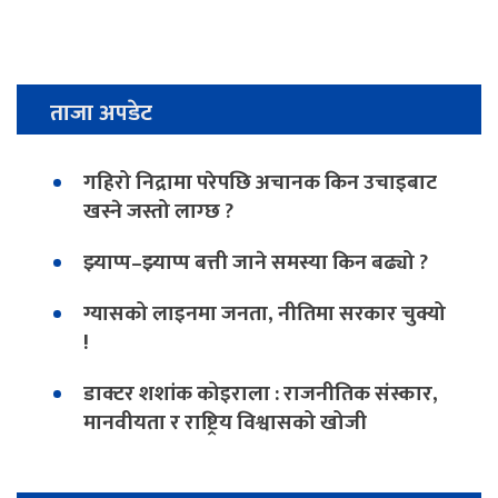
ताजा अपडेट
गहिरो निद्रामा परेपछि अचानक किन उचाइबाट
खस्ने जस्तो लाग्छ ?
झ्याप्प–झ्याप्प बत्ती जाने समस्या किन बढ्यो ?
ग्यासको लाइनमा जनता, नीतिमा सरकार चुक्यो
!
डाक्टर शशांक कोइराला : राजनीतिक संस्कार,
मानवीयता र राष्ट्रिय विश्वासको खोजी