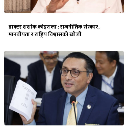
डाक्टर शशांक कोइराला : राजनीतिक संस्कार,
मानवीयता र राष्ट्रिय विश्वासको खोजी