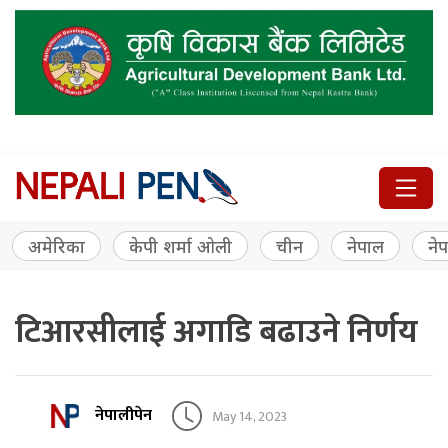
अमेरिका
केपी शर्मा ओली
चीन
नेपाल
नेप
टिआरसीलाई अगाडि बढाउने निर्णय
नेपालीपेन
May 14, 2023