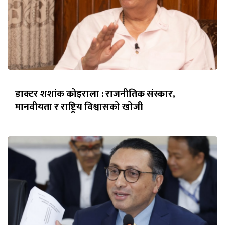
डाक्टर शशांक कोइराला : राजनीतिक संस्कार,
मानवीयता र राष्ट्रिय विश्वासको खोजी