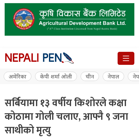
अमेरिका
केपी शर्मा ओली
चीन
नेपाल
नेप
सर्बियामा १३ वर्षीय किशोरले कक्षा
कोठामा गोली चलाए, आफ्नै ९ जना
साथीको मृत्यु