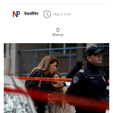
नेपालीपेन
May 4, 2023
0
Shares