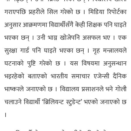
गराएपछि प्रहरीले सिल गरेको छ । मिडिया रिपोर्टका
अनुसार आक्रमणमा विद्यार्थीसँगै केही शिक्षक पनि घाइते
भएका छन् । उनी भाग्न खोजेपनि असफल भए । एक
सुरक्षा गार्ड पनि घाइते भएका छन् । गृह मन्त्रालयले
घटनाको पुष्टि गरेको छ । यस विषयमा अनुसन्धान
भइरहेको बताएको भारतीय समाचार एजेन्सी दैनिक
भाष्करले जनाएको छ । विद्यालय प्रसाशनले भने गोली
चलाउने विद्यार्थी ‘ब्रिलियन्ट स्टुडेन्ट’ भएको जनाएको छ
।