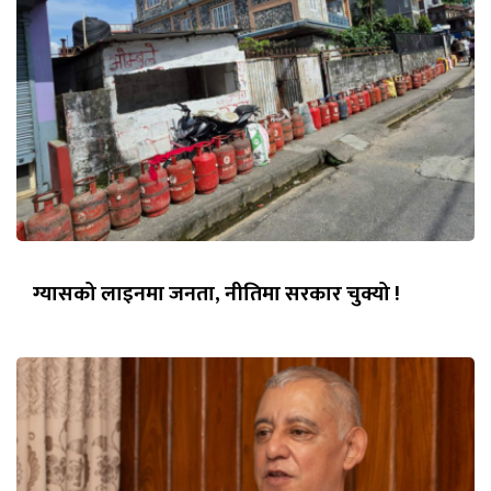
ग्यासको लाइनमा जनता, नीतिमा सरकार चुक्यो !