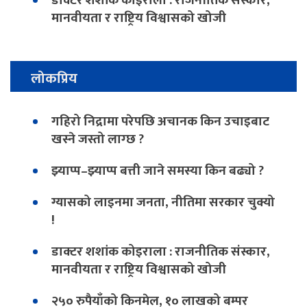
मानवीयता र राष्ट्रिय विश्वासको खोजी
लोकप्रिय
गहिरो निद्रामा परेपछि अचानक किन उचाइबाट
खस्ने जस्तो लाग्छ ?
झ्याप्प–झ्याप्प बत्ती जाने समस्या किन बढ्यो ?
ग्यासको लाइनमा जनता, नीतिमा सरकार चुक्यो
!
डाक्टर शशांक कोइराला : राजनीतिक संस्कार,
मानवीयता र राष्ट्रिय विश्वासको खोजी
२५० रुपैयाँको किनमेल, १० लाखको बम्पर