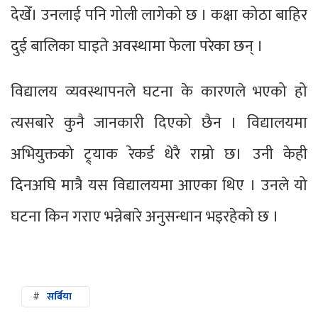
देखेँ। उनलाई पनि गोली लागेको छ । कक्षा कोठा बाहिर
दुई बालिका घाइते अवस्थामा फेला परेका छन् ।
विद्यालय व्यवस्थापनले घटना के कारणले भएको हो
त्यसबारे कुनै जानकारी दिएको छैन । विद्यालयमा
अभियुक्तको ट्र्याक रेकर्ड धेरै राम्रो छ। उनी केही
दिनअघि मात्रै यस विद्यालयमा आएका थिए । उनले यो
घटना किन गराए भन्नेबारे अनुसन्धान भइरहेको छ ।
#
सर्बिया