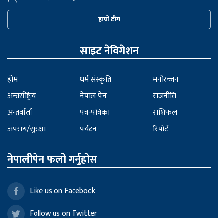
हाम्रो टीम
साइट नेविगेशन
होम
धर्म संस्कृति
मनोरन्जन
अन्तर्राष्ट्रिय
नेपाल पेन
राजनीति
अन्तर्वार्ता
पत्र-पत्रिका
राशिफल
अपराध/सुरक्षा
पर्यटन
रिपोर्ट
नेपालीपेन फलो गर्नुहोस
Like us on Facebook
Follow us on Twitter