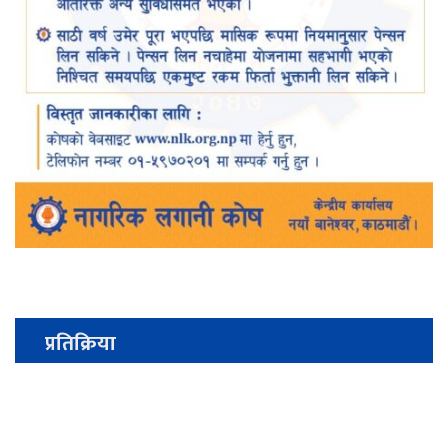
प्रतिक्रिया