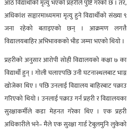
आठ विद्यार्थीको मृत्यु भएको प्रहरीले पुष्टि गरेको छ । तर,
अधिकांश सञ्चारमाध्यममा मृत्यु हुने विद्यार्थीको संख्या ९
जना रहेको बताइएको छन् । आक्रमण लगत्तै
विद्यालयबाहिर अभिभावकको भीड जम्मा भएको थियो ।
प्रहरीको अनुसार आरोपी सोही विद्यालयको कक्षा ७ का
विद्यार्थी हुन् । गोली चलाएपछि उनी घटनास्थलबाट भाग्न
खोजेका थिए । पछि उनलाई विद्यालय बाहिरबाट पक्राउ
गरिएको थियो । उनलाई पक्राउ गर्न प्रहरी र विद्यालयका
सुरक्षाकर्मीले कडा मेहनत गरेका थिए । एक प्रहरी
अधिकारीले भने– मैले एक सुरक्षा गार्ड टेबुलमुनि लुकेको