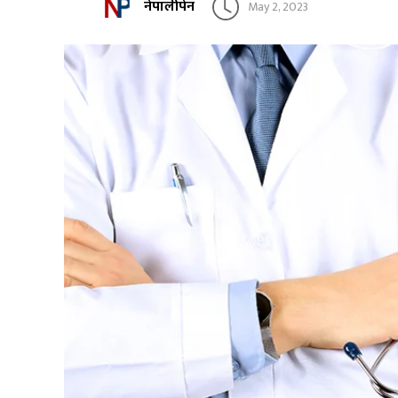
नेपालीपेन
May 2, 2023