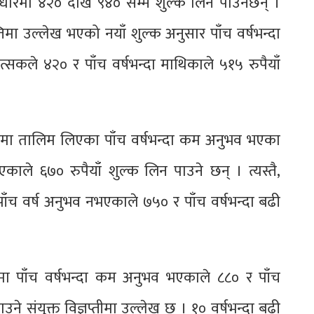
ारमा ४२० देखि ९४० सम्म शुल्क लिन पाउनेछन् ।
तिमा उल्लेख भएको नयाँ शुल्क अनुसार पाँच वर्षभन्दा
ले ४२० र पाँच वर्षभन्दा माथिकाले ५१५ रुपैयाँ
ोमा तालिम लिएका पाँच वर्षभन्दा कम अनुभव भएका
ाले ६७० रुपैयाँ शुल्क लिन पाउने छन् । त्यस्तै,
वर्ष अनुभव नभएकाले ७५० र पाँच वर्षभन्दा बढी
पाँच वर्षभन्दा कम अनुभव भएकाले ८८० र पाँच
ने संयुक्त विज्ञप्तीमा उल्लेख छ । १० वर्षभन्दा बढी