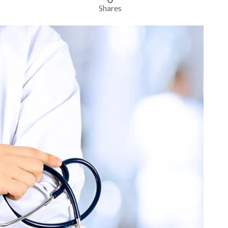
Shares