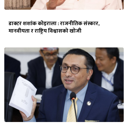
डाक्टर शशांक कोइराला : राजनीतिक संस्कार,
मानवीयता र राष्ट्रिय विश्वासको खोजी