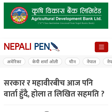
अमेरिका
केपी शर्मा ओली
चीन
नेपाल
नेप
सरकार र महावीरबीच आज पनि
वार्ता हुँदै, होला त लिखित सहमति ?