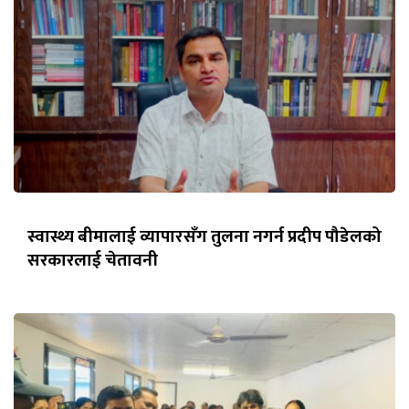
स्वास्थ्य बीमालाई व्यापारसँग तुलना नगर्न प्रदीप पौडेलको
सरकारलाई चेतावनी