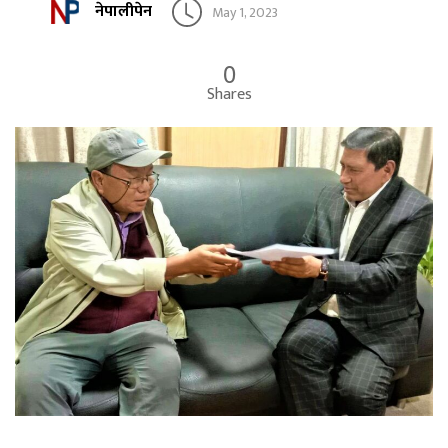
नेपालीपेन
May 1, 2023
0
Shares