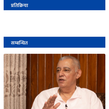
प्रतिक्रिया
सम्बन्धित