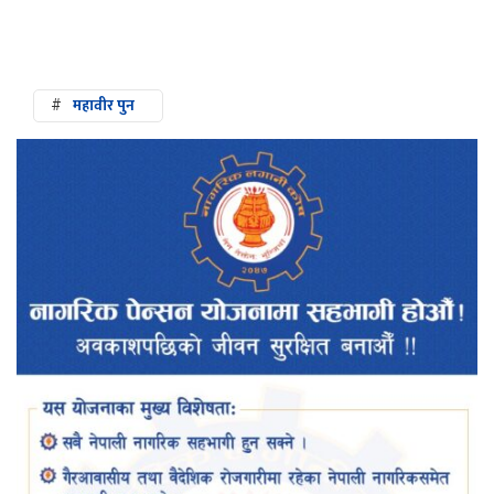
#
महावीर पुन