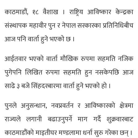
काठमाडौं, १८ वैशाख । राष्ट्रिय आविष्कार केन्द्रका
संस्थापक महावीर पुन र नेपाल सरकारका प्रतिनिधिबीच
आज पनि वार्ता हुने भएको छ ।
आईतवार भएको वार्ता मौखिक रुपमा सहमति नजिक
पुगेपनि लिखित रुपमा सहमति हुन नसकेपछि आज
साढे ३ बजे सिंहदरबारमा वार्ता हुने भएको हो ।
पुनले अनुसन्धान, नवप्रवर्तन र आविष्कारको क्षेत्रमा
राज्यले लगानी बढाउनुपर्ने माग गर्दै शुक्रवारबाट
काठमाडौंको माइतीघर मण्डलामा धर्ना सुरु गरेका छन् ।