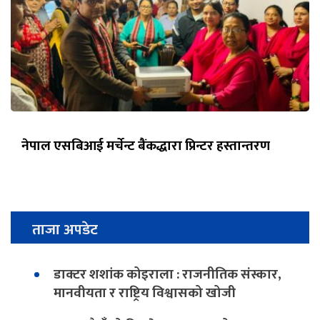
नेपाल एसबिआई मर्चेन्ट बैंकद्धारा प्रिन्टर हस्तान्तरण
ताजा अपडेट
डाक्टर शशांक कोइराला : राजनीतिक संस्कार,
मानवीयता र राष्ट्रिय विश्वासको खोजी