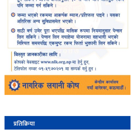
प्रतिक्रिया