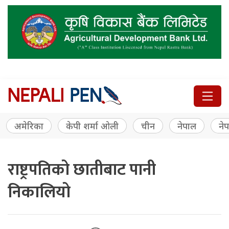
अमेरिका
केपी शर्मा ओली
चीन
नेपाल
नेप
राष्ट्रपतिको छातीबाट पानी
निकालियो