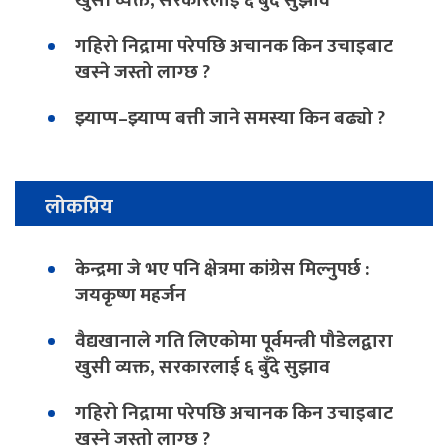
खुसी व्यक्त, सरकारलाई ६ बुँदे सुझाव
गहिरो निद्रामा परेपछि अचानक किन उचाइबाट
खस्ने जस्तो लाग्छ ?
झ्याप्प–झ्याप्प बत्ती जाने समस्या किन बढ्यो ?
लोकप्रिय
केन्द्रमा जे भए पनि क्षेत्रमा कांग्रेस मिल्नुपर्छ :
जयकृष्ण महर्जन
वैद्यखानाले गति लिएकोमा पूर्वमन्त्री पौडेलद्वारा
खुसी व्यक्त, सरकारलाई ६ बुँदे सुझाव
गहिरो निद्रामा परेपछि अचानक किन उचाइबाट
खस्ने जस्तो लाग्छ ?