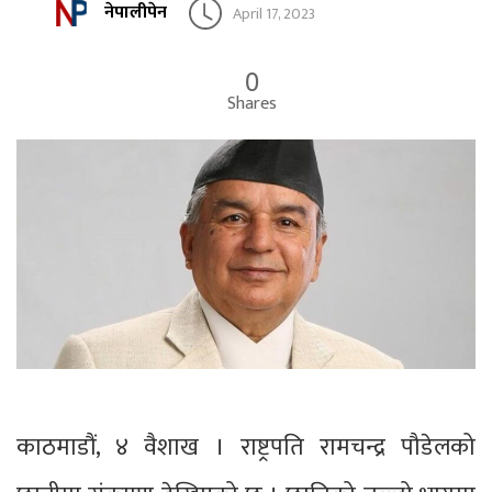
नेपालीपेन
April 17, 2023
0
Shares
काठमाडौं, ४ वैशाख । राष्ट्रपति रामचन्द्र पौडेलको