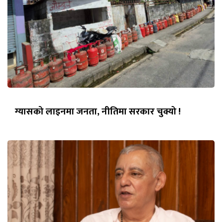
ग्यासको लाइनमा जनता, नीतिमा सरकार चुक्यो !