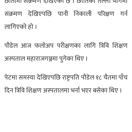
छातीमा संक्रमण देखिएको छ । छातिको तल्लो भागमा
संक्रमण देखिएपछि पानी निकाली परिक्षण गर्न
लागिएको हो ।
पौडेल आज फलोअप परीक्षणका लागि त्रिवि शिक्षण
अस्पताल महाराजगञ्जमा पुगेका थिए ।
पेटमा समस्या देखिएपछि राष्ट्रपति पौडेल १८ चैतमा पाँच
दिन त्रिवि शिक्षण अस्पतालमा भर्ना भएर बसेका थिए ।