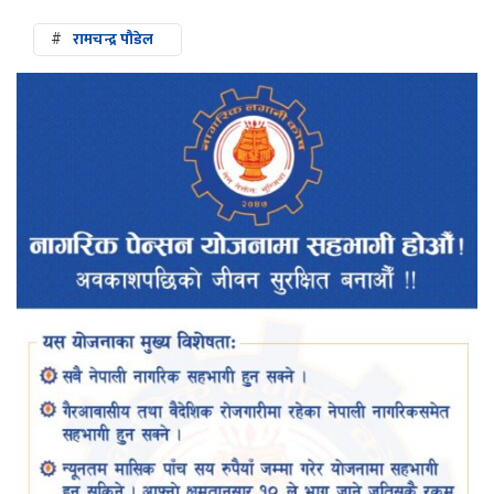
#
रामचन्द्र पौडेल