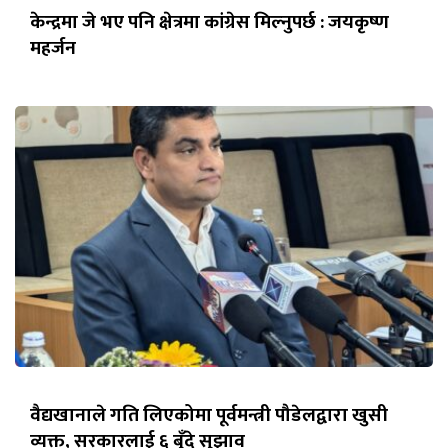
केन्द्रमा जे भए पनि क्षेत्रमा कांग्रेस मिल्नुपर्छ : जयकृष्ण
महर्जन
वैद्यखानाले गति लिएकोमा पूर्वमन्त्री पौडेलद्वारा खुसी
व्यक्त, सरकारलाई ६ बुँदे सुझाव