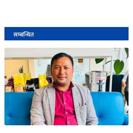
सम्बन्धित