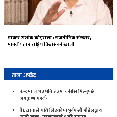
डाक्टर शशांक कोइराला : राजनीतिक संस्कार,
मानवीयता र राष्ट्रिय विश्वासको खोजी
ताजा अपडेट
केन्द्रमा जे भए पनि क्षेत्रमा कांग्रेस मिल्नुपर्छ :
जयकृष्ण महर्जन
वैद्यखानाले गति लिएकोमा पूर्वमन्त्री पौडेलद्वारा