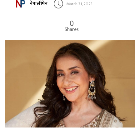
नेपालीपेन
March 31, 2023
0
Shares