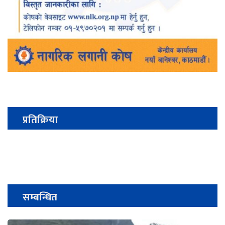
प्रतिक्रिया
सम्बन्धित