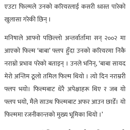
एउटा फिल्मले उनको करियरलाई कसरी ध्वस्त पारेको
खुलासा गरेकी छिन् ।
मनिषाले आफ्नो पछिल्लो अन्तर्वार्तामा सन् २००२ मा
आएको फिल्म ‘बाबा’ फ्लप हुँदा उनको करियरमा निकै
नराम्रो प्रभाव परेको बताइन् । उनले भनिन्, ‘बाबा सायद
मेरो अन्तिम ठूलो तमिल फिल्म थियो । त्यो दिन नराम्ररी
फ्लप भयो। फिल्मबाट धेरै अपेक्षाहरू थिए र जब यो
फ्लप भयो, मैले साउथ फिल्मबाट अफर आउन छाडेँ। यो
फिल्ममा रजनीकान्तको मुख्य भूमिका थियो ।’