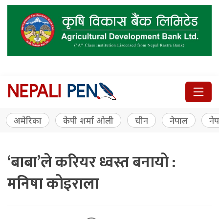
अमेरिका
केपी शर्मा ओली
चीन
नेपाल
नेप
‘बाबा’ले करियर ध्वस्त बनायो :
मनिषा कोइराला