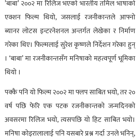
’बाबा’ २००२ मा रिलिज भएको भारतीय तमिल भाषाको
एक्शन फिल्म थियो, जसलाई रजनीकान्तले आफ्नो
ब्यानर लोटस इन्टरनेशनल अन्तर्गत लेखेका र निर्माण
गरेका थिए। फिल्मलाई सुरेश कृष्णले निर्देशन गरेका हुन्
। ‘बाबा’ मा रजनीकान्तसँग मनिषाको महत्वपूर्ण भूमिका
थियो ।
पक्कै पनि यो फिल्म २००२ मा फ्लप साबित भयो, तर २०
वर्ष पछि फेरि एक पटक रजनीकान्तको जन्मदिनको
अवसरमा रिलिज भयो, त्यसपछि यो हिट साबित भयो।
मनिषा कोइरालालाई पनि यसबारे प्रश्न गर्दा उनले भनिन्,