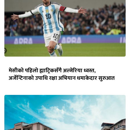
मेसीको पहिलो ह्याट्रिकसँगै अल्जेरिया ध्वस्त,
अर्जेन्टिनाको उपाधि रक्षा अभियान धमाकेदार सुरुआत