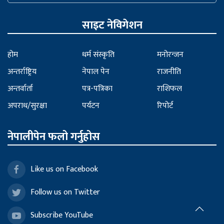
साइट नेविगेशन
होम
धर्म संस्कृति
मनोरन्जन
अन्तर्राष्ट्रिय
नेपाल पेन
राजनीति
अन्तर्वार्ता
पत्र-पत्रिका
राशिफल
अपराध/सुरक्षा
पर्यटन
रिपोर्ट
नेपालीपेन फलो गर्नुहोस
Like us on Facebook
Follow us on Twitter
Subscribe YouTube