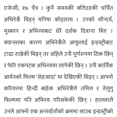
एजेन्सी, १७ चैत्र । कुनै समयकी बलिउडकी चर्चित
अभिनेत्री थिइन् मनिषा कोइराला । उनको सौन्दर्य,
मुस्कान र अभिनयबाट धेरै दर्शक दिवाना थिए ।
क्यान्सरका कारण अभिनेत्रीले आफूलाई इन्डस्ट्रीबाट
टाढा राखेकी थिइन् तर अहिले उनी पूर्णरुपमा ठिक छिन्
र फेरि एकपटक अभिनयमा लागेकी छिन् । उनी कार्तिक
आर्यनको फिल्म ‘शेहजादा’ मा देखिएकी थिइन् । आफ्नो
करियरमा हिन्दी बाहेक अभिनेत्रीले तमिल र तेलुगु
फिल्ममा पनि अभिनय गरिसकेकी छिन् । हालसालै
उनले आफ्नो एक अन्तर्वार्ताको क्रममा साउथ इन्डस्ट्रीको