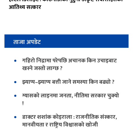
आतिथ्य सत्कार
ताजा अपडेट
गहिरो निद्रामा परेपछि अचानक किन उचाइबाट
खस्ने जस्तो लाग्छ ?
झ्याप्प–झ्याप्प बत्ती जाने समस्या किन बढ्यो ?
ग्यासको लाइनमा जनता, नीतिमा सरकार चुक्यो
!
डाक्टर शशांक कोइराला : राजनीतिक संस्कार,
मानवीयता र राष्ट्रिय विश्वासको खोजी