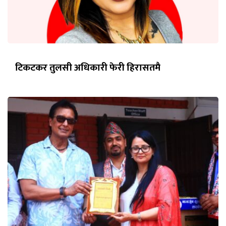
टिकटकर तुलसी अधिकारी फेरी हिरासतमै