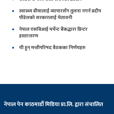
स्वास्थ्य बीमालाई व्यापारसँग तुलना नगर्न प्रदीप
पौडेलको सरकारलाई चेतावनी
नेपाल एसबिआई मर्चेन्ट बैंकद्धारा प्रिन्टर
हस्तान्तरण
यी हुन् मन्त्रीपरिषद बैठकका निर्णयहरु
नेपाल पेन काठमाडौँ मिडिया प्रा.लि. द्वारा संचालित