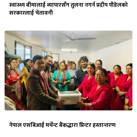
स्वास्थ्य बीमालाई व्यापारसँग तुलना नगर्न प्रदीप पौडेलको
सरकारलाई चेतावनी
नेपाल एसबिआई मर्चेन्ट बैंकद्धारा प्रिन्टर हस्तान्तरण