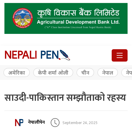
अमेरिका
केपी शर्मा ओली
चीन
नेपाल
नेप
साउदी-पाकिस्तान सम्झौताको रहस्य
नेपालीपेन
September 24, 2025