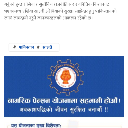
गर्नुपर्ने हुन्छ । सिया र सुन्नीविच राजनीतिक र रणनितिक कित्ताकाट
भएकामध्य एशिया साउदी अरेबियाको सुरक्षा साझेदार हुनु पाकिस्तानको
लागि लाभदायी नहुने जानकारहरुको आकलन रहेको छ ।
#
पाकिस्तान
#
साउदी