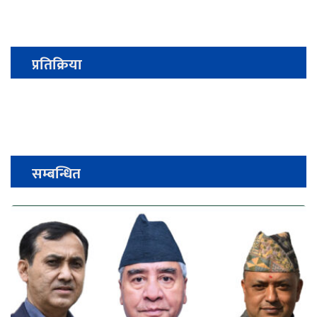
प्रतिक्रिया
सम्बन्धित