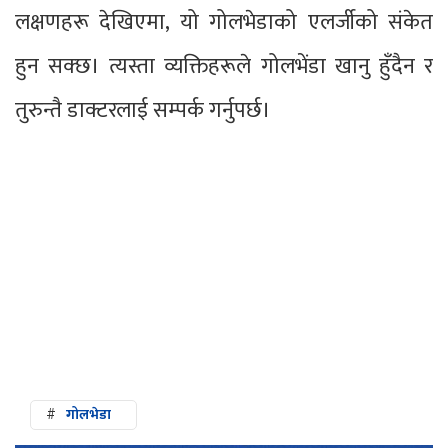
लक्षणहरू देखिएमा, यो गोलभेडाको एलर्जीको संकेत
हुन सक्छ। त्यस्ता व्यक्तिहरूले गोलभेंडा खानु हुँदैन र
तुरुन्तै डाक्टरलाई सम्पर्क गर्नुपर्छ।
#
गोलभेडा