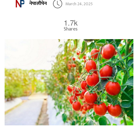
नेपालीपेन
March 24, 2025
1.7k
Shares