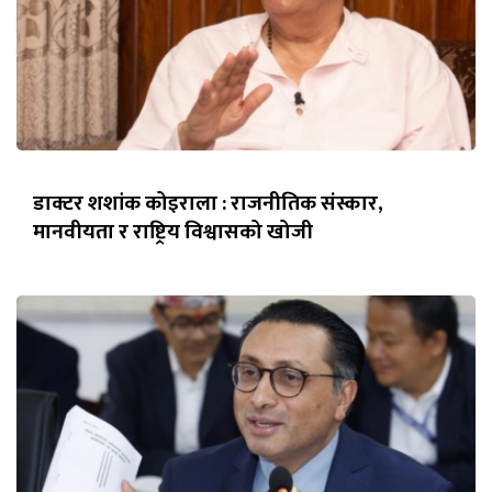
डाक्टर शशांक कोइराला : राजनीतिक संस्कार,
मानवीयता र राष्ट्रिय विश्वासको खोजी