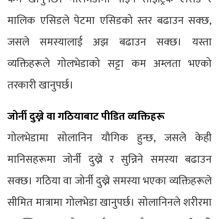
मालिक एसिडले पेटमा एसिडको स्तर बढाउन सक्छ,
जसले समस्यालाई अझ बढाउन सक्छ। यस्ता
व्यक्तिहरूले गोलभेडाको सट्टा कम अम्लता भएको
तरकारी खानुपर्छ।
जोर्नी दुख्ने वा गठियाबाट पीडित व्यक्तिहरू
गोलभेडामा सोलानिन यौगिक हुन्छ, जसले केही
मानिसहरूमा जोर्नी दुख्ने र सुन्निने समस्या बढाउन
सक्छ। गठिया वा जोर्नी दुख्ने समस्या भएका व्यक्तिहरूले
सीमित मात्रामा गोलभेडा खानुपर्छ। सोलानिनले शरीरमा