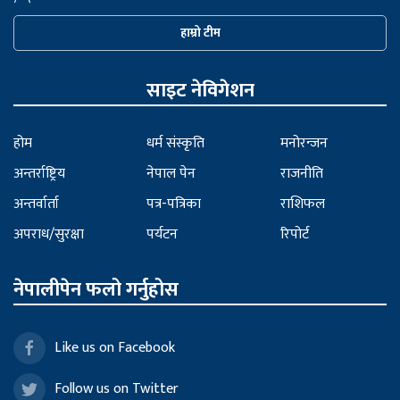
हाम्रो टीम
साइट नेविगेशन
होम
धर्म संस्कृति
मनोरन्जन
अन्तर्राष्ट्रिय
नेपाल पेन
राजनीति
अन्तर्वार्ता
पत्र-पत्रिका
राशिफल
अपराध/सुरक्षा
पर्यटन
रिपोर्ट
नेपालीपेन फलो गर्नुहोस
Like us on Facebook
Follow us on Twitter