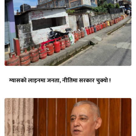
ग्यासको लाइनमा जनता, नीतिमा सरकार चुक्यो !