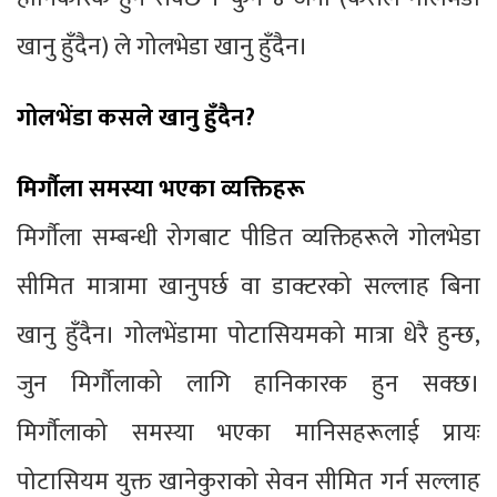
खानु हुँदैन) ले गोलभेडा खानु हुँदैन।
गोलभेंडा कसले खानु हुँदैन?
मिर्गौला समस्या भएका व्यक्तिहरू
मिर्गौला सम्बन्धी रोगबाट पीडित व्यक्तिहरूले गोलभेडा
सीमित मात्रामा खानुपर्छ वा डाक्टरको सल्लाह बिना
खानु हुँदैन। गोलभेंडामा पोटासियमको मात्रा धेरै हुन्छ,
जुन मिर्गौलाको लागि हानिकारक हुन सक्छ।
मिर्गौलाको समस्या भएका मानिसहरूलाई प्रायः
पोटासियम युक्त खानेकुराको सेवन सीमित गर्न सल्लाह