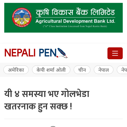
अमेरिका
केपी शर्मा ओली
चीन
नेपाल
नेप
यी ४ समस्या भए गोलभेडा
खतरनाक हुन सक्छ !