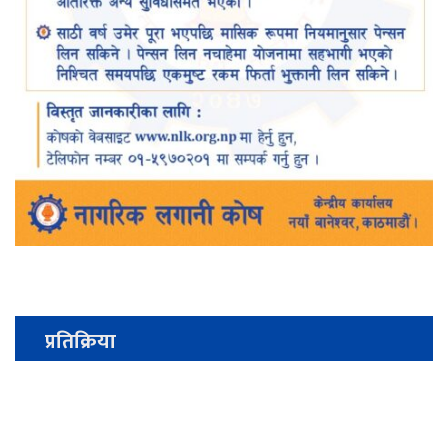
प्रतिक्रिया