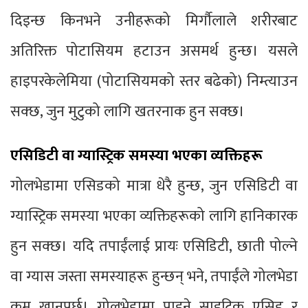
दिइन्छ किनभने उनीहरूको मिर्गौलाले शरीरबाट
अतिरिक्त पोटासियम हटाउन असमर्थ हुन्छ। यसले
हाइपरकेलेमिया (पोटासियमको स्तर बढेको) निम्त्याउन
सक्छ, जुन मुटुको लागि खतरनाक हुन सक्छ।
एसिडिटी वा ग्यास्ट्रिक समस्या भएका व्यक्तिहरू
गोलभेडामा एसिडको मात्रा धेरै हुन्छ, जुन एसिडिटी वा
ग्यास्ट्रिक समस्या भएका व्यक्तिहरूको लागि हानिकारक
हुन सक्छ। यदि तपाईंलाई प्रायः एसिडिटी, छाती पोल्ने
वा ग्यास जस्ता समस्याहरू हुन्छन् भने, तपाईंले गोलभेडा
कम खानुपर्छ। गोलभेडामा पाइने साइट्रिक एसिड र