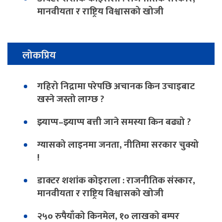
मानवीयता र राष्ट्रिय विश्वासको खोजी
लोकप्रिय
गहिरो निद्रामा परेपछि अचानक किन उचाइबाट
खस्ने जस्तो लाग्छ ?
झ्याप्प–झ्याप्प बत्ती जाने समस्या किन बढ्यो ?
ग्यासको लाइनमा जनता, नीतिमा सरकार चुक्यो
!
डाक्टर शशांक कोइराला : राजनीतिक संस्कार,
मानवीयता र राष्ट्रिय विश्वासको खोजी
२५० रुपैयाँको किनमेल, १० लाखको बम्पर