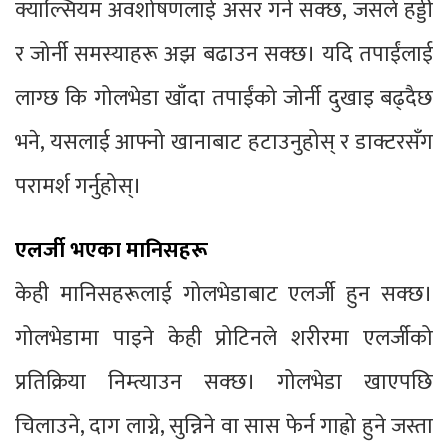
क्याल्सियम अवशोषणलाई असर गर्न सक्छ, जसले हड्डी
र जोर्नी समस्याहरू अझ बढाउन सक्छ। यदि तपाईंलाई
लाग्छ कि गोलभेडा खाँदा तपाईंको जोर्नी दुखाइ बढ्दैछ
भने, यसलाई आफ्नो खानाबाट हटाउनुहोस् र डाक्टरसँग
परामर्श गर्नुहोस्।
एलर्जी भएका मानिसहरू
केही मानिसहरूलाई गोलभेडाबाट एलर्जी हुन सक्छ।
गोलभेडामा पाइने केही प्रोटिनले शरीरमा एलर्जीको
प्रतिक्रिया निम्त्याउन सक्छ। गोलभेडा खाएपछि
चिलाउने, दाग लाग्ने, सुन्निने वा सास फेर्न गाह्रो हुने जस्ता