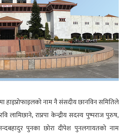
 हाइप्रोफाइलको नाम नै संसदीय छानविन समितिले
वि लामिछाने, राप्रपा केन्द्रीय सदस्य पुष्पराज पुरुष,
ति नन्दबहादुर पुनका छोरा दीपेश पुनलगायतको नाम