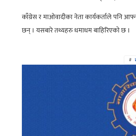
काँग्रेस र माओवादीका नेता कार्यकर्ताले पनि 
छन् । यसबारे तथ्यहरु धमाधम बाहिरिएको छ ।
#