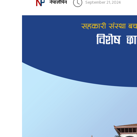
नेपालीपेन
September 21, 2024