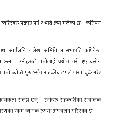
िहरु पक्राउ पर्ने र भाग्ने क्रम चलेको छ । कतिपय
ता तथा सार्वजनिक लेखा समितिका सभापति ऋषिकेश
छन् । उनीहरुले पत्नीलाई प्रयोग गरी १५ करोड
त्नी ज्योति गुरुङसँग नाटकीय ढंगले पारपाचुके गरेर
यकर्ता संलग्न छन् । उनीहरु सहकारीको संचालक
वसाधारणको रकम व्यापक रुपमा अपचलन गरिएको छ ।