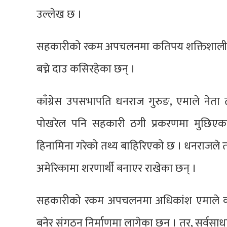
उल्लेख छ ।
सहकारीको रकम अपचलनमा कतिपय शक्तिशाली व्यक्त
बच्ने दाउ कसिरहेका छन् ।
काँग्रेस उपसभापति धनराज गुरुङ, एमाले ने
पोखरेल पनि सहकारी ठगी प्रकरणमा मुछिएका 
हिनामिना गरेको तथ्य बाहिरिएको छ । धनराजले त प
अमेरिकामा शरणार्थी बनाएर राखेका छन् ।
सहकारीको रकम अपचलनमा अधिकांश एमाले कार्
बनेर संगठन निर्माणमा लागेका छन् । तर, सर्