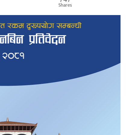
Shares