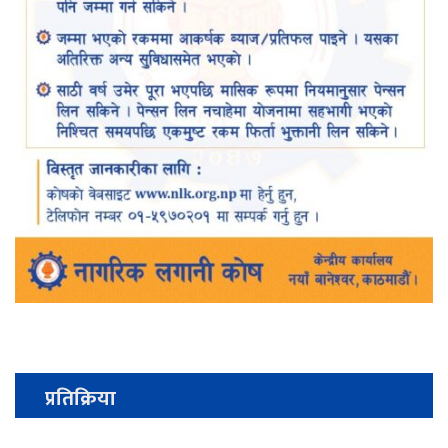
प्रतिक्रिया