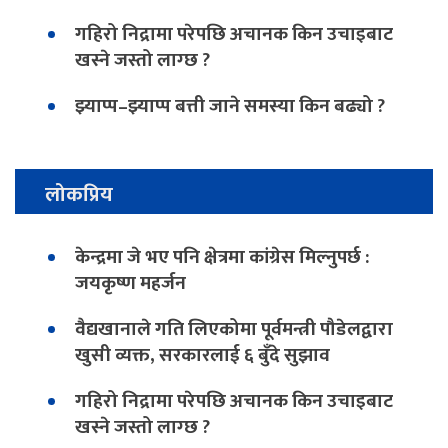
गहिरो निद्रामा परेपछि अचानक किन उचाइबाट
खस्ने जस्तो लाग्छ ?
झ्याप्प–झ्याप्प बत्ती जाने समस्या किन बढ्यो ?
लोकप्रिय
केन्द्रमा जे भए पनि क्षेत्रमा कांग्रेस मिल्नुपर्छ :
जयकृष्ण महर्जन
वैद्यखानाले गति लिएकोमा पूर्वमन्त्री पौडेलद्वारा
खुसी व्यक्त, सरकारलाई ६ बुँदे सुझाव
गहिरो निद्रामा परेपछि अचानक किन उचाइबाट
खस्ने जस्तो लाग्छ ?