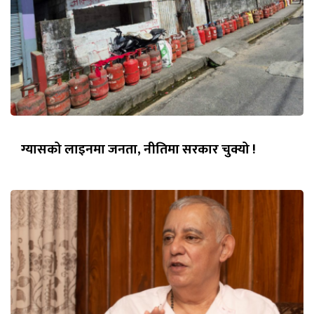
ग्यासको लाइनमा जनता, नीतिमा सरकार चुक्यो !