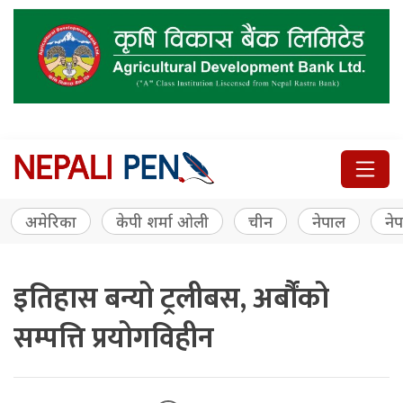
अमेरिका
केपी शर्मा ओली
चीन
नेपाल
नेप
इतिहास बन्यो ट्रलीबस, अर्बौंको
सम्पत्ति प्रयोगविहीन