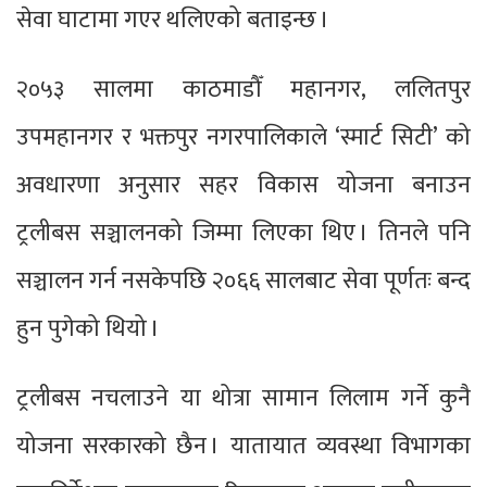
सेवा घाटामा गएर थलिएको बताइन्छ ।
२०५३ सालमा काठमाडौँ महानगर, ललितपुर
उपमहानगर र भक्तपुर नगरपालिकाले ‘स्मार्ट सिटी’ को
अवधारणा अनुसार सहर विकास योजना बनाउन
ट्रलीबस सञ्चालनको जिम्मा लिएका थिए । तिनले पनि
सञ्चालन गर्न नसकेपछि २०६६ सालबाट सेवा पूर्णतः बन्द
हुन पुगेको थियो ।
ट्रलीबस नचलाउने या थोत्रा सामान लिलाम गर्ने कुनै
योजना सरकारको छैन । यातायात व्यवस्था विभागका