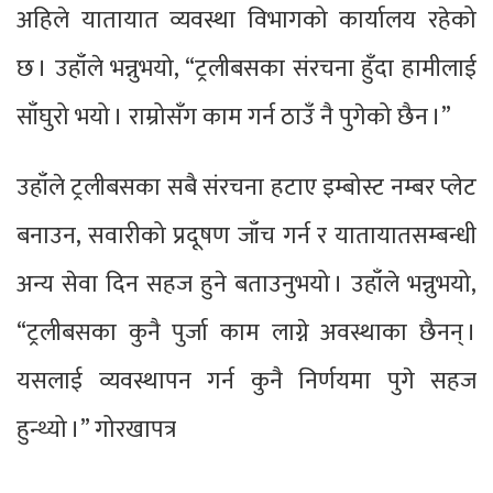
अहिले यातायात व्यवस्था विभागको कार्यालय रहेको
छ । उहाँले भन्नुभयो, “ट्रलीबसका संरचना हुँदा हामीलाई
साँघुरो भयो । राम्रोसँग काम गर्न ठाउँ नै पुगेको छैन ।”
उहाँले ट्रलीबसका सबै संरचना हटाए इम्बोस्ट नम्बर प्लेट
बनाउन, सवारीको प्रदूषण जाँच गर्न र यातायातसम्बन्धी
अन्य सेवा दिन सहज हुने बताउनुभयो । उहाँले भन्नुभयो,
“ट्रलीबसका कुनै पुर्जा काम लाग्ने अवस्थाका छैनन् ।
यसलाई व्यवस्थापन गर्न कुनै निर्णयमा पुगे सहज
हुन्थ्यो ।” गोरखापत्र