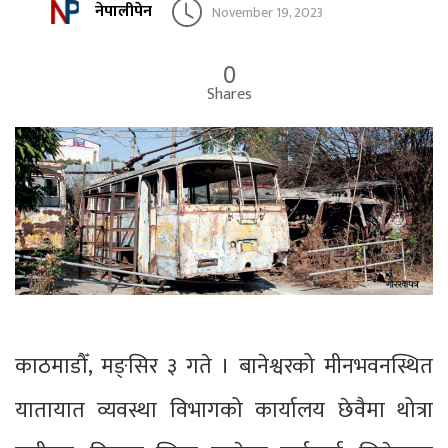
नेपालीपेन
November 19, 2023
0
Shares
काठमाडौँ, मङ्सिर ३ गते । बानेश्वरको मीनभवनस्थित
यातायात व्यवस्था विभागको कार्यालय छेवैमा थोत्रा