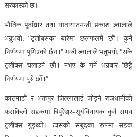
सरकारको छ ।
भौतिक पूर्वाधार तथा यातायातमन्त्री प्रकाश ज्वालाले
भन्नुभयो, “ट्रलीबसका बारेमा छलफलमै छौँ । कुनै
निर्णयमा पुगिएको छैन ।” मन्त्री ज्वालाले भन्नुभयो, “सके
ट्रलीबस चलाउने छौँ । नभए के गर्ने भन्नेबारे छिट्टै
निर्णयमा पुग्ने छौँ ।”
काठमाडौँ र भक्तपुर जिल्लालाई जोड्ने राजधानीको
फराकिलो सडकमा त्रिपुरेश्वर–सूर्यविनायक कुनै समय
ट्रलीबस गुड्थ्यो । त्यसको सबुदका रूपमा सडक