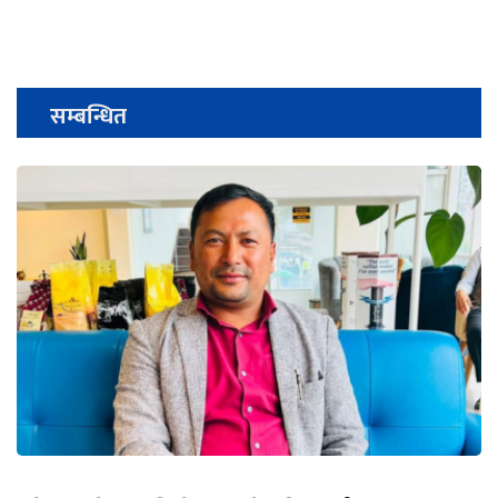
सम्बन्धित