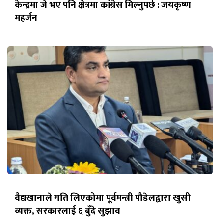
केन्द्रमा जे भए पनि क्षेत्रमा कांग्रेस मिल्नुपर्छ : जयकृष्ण
महर्जन
वैद्यखानाले गति लिएकोमा पूर्वमन्त्री पौडेलद्वारा खुसी
व्यक्त, सरकारलाई ६ बुँदे सुझाव