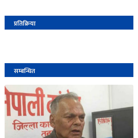
प्रतिक्रिया
सम्बन्धित