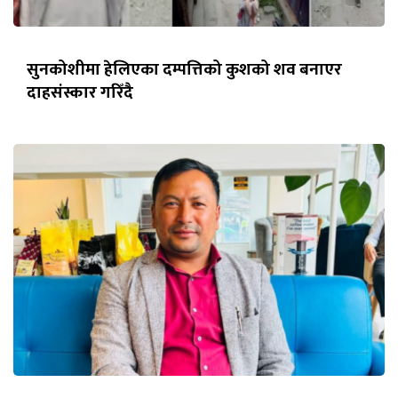
सुनकोशीमा हेलिएका दम्पत्तिको कुशको शव बनाएर
दाहसंस्कार गरिँदै