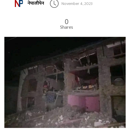
नेपालीपेन
November 4, 2023
0
Shares