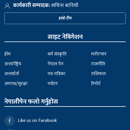
कार्यकारी सम्पादक:
सचिना बानियाँ
हाम्रो टीम
साइट नेविगेशन
होम
धर्म संस्कृति
मनोरन्जन
अन्तर्राष्ट्रिय
नेपाल पेन
राजनीति
अन्तर्वार्ता
पत्र-पत्रिका
राशिफल
अपराध/सुरक्षा
पर्यटन
रिपोर्ट
नेपालीपेन फलो गर्नुहोस
Like us on Facebook