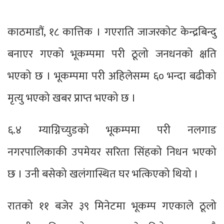
काठमाडौं, १८ कात्तिक । गएराति जाजरकोट केन्द्रबिन्दु
बनाएर गएको भूकम्पमा परी ठूलो जनधनको क्षति
भएको छ । भूकम्पमा परी अहिलेसम्म ६० भन्दा बढीको
मृत्यु भएको खबर प्राप्त भएको छ ।
६.४ म्याग्निच्युडको भूकम्पमा परी नलगाड
नगरपालिकाकी उपमेयर सरिता सिंहको निधन भएको
छ । उनी बसेको खलंगास्थित घर भत्किएको थियो ।
रातको ११ बजेर ३९ मिनेटमा भूकम्प गएकाले ठूलो