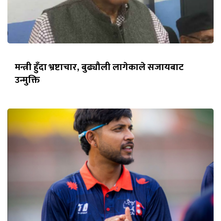
मन्त्री हुँदा भ्रष्टाचार, बुढ्यौली लागेकाले सजायबाट
उन्मुक्ति