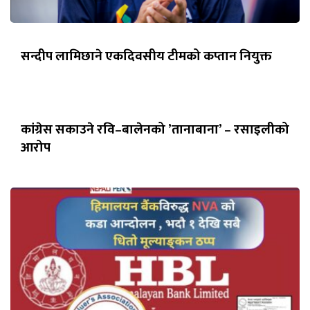
सन्दीप लामिछाने एकदिवसीय टीमको कप्तान नियुक्त
कांग्रेस सकाउने रवि–बालेनको ’तानाबाना’ – रसाइलीको
आरोप