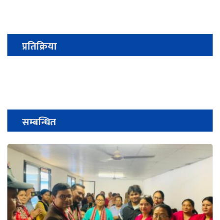
प्रतिक्रिया
सम्बन्धित