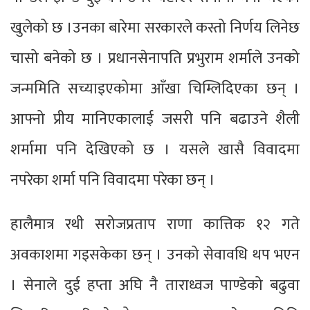
खुलेको छ ।उनका बारेमा सरकारले कस्तो निर्णय लिनेछ
चासो बनेको छ । प्रधानसेनापति प्रभुराम शर्माले उनको
जन्ममिति सच्याइएकोमा आँखा चिम्लिदिएका छन् ।
आफ्नो प्रीय मानिएकालाई जसरी पनि बढाउने शैली
शर्मामा पनि देखिएको छ । यसले खासै विवादमा
नपरेका शर्मा पनि विवादमा परेका छन् ।
हालैमात्र रथी सरोजप्रताप राणा कात्तिक १२ गते
अवकाशमा गइसकेका छन् । उनको सेवावधि थप भएन
। सेनाले दुई हप्ता अघि नै ताराध्वज पाण्डेको बढुवा