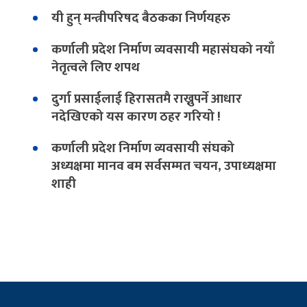
यी हुन् मन्त्रीपरिषद बैठकका निर्णयहरु
कर्णाली प्रदेश निर्माण व्यवसायी महासंघको नयाँ
नेतृत्वले लिए शपथ
दुर्गा प्रसाईलाई हिरासतमै राख्नुपर्ने आधार
नदेखिएको यस कारण ठहर गरियो !
कर्णाली प्रदेश निर्माण व्यवसायी संघको
अध्यक्षमा मानव बम सर्वसम्मत चयन, उपाध्यक्षमा
शाही