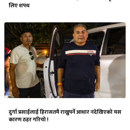
लिए शपथ
दुर्गा प्रसाईलाई हिरासतमै राख्नुपर्ने आधार नदेखिएको यस
कारण ठहर गरियो !