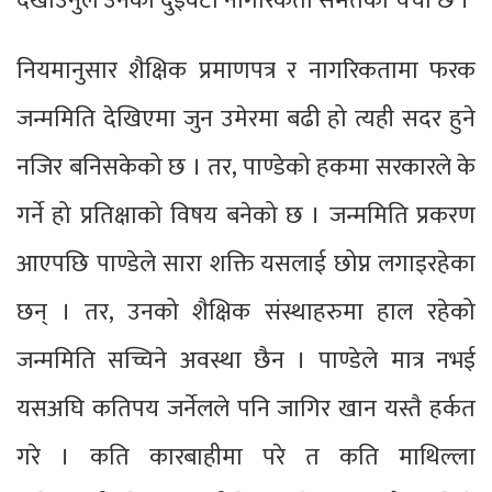
दखाउनुले उनको दुईवटा नागरिकता समेतको चर्चा छ ।
नियमानुसार शैक्षिक प्रमाणपत्र र नागरिकतामा फरक
जन्ममिति देखिएमा जुन उमेरमा बढी हो त्यही सदर हुने
नजिर बनिसकेको छ । तर, पाण्डेको हकमा सरकारले के
गर्ने हो प्रतिक्षाको विषय बनेको छ । जन्ममिति प्रकरण
आएपछि पाण्डेले सारा शक्ति यसलाई छोप्न लगाइरहेका
छन् । तर, उनको शैक्षिक संस्थाहरुमा हाल रहेको
जन्ममिति सच्चिने अवस्था छैन । पाण्डेले मात्र नभई
यसअघि कतिपय जर्नेलले पनि जागिर खान यस्तै हर्कत
गरे । कति कारबाहीमा परे त कति माथिल्ला