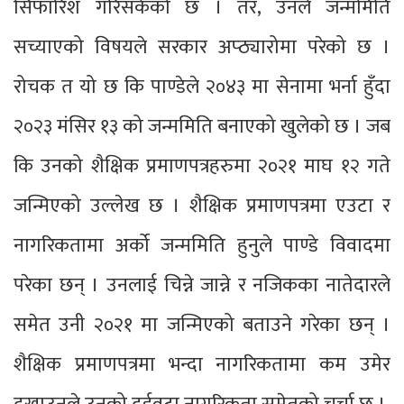
सिफारिश गरिसकेको छ । तर, उनले जन्ममिति
सच्याएको विषयले सरकार अप्ठ्यारोमा परेको छ ।
रोचक त यो छ कि पाण्डेले २०४३ मा सेनामा भर्ना हुँदा
२०२३ मंसिर १३ को जन्ममिति बनाएको खुलेको छ । जब
कि उनको शैक्षिक प्रमाणपत्रहरुमा २०२१ माघ १२ गते
जन्मिएको उल्लेख छ । शैक्षिक प्रमाणपत्रमा एउटा र
नागरिकतामा अर्को जन्ममिति हुनुले पाण्डे विवादमा
परेका छन् । उनलाई चिन्ने जान्ने र नजिकका नातेदारले
समेत उनी २०२१ मा जन्मिएको बताउने गरेका छन् ।
शैक्षिक प्रमाणपत्रमा भन्दा नागरिकतामा कम उमेर