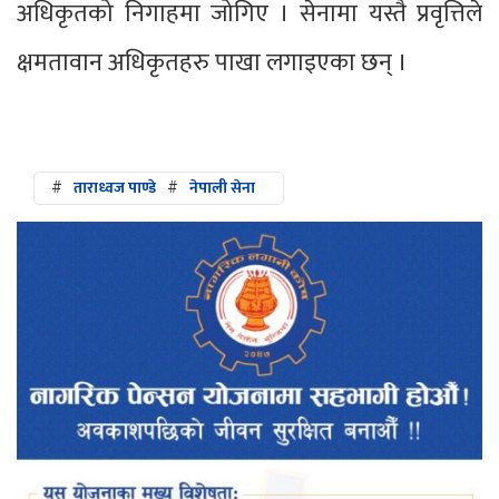
अधिकृतको निगाहमा जोगिए । सेनामा यस्तै प्रवृत्तिले
क्षमतावान अधिकृतहरु पाखा लगाइएका छन् ।
#
ताराध्वज पाण्डे
#
नेपाली सेना