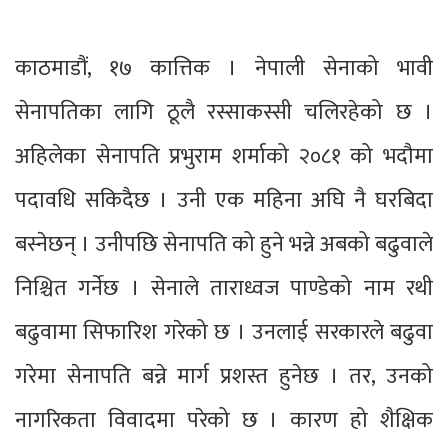
काठमाडौं, १७ कात्तिक । नेपाली सेनाको भावी
सेनापतिका लागि ठूलै रस्साकस्सी चलिरहेको छ ।
अहिलेका सेनापति प्रभुराम शर्माको २०८१ को भदौमा
पदावधि सकिदैछ । उनी एक महिना अघि नै घरबिदा
बस्नेछन् । उनीपछि सेनापति को हुने भन्ने अबको बढुवाले
निश्चित गर्नेछ । सेनाले ताराध्वज पाण्डेको नाम रथी
बढुवामा सिफारिश गरेको छ । उनलाई सरकारले बढुवा
गरेमा सेनापति बन्ने मार्ग प्रशस्त हुनेछ । तर, उनको
नागरिकता विवादमा परेको छ । कारण हो शैक्षिक