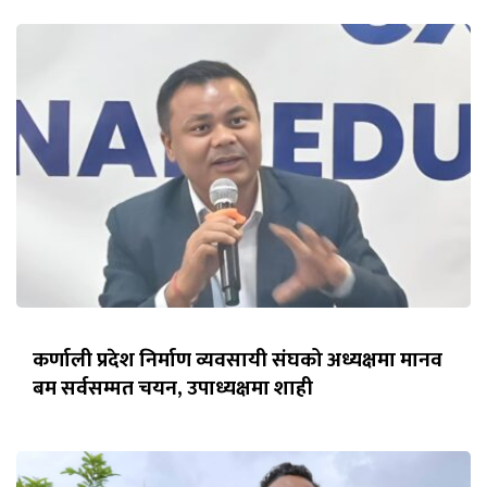
कर्णाली प्रदेश निर्माण व्यवसायी संघको अध्यक्षमा मानव
बम सर्वसम्मत चयन, उपाध्यक्षमा शाही