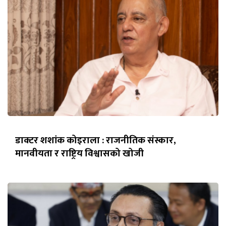
डाक्टर शशांक कोइराला : राजनीतिक संस्कार,
मानवीयता र राष्ट्रिय विश्वासको खोजी