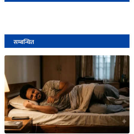
सम्बन्धित