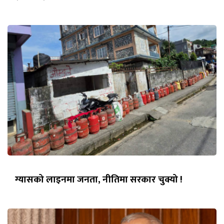
ग्यासको लाइनमा जनता, नीतिमा सरकार चुक्यो !