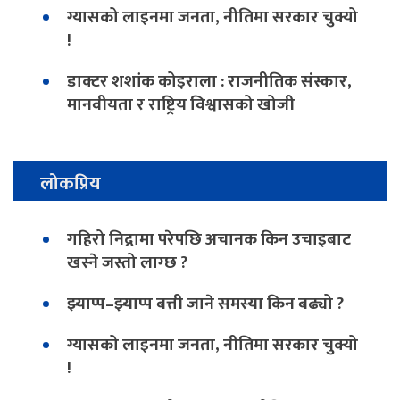
ग्यासको लाइनमा जनता, नीतिमा सरकार चुक्यो
!
डाक्टर शशांक कोइराला : राजनीतिक संस्कार,
मानवीयता र राष्ट्रिय विश्वासको खोजी
लोकप्रिय
गहिरो निद्रामा परेपछि अचानक किन उचाइबाट
खस्ने जस्तो लाग्छ ?
झ्याप्प–झ्याप्प बत्ती जाने समस्या किन बढ्यो ?
ग्यासको लाइनमा जनता, नीतिमा सरकार चुक्यो
!