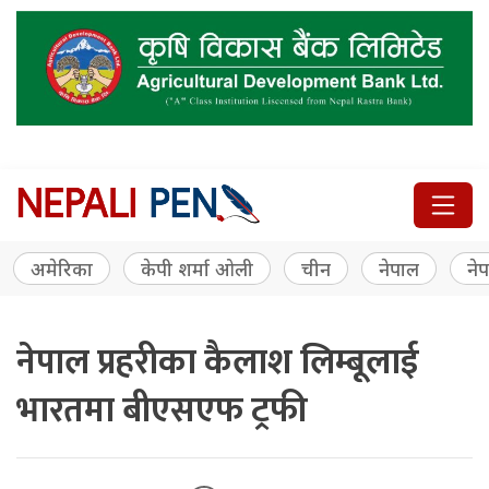
अमेरिका
केपी शर्मा ओली
चीन
नेपाल
नेप
नेपाल प्रहरीका कैलाश लिम्बूलाई
भारतमा बीएसएफ ट्रफी