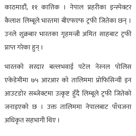
काठमाडौं, ११ कात्तिक । नेपाल प्रहरीका इन्स्पेक्टर
कैलाश लिम्बूले भारतमा बीएफएफ ट्रफी जितेका छन् ।
उनले शुक्रबार भारतका गृहमन्त्री अमित साहबाट ट्रफी
प्राप्त गरेका हुन् ।
भारतको सरदार बल्लभवाई पटेल नेस्नल पोलिस
एकेडेमीमा ७५ आरआर को तालिममा प्रोफिसिन्यी इन
आउटडोर सब्जेक्टमा उत्कृष्ट हुँदै लिम्बूले ट्रफी जितेको
जनाइएको छ । उक्त तालिममा नेपालबाट पाँचजना
अधिकृत सहभागी थिए ।