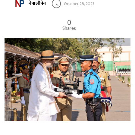
नेपालीपेन
October 28, 2023
0
Shares