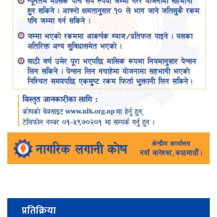
प्रतिक्रिया