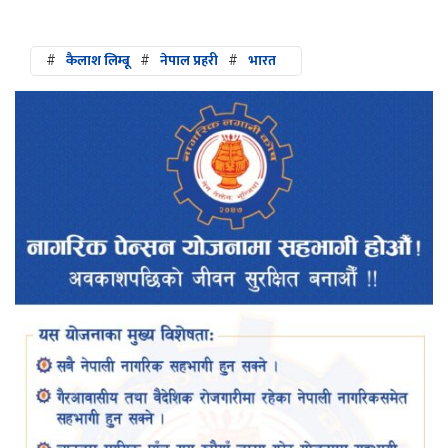
#
कैलाश लिम्बू
#
नेपाल प्रहरी
#
भारत