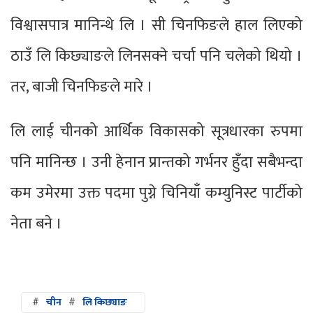
विश्वासपात्र मानिन्थे लि । सी चिनफिङले हाल लिएको
ठाउँ लि किछ्याङले लिनसक्ने चर्चा पनि चलेको थियो ।
तर, बाजी चिनफिङले मारे ।
लि लाई चीनको आर्थिक विकासको सूत्रधारका रुपमा
पनि मानिन्छ । उनी हेनान प्रान्तको गर्भनर हुँदा सबैभन्दा
कम उमेरमा उक्त पदमा पुग्ने चिनियाँ कम्युनिस्ट पार्टीको
नेता बने ।
#
चीन
#
लि किछ्याङ