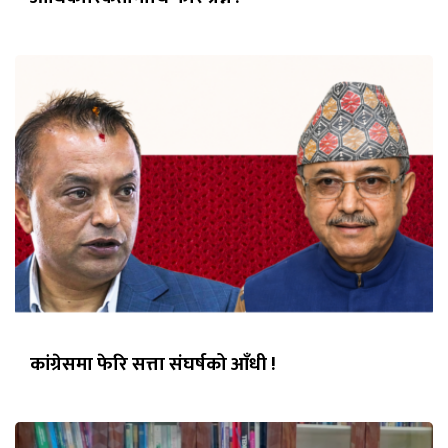
कांग्रेसमा फेरि सत्ता संघर्षको आँधी !