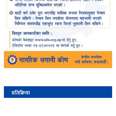
प्रतिक्रिया