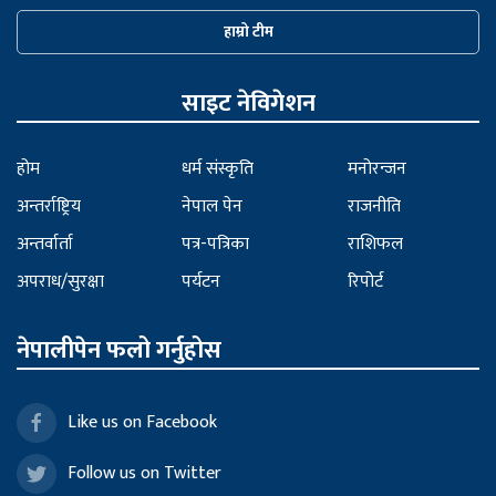
हाम्रो टीम
साइट नेविगेशन
होम
धर्म संस्कृति
मनोरन्जन
अन्तर्राष्ट्रिय
नेपाल पेन
राजनीति
अन्तर्वार्ता
पत्र-पत्रिका
राशिफल
अपराध/सुरक्षा
पर्यटन
रिपोर्ट
नेपालीपेन फलो गर्नुहोस
Like us on Facebook
Follow us on Twitter