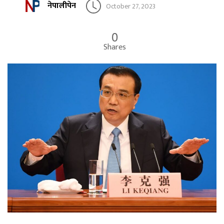
नेपालीपेन
October 27, 2023
0
Shares