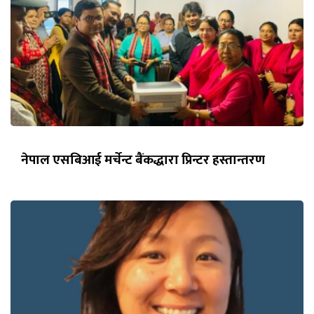
नेपाल एसबिआई मर्चेन्ट बैंकद्धारा प्रिन्टर हस्तान्तरण