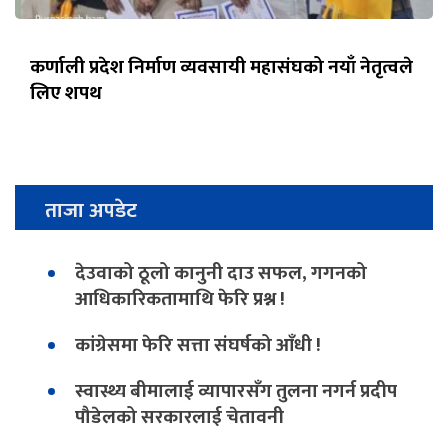
कर्णाली प्रदेश निर्माण व्यवसायी महासंघको नयाँ नेतृत्वले
लिए शपथ
ताजा अपडेट
देउवाको ठूलो कानुनी दाउ सफल, गगनको
आधिकारिकतामाथि फेरि प्रश्न !
कांग्रेसमा फेरि सत्ता संघर्षको आँधी !
स्वास्थ्य बीमालाई व्यापारसँग तुलना नगर्न प्रदीप
पौडेलको सरकारलाई चेतावनी