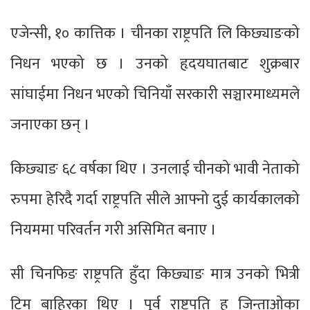
एजेन्सी, १० कात्तिक । चीनका राष्ट्रपति लि किछ्याङको
निधन भएको छ । उनको हृदयघातबाट शुक्रबार
सांघाईमा निधन भएको चिनियाँ सरकारी सञ्चारमाध्यमले
जनाएका छन् ।
किछ्याङ ६८ वर्षका थिए । उनलाई चीनको भावी नेताको
रुपमा हेरिदै गर्दा राष्ट्रपति सीले आफ्नो दुई कार्यकालको
नियममा परिवर्तन गरी असिमित बनाए ।
सी चिनफिङ राष्ट्रपति हुँदा किछ्याङ मात्र उनको भित्री
टिम बाहिरका थिए । पूर्व राष्ट्रपति हु जिन्ताओका