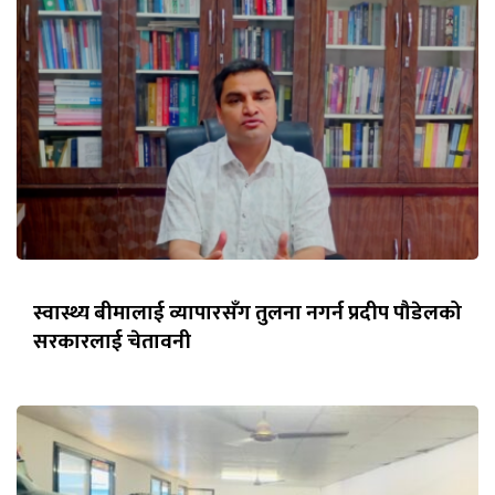
स्वास्थ्य बीमालाई व्यापारसँग तुलना नगर्न प्रदीप पौडेलको
सरकारलाई चेतावनी