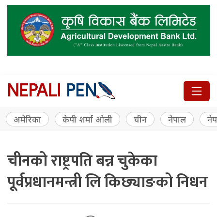
अमेरिका
केपी शर्मा ओली
चीन
नेपाल
नेप
चीनको राष्ट्रपति बन्न चुकेका
पूर्वप्रधानमन्त्री लि किछ्याङको निधन