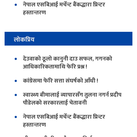
नेपाल एसबिआई मर्चेन्ट बैंकद्धारा प्रिन्टर
हस्तान्तरण
लोकप्रिय
देउवाको ठूलो कानुनी दाउ सफल, गगनको
आधिकारिकतामाथि फेरि प्रश्न !
कांग्रेसमा फेरि सत्ता संघर्षको आँधी !
स्वास्थ्य बीमालाई व्यापारसँग तुलना नगर्न प्रदीप
पौडेलको सरकारलाई चेतावनी
नेपाल एसबिआई मर्चेन्ट बैंकद्धारा प्रिन्टर
हस्तान्तरण