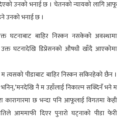
दिएको उनको भनाई छ । चेतनको न्यायको लागि आफू
रहने उनको भनाई छ ।
उक्त घटनाबाट बाहिर निस्कन नसकेको अवस्थामा
उक्त घटनादेखि डिप्रेसनको औषधी खाँदै आएकोमा
 त्यसको पीडाबाट बाहिर निस्कन सकिरहेको छैन ।
निन्,‘मनदेखि नै म उहाँलाई निकाल्न सक्दिनँ भने म
यारा कारागारमा छ भन्दा पनि आफूलाई विगतमा केही
तिले आममाफी दिएर पुनारो घट्नाको पीडा फेरी