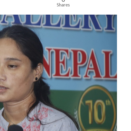
Shares