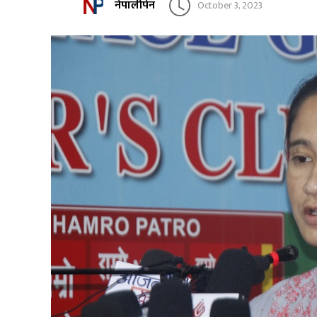
नेपालीपेन
October 3, 2023