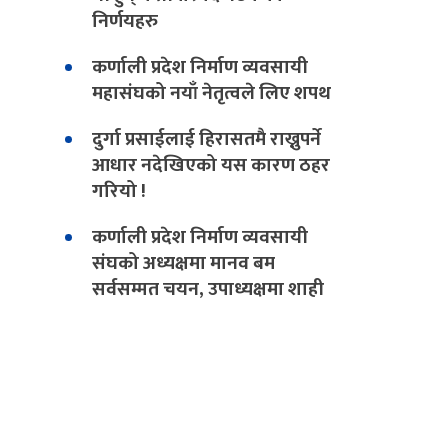
निर्णयहरु
कर्णाली प्रदेश निर्माण व्यवसायी
महासंघको नयाँ नेतृत्वले लिए शपथ
दुर्गा प्रसाईलाई हिरासतमै राख्नुपर्ने
आधार नदेखिएको यस कारण ठहर
गरियो !
कर्णाली प्रदेश निर्माण व्यवसायी
संघको अध्यक्षमा मानव बम
सर्वसम्मत चयन, उपाध्यक्षमा शाही