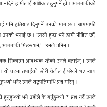
ा नदिने हामीलाई अधिकार हुनुपर्ने हो । आममाफीको
लाई पनि हतियार दिनुपर्ने उनको माग छ । आममाफी
 उनको भनाई छ । ‘त्यसो हुन्छ भने हामी पीडित छौं,
ं, आममाफी मिल्छ भने,’– उनले भनिन् ।
बक सिकाउन आवश्यक रहेको उनले बताईन् । उनले
िन् । यो घटना तपाईँको छोरी चेलीलाई परेको भए न्याय
थ्यो भनेर उनले राष्ट्रपतिमाथि प्रश्न गरिन् ।
नुहुन्थ्यो भने उहाँले के गर्नुहुन्थ्यो ?’ प्रश्न गर्दै उनले