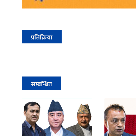
प्रतिक्रिया
सम्बन्धित