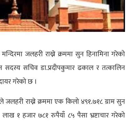
न्दिरमा जलहरी राख्ने क्रममा सुन हिनामिना गरेको
ीन सदस्य सचिव डा.प्रदीपकुमार ढकाल र तत्कालिन
ा दायर गरेको छ ।
 जलहरी राख्ने क्रममा एक किलो ४९१.७१८ ग्राम सुन
ाख १ हजार ७८१ रुपैयाँ ८५ पैसा भ्रष्टाचार गरेको