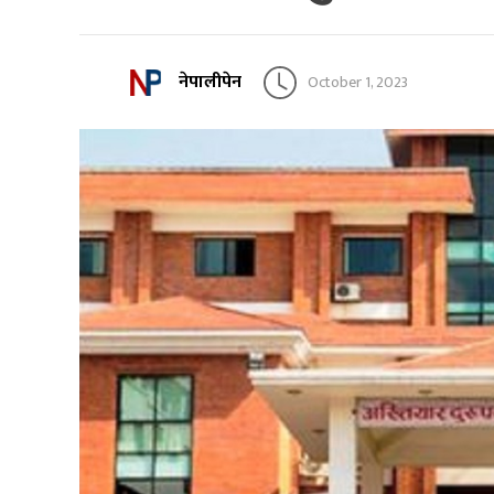
नेपालीपेन
October 1, 2023