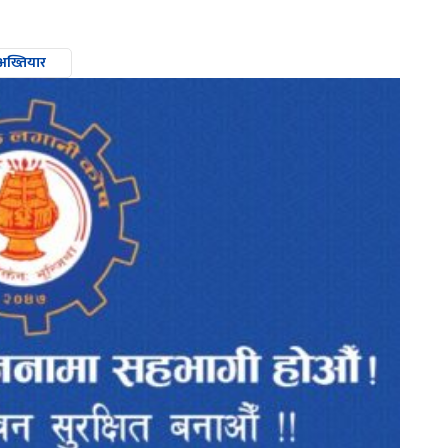
 अख्तियार