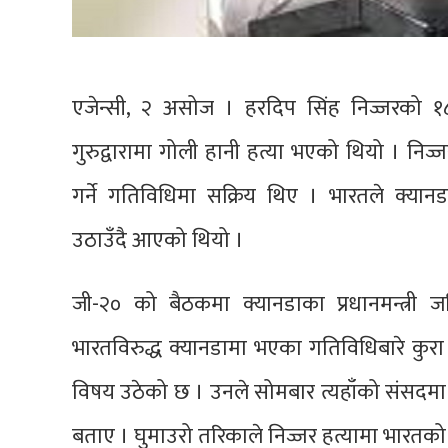
एजेन्सी, २ असोज । हरदिप सिंह निज्जरको १८
गुरुद्वारामा गोली हानी हत्या भएको थियो । नि
गर्ने गतिविधिमा सक्रिय थिए । भारतले क्यानडा
उठाउँदै आएको थियो ।
जी-२० को बैठकमा क्यानडाका प्रधानमन्त्री जस्टि
भारतविरुद्ध क्यानडामा भएका गतिविधिबारे कुरा 
विषय उठेको छ । उनले सोमबार त्यहाँको संसदमा ब
बताए । घुमाउरो तरिकाले निज्जर हत्यामा भारतको