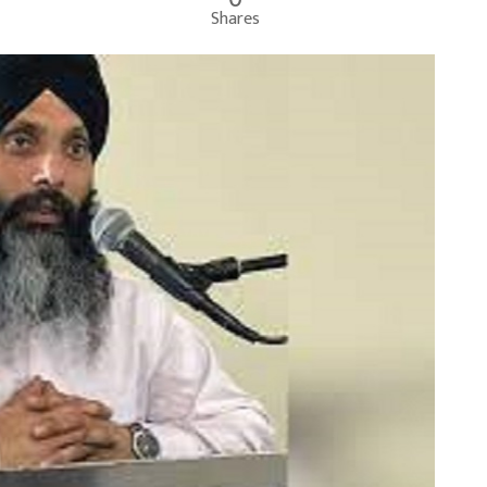
Shares