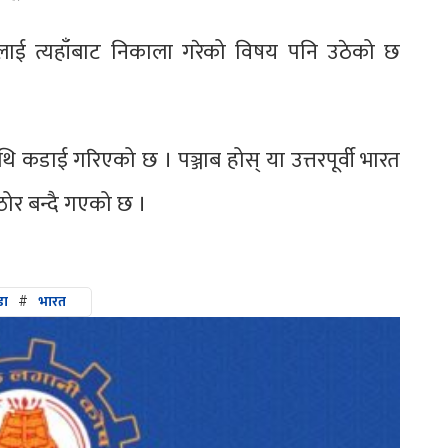
खलाई त्यहाँबाट निकाला गरेको विषय पनि उठेको छ
डाई गरिएको छ । पञ्जाब होस् या उत्तरपूर्वी भारत
ठोर बन्दै गएको छ ।
डा
#
भारत