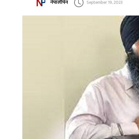
नेपालीपेन
September 19, 2023