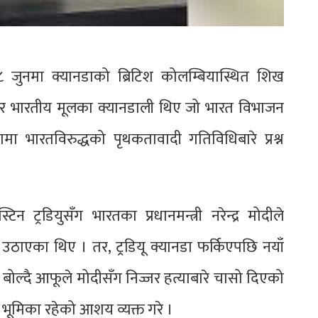
 जुनमा क्यानडाको ब्रिटिश कोलम्बियास्थित शिख
ज्जर भारतीय मूलका क्यानडाली थिए जो भारत विभाजन
मा भारतविरुद्धको पृथकतावादी गतिविधिबारे प्रश्न
न ट्रडियुसँग भारतका प्रधानमन्त्री नरेन्द्र मोदीले
उठाएका थिए । तर, ट्रडियू क्यानडा फर्किएपछि नयाँ
ोल्दै आफूले मोदीसँग निज्जर हत्याबारे चासो दिएको
 भूमिका रहेको आशय व्यक्त गरे ।