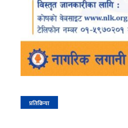
प्रतिक्रिया